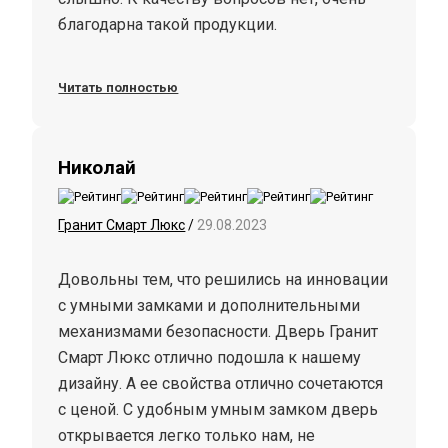
благодарна такой продукции.
Читать полностью
Николай
Гранит Смарт Люкс
/
29.08.2023
Довольны тем, что решились на инновации
с умными замками и дополнительными
механизмами безопасности. Дверь Гранит
Смарт Люкс отлично подошла к нашему
дизайну. А ее свойства отлично сочетаются
с ценой. С удобным умным замком дверь
открывается легко только нам, не