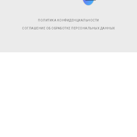
ПОЛИТИКА КОНФИДЕНЦИАЛЬНОСТИ
СОГЛАШЕНИЕ ОБ ОБРАБОТКЕ ПЕРСОНАЛЬНЫХ ДАННЫХ