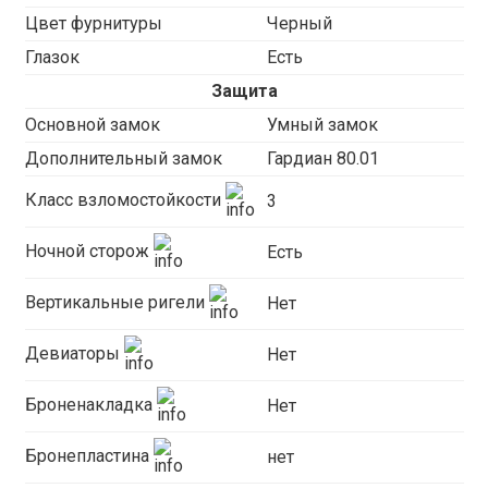
Цвет фурнитуры
Черный
Глазок
Есть
Защита
Основной замок
Умный замок
Дополнительный замок
Гардиан 80.01
Класс взломостойкости
3
Ночной сторож
Есть
Вертикальные ригели
Нет
Девиаторы
Нет
Броненакладка
Нет
Бронепластина
нет