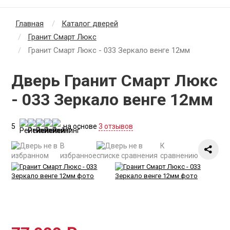
Главная
Каталог дверей
Гранит Смарт Люкс
Гранит Смарт Люкс - 033 Зеркало венге 12мм
Дверь Гранит Смарт Люкс
- 033 Зеркало венге 12мм
5
на основе
3 отзывов
В
К
избранное
сравнению