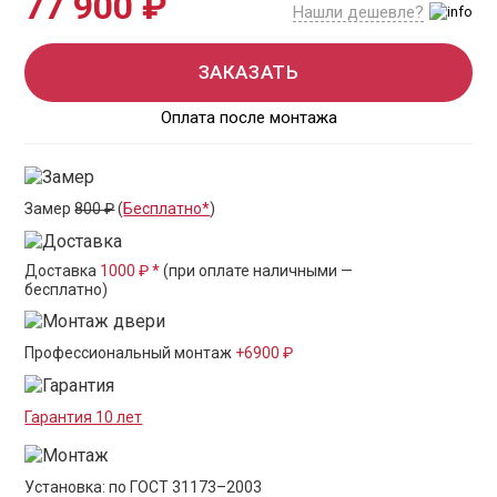
77 900 ₽
Нашли дешевле?
ЗАКАЗАТЬ
Оплата после монтажа
Замер
800 ₽
(
Бесплатно*
)
Доставка
1000 ₽ *
(при оплате наличными —
бесплатно)
Профессиональный монтаж
+6900 ₽
Гарантия 10 лет
Установка: по ГОСТ 31173–2003