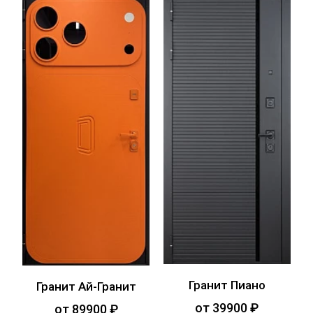
Гранит Пиано
Гранит Ай-Гранит
от 39900 ₽
от 89900 ₽