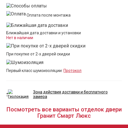
Оплата после монтажа
Ближайшая дата доставки и установки
Нет в наличии
При покупке от 2-х дверей скидки
Первый класс шумоизоляции:
Протокол
Зона действия доставки и бесплатного
*
замера
Посмотреть все варианты отделок двери
Гранит Смарт Люкс