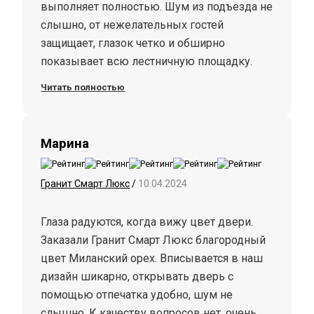
выполняет полностью. Шум из подъезда не
слышно, от нежелательных гостей
защищает, глазок четко и обширно
показывает всю лестничную площадку.
Читать полностью
Марина
Гранит Смарт Люкс
/
10.04.2024
Глаза радуются, когда вижу цвет двери.
Заказали Гранит Смарт Люкс благородный
цвет Миланский орех. Вписывается в наш
дизайн шикарно, открывать дверь с
помощью отпечатка удобно, шум не
слышно. К качеству вопросов нет, очень