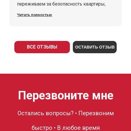
переживаем за безопасность квартиры,
радует шумоизоляция.
Читать полностью
ВСЕ ОТЗЫВЫ
ОСТАВИТЬ ОТЗЫВ
Перезвоните мне
Остались вопросы? • Перезвоним
быстро • В любое время