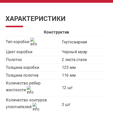
ХАРАКТЕРИСТИКИ
Конструктив
Тип коробки
Гнутосварная
Цвет коробки
Черный муар
Полотно
2 листа стали
Толщина коробки
125 мм
Толщина полотна
116 мм
Количество ребер
12 шт
жесткости
Количество контуров
3 шт
уплотнителей