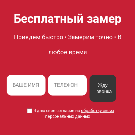
Бесплатный замер
Приедем быстро • Замерим точно • В
любое время
Жду
звонка
Я даю свое согласие на
обработку своих
персональных данных