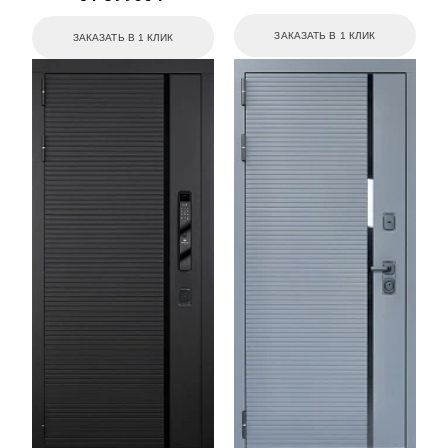
ЗАКАЗАТЬ В 1 КЛИК
ЗАКАЗАТЬ В 1 КЛИК