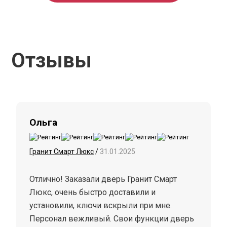
Отзывы
Ольга
Гранит Смарт Люкс
/
31.01.2025
Отлично! Заказали дверь Гранит Смарт
Люкс, очень быстро доставили и
установили, ключи вскрыли при мне.
Персонал вежливый. Свои функции дверь