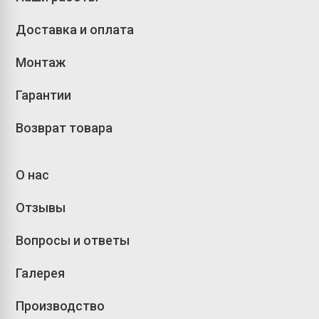
Доставка и оплата
Монтаж
Гарантии
Возврат товара
О нас
Отзывы
Вопросы и ответы
Галерея
Производство