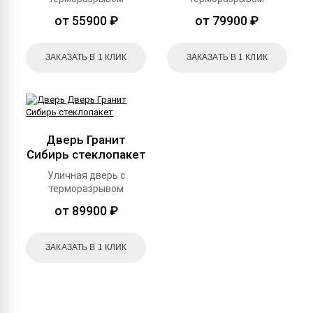
от 55900 ₽
от 79900 ₽
ЗАКАЗАТЬ В 1 КЛИК
ЗАКАЗАТЬ В 1 КЛИК
Дверь Гранит
Сибирь стеклопакет
Уличная дверь с
терморазрывом
от 89900 ₽
ЗАКАЗАТЬ В 1 КЛИК