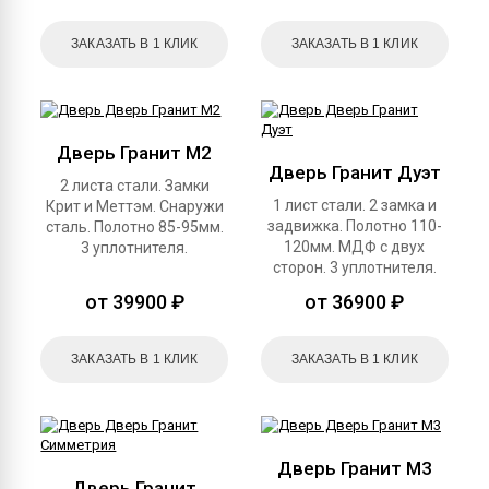
ЗАКАЗАТЬ В 1 КЛИК
ЗАКАЗАТЬ В 1 КЛИК
Дверь Гранит М2
Дверь Гранит Дуэт
2 листа стали. Замки
1 лист стали. 2 замка и
Крит и Меттэм. Снаружи
задвижка. Полотно 110-
сталь. Полотно 85-95мм.
120мм. МДФ с двух
3 уплотнителя.
сторон. 3 уплотнителя.
от 39900 ₽
от 36900 ₽
ЗАКАЗАТЬ В 1 КЛИК
ЗАКАЗАТЬ В 1 КЛИК
Дверь Гранит М3
Дверь Гранит