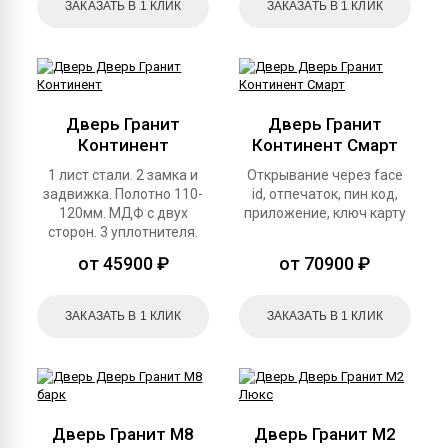
ЗАКАЗАТЬ В 1 КЛИК
ЗАКАЗАТЬ В 1 КЛИК
Дверь Гранит
Дверь Гранит
Континент
Континент Смарт
1 лист стали. 2 замка и
Открывание через face
задвижка. Полотно 110-
id, отпечаток, пин код,
120мм. МДФ с двух
приложение, ключ карту
сторон. 3 уплотнителя.
от 45900 ₽
от 70900 ₽
ЗАКАЗАТЬ В 1 КЛИК
ЗАКАЗАТЬ В 1 КЛИК
Дверь Гранит М8
Дверь Гранит М2