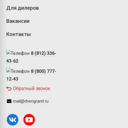
Для дилеров
Вакансии
Контакты
8 (812) 336-
43-62
8 (800) 777-
12-43
Обратный звонок
mail@dverigranit.ru