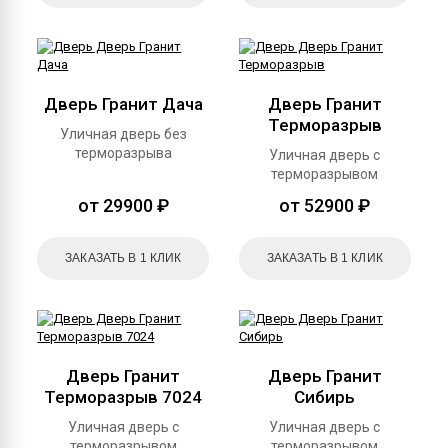
Дверь Гранит Дача
Дверь Гранит
Терморазрыв
Уличная дверь без
терморазрыва
Уличная дверь с
терморазрывом
от 29900 ₽
от 52900 ₽
ЗАКАЗАТЬ В 1 КЛИК
ЗАКАЗАТЬ В 1 КЛИК
Дверь Гранит
Дверь Гранит
Терморазрыв 7024
Сибирь
Уличная дверь с
Уличная дверь с
терморазрывом
терморазрывом