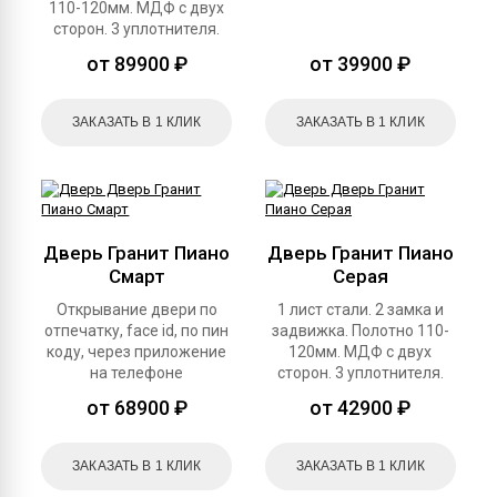
110-120мм. МДФ с двух
сторон. 3 уплотнителя.
от 89900 ₽
от 39900 ₽
ЗАКАЗАТЬ В 1 КЛИК
ЗАКАЗАТЬ В 1 КЛИК
Дверь Гранит Пиано
Дверь Гранит Пиано
Смарт
Серая
Открывание двери по
1 лист стали. 2 замка и
отпечатку, face id, по пин
задвижка. Полотно 110-
коду, через приложение
120мм. МДФ с двух
на телефоне
сторон. 3 уплотнителя.
от 68900 ₽
от 42900 ₽
ЗАКАЗАТЬ В 1 КЛИК
ЗАКАЗАТЬ В 1 КЛИК