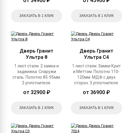
от 34900 ₽
от 45900 ₽
ЗАКАЗАТЬ В 1 КЛИК
ЗАКАЗАТЬ В 1 КЛИК
Дверь Гранит
Дверь Гранит
Ультра 8
Ультра С4
1 лист стали. 2 замка и
1 лист стали. Замки Крит
задвижка. Снаружи
и Меттэм. Полотно 110-
сталь. Полотно 85-95мм.
120мм. МДФ с двух
3 уплотнителя.
сторон. 3 уплотнителя.
от 32900 ₽
от 36900 ₽
ЗАКАЗАТЬ В 1 КЛИК
ЗАКАЗАТЬ В 1 КЛИК