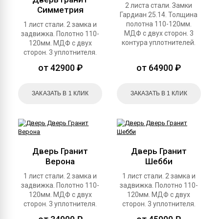
2 листа стали. Замки
Симметрия
Гардиан 25.14. Толщина
полотна 110-120мм.
1 лист стали. 2 замка и
МДФ с двух сторон. 3
задвижка. Полотно 110-
контура уплотнителей.
120мм. МДФ с двух
сторон. 3 уплотнителя.
от 42900 ₽
от 64900 ₽
ЗАКАЗАТЬ В 1 КЛИК
ЗАКАЗАТЬ В 1 КЛИК
Дверь Гранит
Дверь Гранит
Верона
Шебби
1 лист стали. 2 замка и
1 лист стали. 2 замка и
задвижка. Полотно 110-
задвижка. Полотно 110-
120мм. МДФ с двух
120мм. МДФ с двух
сторон. 3 уплотнителя.
сторон. 3 уплотнителя.