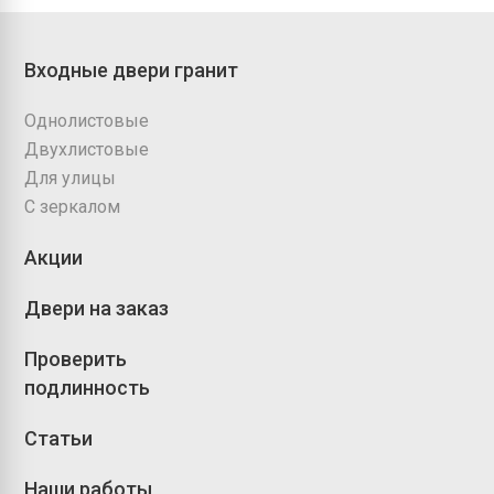
Входные двери гранит
Однолистовые
Двухлистовые
Для улицы
С зеркалом
Акции
Двери на заказ
Проверить
подлинность
Статьи
Наши работы