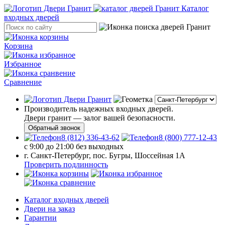
Каталог
входных дверей
Корзина
Избранное
Сравнение
Производитель надежных входных дверей.
Двери гранит — залог вашей безопасности.
Обратный звонок
8 (812) 336-43-62
8 (800) 777-12-43
с 9:00 до 21:00 без выходных
г. Санкт-Петербург, пос. Бугры, Шоссейная 1А
Проверить подлинность
Каталог входных дверей
Двери на заказ
Гарантии