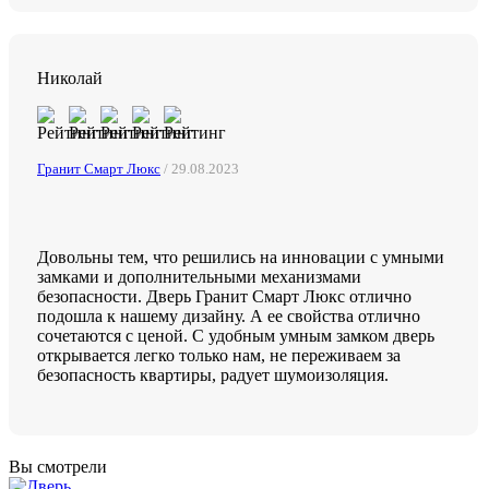
Николай
Гранит Смарт Люкс
/ 29.08.2023
Довольны тем, что решились на инновации с умными
замками и дополнительными механизмами
безопасности. Дверь Гранит Смарт Люкс отлично
подошла к нашему дизайну. А ее свойства отлично
сочетаются с ценой. С удобным умным замком дверь
открывается легко только нам, не переживаем за
безопасность квартиры, радует шумоизоляция.
Вы смотрели