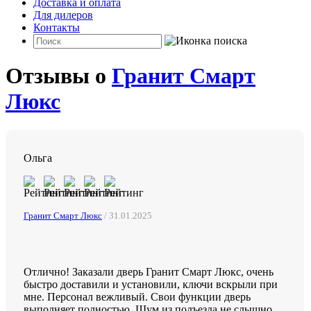
Доставка и оплата
Для дилеров
Контакты
Отзывы о
Гранит Смарт
Люкс
Ольга
Гранит Смарт Люкс
/ 31.01.2025
Отлично! Заказали дверь Гранит Смарт Люкс, очень
быстро доставили и установили, ключи вскрыли при
мне. Персонал вежливый. Свои функции дверь
выполняет полностью. Шум из подъезда не слышно,