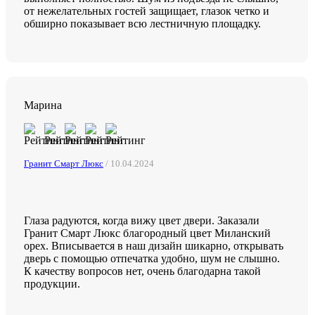
от нежелательных гостей защищает, глазок четко и
обширно показывает всю лестничную площадку.
Марина
Гранит Смарт Люкс
/ 10.04.2024
Глаза радуются, когда вижу цвет двери. Заказали
Гранит Смарт Люкс благородный цвет Миланский
орех. Вписывается в наш дизайн шикарно, открывать
дверь с помощью отпечатка удобно, шум не слышно.
К качеству вопросов нет, очень благодарна такой
продукции.