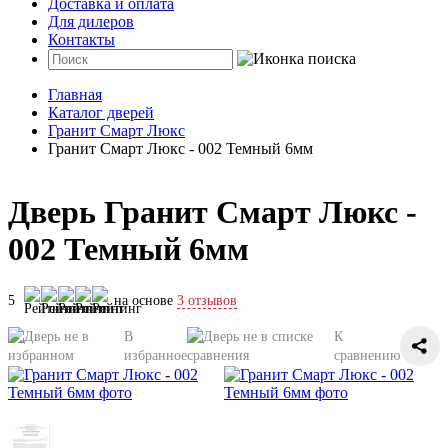
Доставка и оплата
Для дилеров
Контакты
Главная
Каталог дверей
Гранит Смарт Люкс
Гранит Смарт Люкс - 002 Темный 6мм
Дверь Гранит Смарт Люкс -
002 Темный 6мм
5
на основе
3 отзывов
В
К
избранное
сравнению