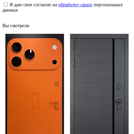
Я даю свое согласие на
обработку своих
персональных
данных
Вы смотрели