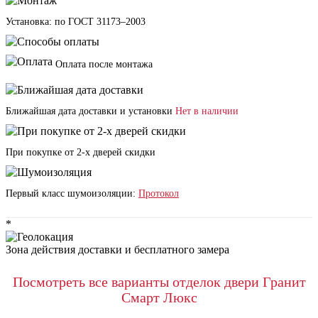
Установка: по ГОСТ 31173–2003
Оплата после монтажа
Ближайшая дата доставки и установки
Нет в наличии
При покупке от 2-х дверей скидки
Первый класс шумоизоляции:
Протокол
*
Зона действия доставки и бесплатного замера
Посмотреть все варианты отделок двери Гранит
Смарт Люкс