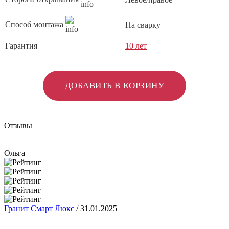
Способ монтажа
На сварку
Гарантия
10 лет
ДОБАВИТЬ В КОРЗИНУ
Отзывы
Ольга
Гранит Смарт Люкс
/
31.01.2025