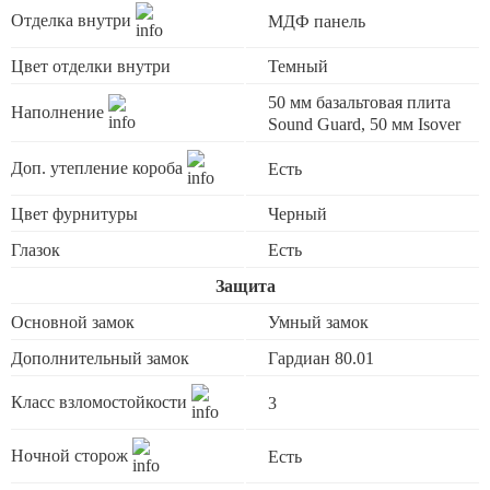
Отделка внутри
МДФ панель
Цвет отделки внутри
Темный
50 мм базальтовая плита
Наполнение
Sound Guard, 50 мм Isover
Доп. утепление короба
Есть
Цвет фурнитуры
Черный
Глазок
Есть
Защита
Основной замок
Умный замок
Дополнительный замок
Гардиан 80.01
Класс взломостойкости
3
Ночной сторож
Есть