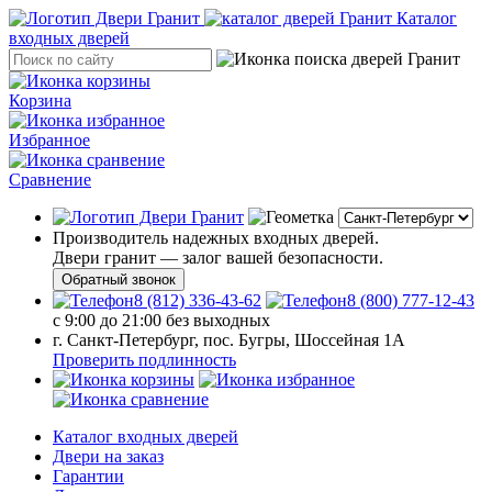
Каталог
входных дверей
Корзина
Избранное
Сравнение
Производитель надежных входных дверей.
Двери гранит — залог вашей безопасности.
Обратный звонок
8 (812) 336-43-62
8 (800) 777-12-43
с 9:00 до 21:00 без выходных
г. Санкт-Петербург, пос. Бугры, Шоссейная 1А
Проверить подлинность
Каталог входных дверей
Двери на заказ
Гарантии