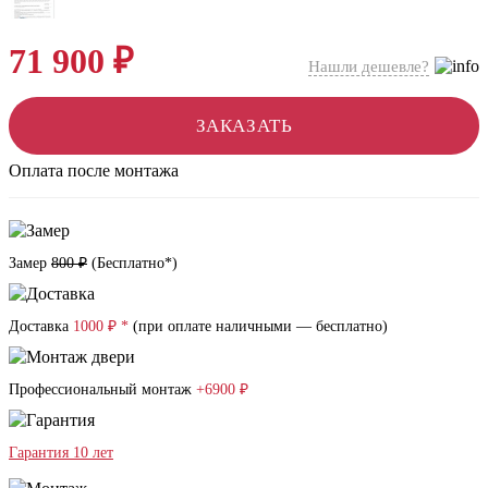
71 900 ₽
Нашли дешевле?
ЗАКАЗАТЬ
Оплата после монтажа
Замер
800 ₽
(
Бесплатно*
)
Доставка
1000 ₽ *
(при оплате наличными — бесплатно)
Профессиональный монтаж
+6900 ₽
Гарантия 10 лет