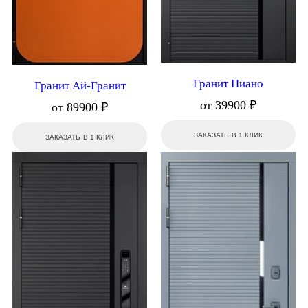
Гранит Пиано
Гранит Ай-Гранит
от 39900 ₽
от 89900 ₽
ЗАКАЗАТЬ В 1 КЛИК
ЗАКАЗАТЬ В 1 КЛИК