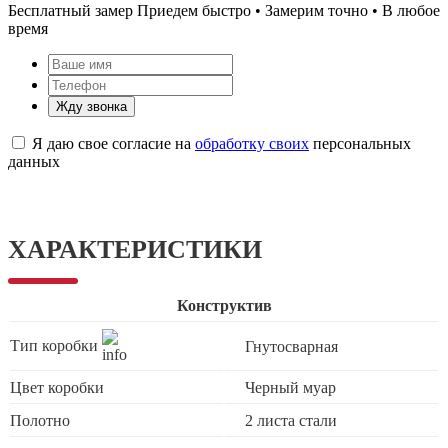
Бесплатный замер
Приедем быстро • Замерим точно • В любое
время
Жду звонка
Я даю свое согласие на
обработку своих
персональных
данных
ХАРАКТЕРИСТИКИ
Конструктив
Тип коробки
Гнутосварная
Цвет коробки
Черный муар
Полотно
2 листа стали