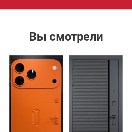
Вы смотрели