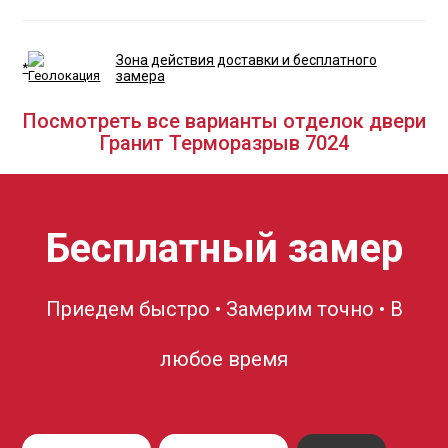
Зона действия доставки и бесплатного
*
замера
Посмотреть все варианты отделок двери
Гранит Терморазрыв 7024
Бесплатный замер
Приедем быстро • Замерим точно • В
любое время