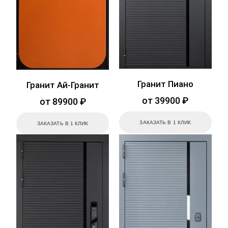
Гранит Пиано
Гранит Ай-Гранит
от 39900 ₽
от 89900 ₽
ЗАКАЗАТЬ В 1 КЛИК
ЗАКАЗАТЬ В 1 КЛИК