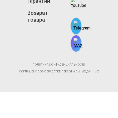
Гарантии
Возврат
товара
ПОЛИТИКА КОНФИДЕНЦИАЛЬНОСТИ
СОГЛАШЕНИЕ ОБ ОБРАБОТКЕ ПЕРСОНАЛЬНЫХ ДАННЫХ