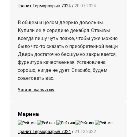
Гранит Терморазрыв 7024
/
20.07.2024
В общем и целом дверью довольны.
Купили ее в середине декабря. Отзывы
всегда пишу чуть позже, чтобы уже можно
было что-то сказать о приобретенной вещи.
Дверь достаточно бесшумно закрывается,
фурнитура качественная. Установлена
хорошо, нигде не дует. Спасибо, будем
советовать вас.
Читать полностью
Марина
Гранит Терморазрыв 7024
/
21.12.2022