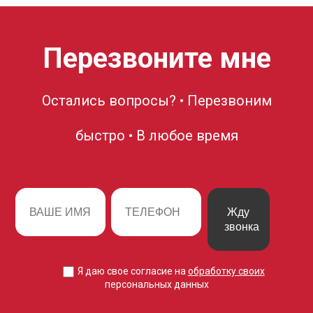
Перезвоните мне
Остались вопросы? • Перезвоним
быстро • В любое время
Жду
звонка
Я даю свое согласие на
обработку своих
персональных данных