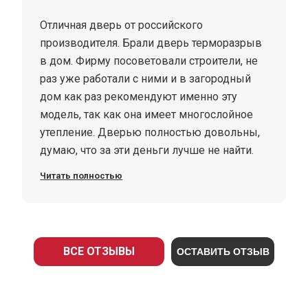
Отличная дверь от российского
производителя. Брали дверь терморазрыв
в дом. Фирму посоветовали строители, не
раз уже работали с ними и в загородный
дом как раз рекомендуют именно эту
модель, так как она имеет многослойное
утепление. Дверью полностью довольны,
думаю, что за эти деньги лучше не найти.
Очень толстая и холод не пропускает.
Читать полностью
ВСЕ ОТЗЫВЫ
ОСТАВИТЬ ОТЗЫВ