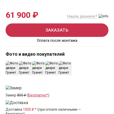
61 900 ₽
Нашли дешевле?
ЗАКАЗАТЬ
Оплата после монтажа
Фото и видео покупателей
+4
Замер
800 ₽
(
Бесплатно*
)
Доставка
1000 ₽ *
(при оплате наличными —
бесплатно)