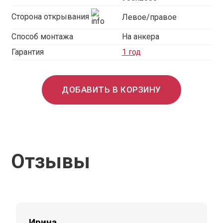
Сторона открывания
Левое/правое
Способ монтажа
На анкера
Гарантия
1 год
ДОБАВИТЬ В КОРЗИНУ
Отзывы
Ирина