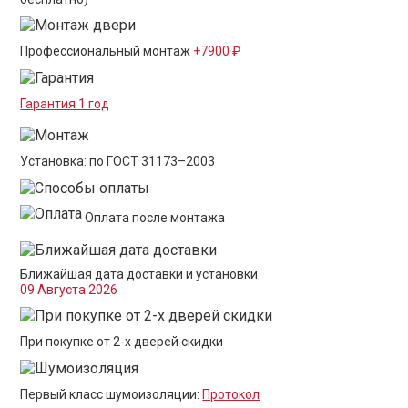
Профессиональный монтаж
+7900 ₽
Гарантия 1 год
Установка: по ГОСТ 31173–2003
Оплата после монтажа
Ближайшая дата доставки и установки
09 Августа 2026
При покупке от 2-х дверей скидки
Первый класс шумоизоляции:
Протокол