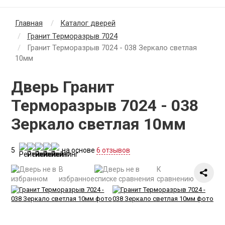
Главная
Каталог дверей
Гранит Терморазрыв 7024
Гранит Терморазрыв 7024 - 038 Зеркало светлая
10мм
Дверь Гранит
Терморазрыв 7024 - 038
Зеркало светлая 10мм
5
на основе
6 отзывов
В
К
избранное
сравнению