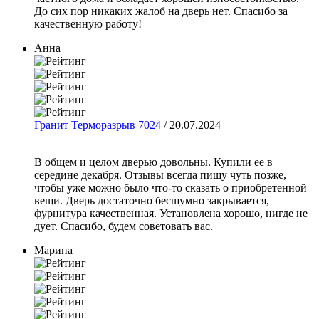
До сих пор никаких жалоб на дверь нет. Спасибо за
качественную работу!
Анна
Гранит Терморазрыв 7024
/ 20.07.2024
В общем и целом дверью довольны. Купили ее в
середине декабря. Отзывы всегда пишу чуть позже,
чтобы уже можно было что-то сказать о приобретенной
вещи. Дверь достаточно бесшумно закрывается,
фурнитура качественная. Установлена хорошо, нигде не
дует. Спасибо, будем советовать вас.
Марина