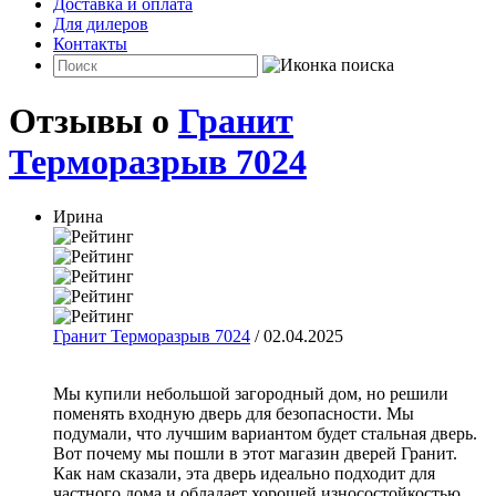
Доставка и оплата
Для дилеров
Контакты
Отзывы о
Гранит
Терморазрыв 7024
Ирина
Гранит Терморазрыв 7024
/ 02.04.2025
Мы купили небольшой загородный дом, но решили
поменять входную дверь для безопасности. Мы
подумали, что лучшим вариантом будет стальная дверь.
Вот почему мы пошли в этот магазин дверей Гранит.
Как нам сказали, эта дверь идеально подходит для
частного дома и обладает хорошей износостойкостью.