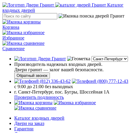
Каталог
входных дверей
Корзина
Избранное
Сравнение
Производитель надежных входных дверей.
Двери гранит — залог вашей безопасности.
Обратный звонок
8 (812) 336-43-62
8 (800) 777-12-43
с 9:00 до 21:00 без выходных
г. Санкт-Петербург, пос. Бугры, Шоссейная 1А
Проверить подлинность
Каталог входных дверей
Двери на заказ
Гарантии