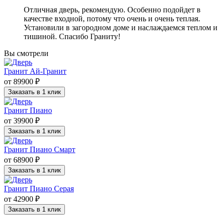
Отличная дверь, рекомендую. Особенно подойдет в
качестве входной, потому что очень и очень теплая.
Установили в загородном доме и наслаждаемся теплом и
тишиной. Спасибо Граниту!
Вы смотрели
Гранит Ай-Гранит
от 89900 ₽
Заказать в 1 клик
Гранит Пиано
от 39900 ₽
Заказать в 1 клик
Гранит Пиано Смарт
от 68900 ₽
Заказать в 1 клик
Гранит Пиано Серая
от 42900 ₽
Заказать в 1 клик