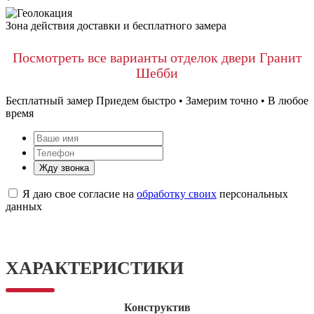
*
Зона действия доставки и бесплатного замера
Посмотреть все варианты отделок двери Гранит
Шебби
Бесплатный замер
Приедем быстро • Замерим точно • В любое
время
Жду звонка
Я даю свое согласие на
обработку своих
персональных
данных
ХАРАКТЕРИСТИКИ
Конструктив