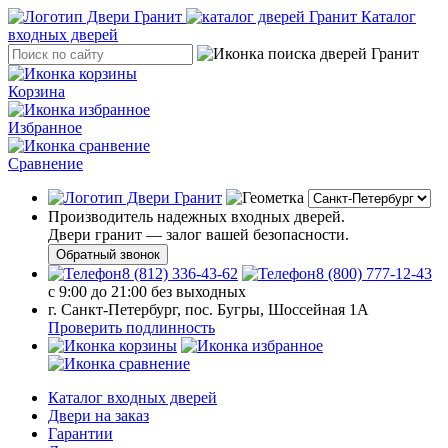
Каталог
входных дверей
Корзина
Избранное
Сравнение
Производитель надежных входных дверей.
Двери гранит — залог вашей безопасности.
Обратный звонок
8 (812) 336-43-62
8 (800) 777-12-43
с 9:00 до 21:00 без выходных
г. Санкт-Петербург, пос. Бугры, Шоссейная 1А
Проверить подлинность
Каталог входных дверей
Двери на заказ
Гарантии