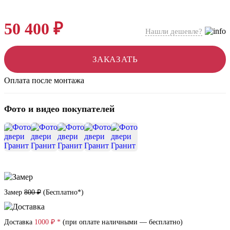
50 400 ₽
Нашли дешевле?
ЗАКАЗАТЬ
Оплата после монтажа
Фото и видео покупателей
+3
Замер
800 ₽
(
Бесплатно*
)
Доставка
1000 ₽ *
(при оплате наличными — бесплатно)