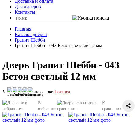
Доставка и оплата
Для дилеров
Контакты
Главная
Каталог дверей
Гранит Шебби
Гранит Шебби - 043 Бетон светлый 12 мм
Дверь Гранит Шебби - 043
Бетон светлый 12 мм
5
на основе
1 отзыва
В
К
избранное
сравнению