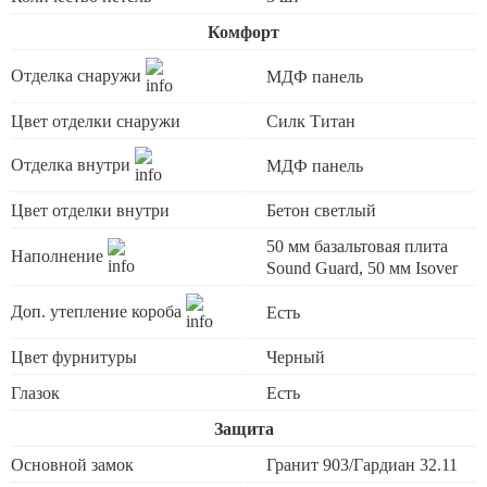
Комфорт
Отделка снаружи
МДФ панель
Цвет отделки снаружи
Силк Титан
Отделка внутри
МДФ панель
Цвет отделки внутри
Бетон светлый
50 мм базальтовая плита
Наполнение
Sound Guard, 50 мм Isover
Доп. утепление короба
Есть
Цвет фурнитуры
Черный
Глазок
Есть
Защита
Основной замок
Гранит 903/Гардиан 32.11