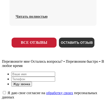
Читать полностью
ВСЕ ОТЗЫВЫ
ОСТАВИТЬ ОТЗЫВ
Перезвоните мне
Остались вопросы? • Перезвоним быстро • В
любое время
Жду звонка
Я даю свое согласие на
обработку своих
персональных
данных