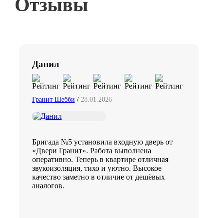
Отзывы
Данил
Гранит Шебби
/
28.01.2026
Бригада №5 установила входную дверь от
«Двери Гранит». Работа выполнена
оперативно. Теперь в квартире отличная
звукоизоляция, тихо и уютно. Высокое
качество заметно в отличие от дешёвых
аналогов.