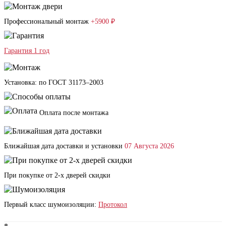
Профессиональный монтаж
+5900 ₽
Гарантия 1 год
Установка: по ГОСТ 31173–2003
Оплата после монтажа
Ближайшая дата доставки и установки
07 Августа 2026
При покупке от 2-х дверей скидки
Первый класс шумоизоляции:
Протокол