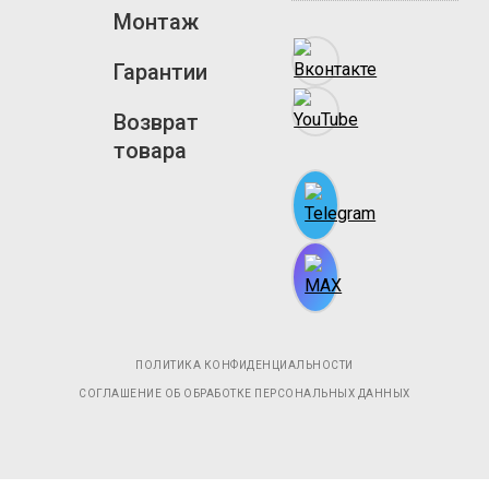
Монтаж
Гарантии
Возврат
товара
ПОЛИТИКА КОНФИДЕНЦИАЛЬНОСТИ
СОГЛАШЕНИЕ ОБ ОБРАБОТКЕ ПЕРСОНАЛЬНЫХ ДАННЫХ