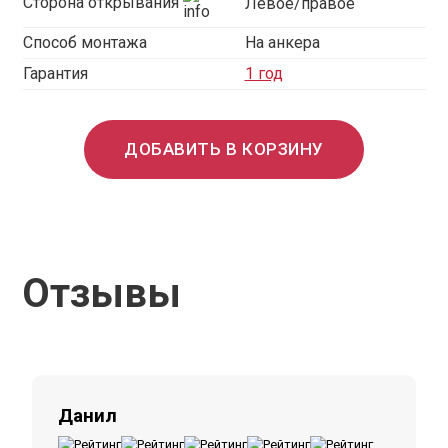
Сторона открывания
Левое/правое
Способ монтажа
На анкера
Гарантия
1 год
ДОБАВИТЬ В КОРЗИНУ
Отзывы
Данил