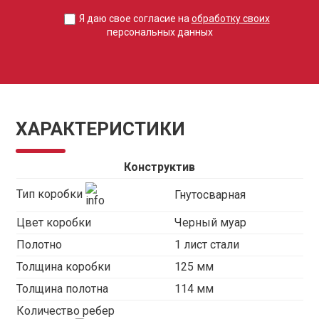
Я даю свое согласие на
обработку своих
персональных данных
ХАРАКТЕРИСТИКИ
Конструктив
Тип коробки
Гнутосварная
Цвет коробки
Черный муар
Полотно
1 лист стали
Толщина коробки
125 мм
Толщина полотна
114 мм
Количество ребер