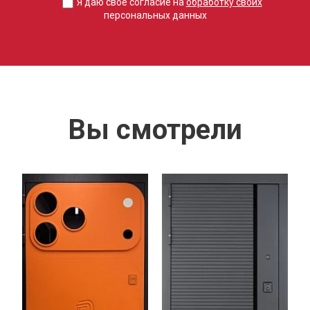
Я даю свое согласие на
обработку своих
персональных данных
Вы смотрели