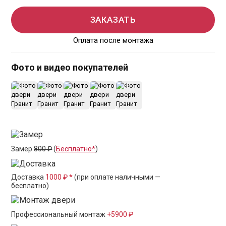
ЗАКАЗАТЬ
Оплата после монтажа
Фото и видео покупателей
+3
Замер
800 ₽
(
Бесплатно*
)
Доставка
1000 ₽ *
(при оплате наличными —
бесплатно)
Профессиональный монтаж
+5900 ₽