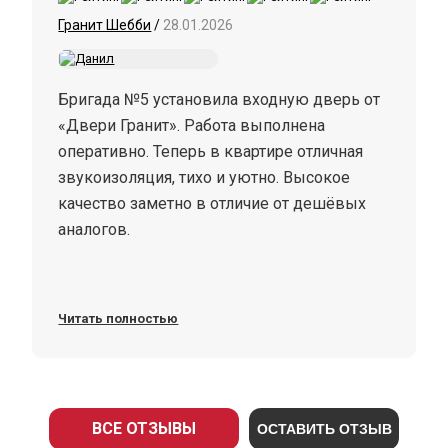
Гранит Шебби
/
28.01.2026
Бригада №5 установила входную дверь от
«Двери Гранит». Работа выполнена
оперативно. Теперь в квартире отличная
звукоизоляция, тихо и уютно. Высокое
качество заметно в отличие от дешёвых
аналогов.
Читать полностью
ВСЕ ОТЗЫВЫ
ОСТАВИТЬ ОТЗЫВ