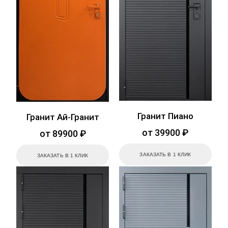
Гранит Пиано
Гранит Ай-Гранит
от 39900 ₽
от 89900 ₽
ЗАКАЗАТЬ В 1 КЛИК
ЗАКАЗАТЬ В 1 КЛИК