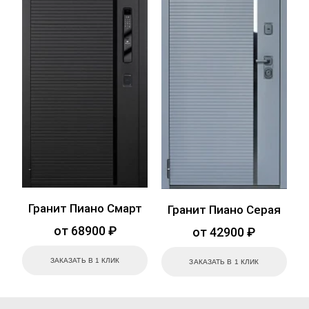
Гранит Пиано Смарт
Гранит Пиано Серая
от 68900 ₽
от 42900 ₽
ЗАКАЗАТЬ В 1 КЛИК
ЗАКАЗАТЬ В 1 КЛИК