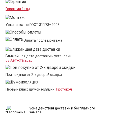
Гарантия 1 год
Установка: по ГОСТ 31173–2003
Оплата после монтажа
Ближайшая дата доставки и установки
08 Августа 2026
При покупке от 2-х дверей скидки
Первый класс шумоизоляции:
Протокол
Зона действия доставки и бесплатного
*
замера