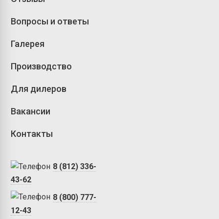
Вопросы и ответы
Галерея
Производство
Для дилеров
Вакансии
Контакты
8 (812) 336-
43-62
8 (800) 777-
12-43