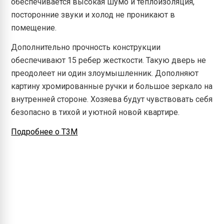
обеспечивается высокая шумо и теплоизоляция,
посторонние звуки и холод не проникают в
помещение.
Дополнительно прочность конструкции
обеспечивают 15 ребер жесткости. Такую дверь не
преодолеет ни один злоумышленник. Дополняют
картину хромированные ручки и большое зеркало на
внутренней стороне. Хозяева будут чувствовать себя
безопасно в тихой и уютной новой квартире.
Подробнее о Т3М