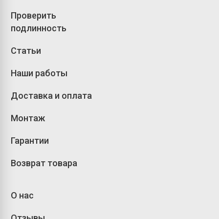
Проверить
подлинность
Статьи
Наши работы
Доставка и оплата
Монтаж
Гарантии
Возврат товара
О нас
Отзывы