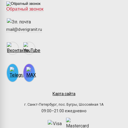
Обратный звонок
mail@dverigranit.ru
Карта сайта
г. Санкт-Петербург, пос. Бугры, Шоссейная 1А
09:00–21:00 ежедневно