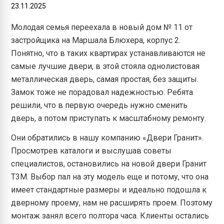
23.11.2025
Молодая семья переехала в новый дом № 11 от
застройщика на Маршала Блюхера, корпус 2.
Понятно, что в таких квартирах устанавливаются не
самые лучшие двери, в этой стояла однолистовая
металлическая дверь, самая простая, без защиты.
Замок тоже не порадовал надежностью. Ребята
решили, что в первую очередь нужно сменить
дверь, а потом приступать к масштабному ремонту.
Они обратились в нашу компанию «Двери Гранит».
Просмотрев каталоги и выслушав советы
специалистов, остановились на новой двери Гранит
Т3М. Выбор пал на эту модель еще и потому, что она
имеет стандартные размеры и идеально подошла к
дверному проему, нам не расширять проем. Поэтому
монтаж занял всего полтора часа. Клиенты остались