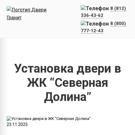
8 (812)
336-43-62
8 (800)
777-12-43
Главная
Наши работы
Установка двери в ЖК “Северная 
Установка двери в
ЖК “Северная
Долина”
23.11.2025