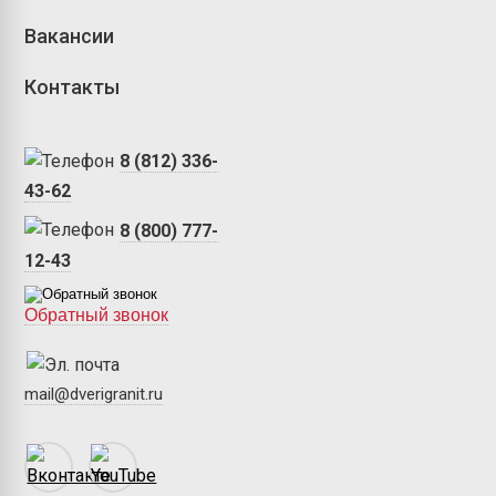
Вакансии
Контакты
8 (812) 336-
43-62
8 (800) 777-
12-43
Обратный звонок
mail@dverigranit.ru