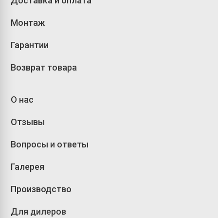
Доставка и оплата
Монтаж
Гарантии
Возврат товара
О нас
Отзывы
Вопросы и ответы
Галерея
Производство
Для дилеров