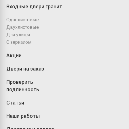
Входные двери гранит
Однолистовые
Двухлистовые
Для улицы
С зеркалом
Акции
Двери на заказ
Проверить
подлинность
Статьи
Наши работы