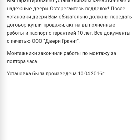
Мы гарантированно устанавливаем качественные и
надежные двери. Остерегайтесь подделок! После
установки двери Вам обязательно должны передать
договор купли-продажи, акт на выполненные
работы и паспорт с гарантией 10 лет. Все документы
с печатью ООО "Двери Гранит".
Монтажники закончили работы по монтажу за
полтора часа.
Установка была произведена 10.04.2016г.