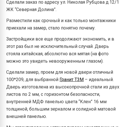
Сделали заказ по адресу ул. Николая Рубцова д.12/1
ЖК “Северная Долина”.
Разместили как срочный и как только монтажники
приехали на замер, стало понятно почему.
Застройщики все еще продолжают экономить, и в
этот раз был не исключительный случай. Дверь
стояла китайская, абсолютно вся мятая (на фото
можно это увидеть невооруженным глазом).
Сделали замер, проем для новой двери отличный
100*209, для выбранной
Гранит Т3М
– идеальный.
Дверь изготовлена из высокопрочной стали из двух
листов по 2 мм, с горизонтом безопасности,
внутренней МДФ панелью цвета “Клен” 16 мм
толщиной, большим зеркалом и солидной матовой
внешней панелью.