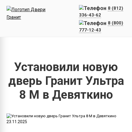
8 (812)
336-43-62
8 (800)
777-12-43
Главная
Наши работы
Установили новую дверь Гранит Ул
Установили новую
дверь Гранит Ультра
8 М в Девяткино
23.11.2025