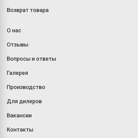
Возврат товара
О нас
Отзывы
Вопросы и ответы
Галерея
Производство
Для дилеров
Вакансии
Контакты