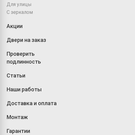
Для улицы
С зеркалом
Акции
Двери на заказ
Проверить
подлинность
Статьи
Наши работы
Доставка и оплата
Монтаж
Гарантии