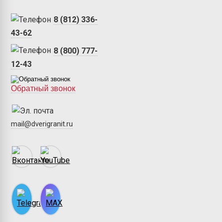
8 (812) 336-
43-62
8 (800) 777-
12-43
Обратный звонок
mail@dverigranit.ru