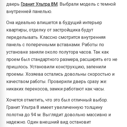
дверь
Гранит Ультра 8М
. Выбрали модель с темной
внутренней панелью.
Она идеально впишется в будущий интерьер
квартиры, отделку от застройщика будут
переделывать. Классно смотрится внутренняя
панель с поперечными вставками. Работы по
установке заняли около полутора часов. Так как
проем был стандартного размера, расширять его не
пришлось. Установили конструкцию, запенили
проемы. Хозяева остались довольны скоростью и
качеством работы. Проверили дверь сразу же:
никаких перекосов, замки работают как часы.
Хочется отметить, что это был отличный выбор.
Гранит Ультра 8 имеет увеличенную толщину
полотна до 94 м. Выглядит довольно массивно и
надежно. Один внешний вид остановит