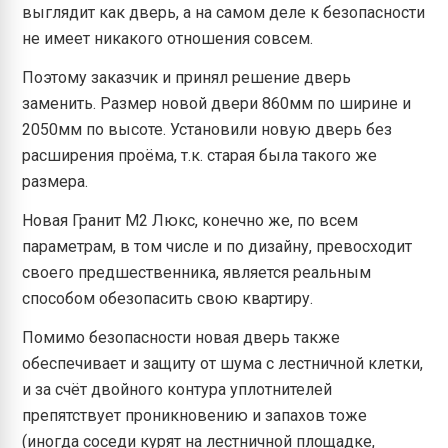
выглядит как дверь, а на самом деле к безопасности
не имеет никакого отношения совсем.
Поэтому заказчик и принял решение дверь
заменить. Размер новой двери 860мм по ширине и
2050мм по высоте. Установили новую дверь без
расширения проёма, т.к. старая была такого же
размера.
Новая Гранит М2 Люкс, конечно же, по всем
параметрам, в том числе и по дизайну, превосходит
своего предшественника, является реальным
способом обезопасить свою квартиру.
Помимо безопасности новая дверь также
обеспечивает и защиту от шума с лестничной клетки,
и за счёт двойного контура уплотнителей
препятствует проникновению и запахов тоже
(иногда соседи курят на лестничной площадке,