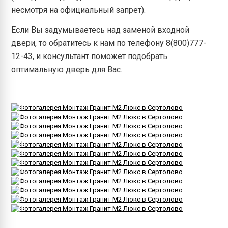
несмотря на официальный запрет).
Если Вы задумываетесь над заменой входной
двери, то обратитесь к нам по телефону 8(800)777-
12-43, и консультант поможет подобрать
оптимальную дверь для Вас.