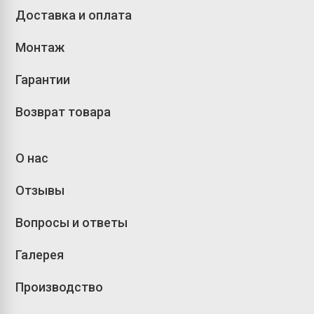
Доставка и оплата
Монтаж
Гарантии
Возврат товара
О нас
Отзывы
Вопросы и ответы
Галерея
Производство