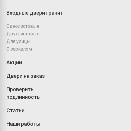
Входные двери гранит
Однолистовые
Двухлистовые
Для улицы
С зеркалом
Акции
Двери на заказ
Проверить
подлинность
Статьи
Наши работы