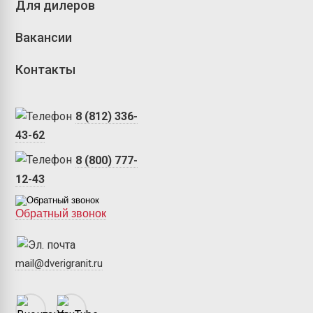
Для дилеров
Вакансии
Контакты
8 (812) 336-
43-62
8 (800) 777-
12-43
Обратный звонок
mail@dverigranit.ru