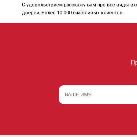
С удовольствием расскажу вам про все виды вхо
дверей. Более 10 000 счастливых клиентов.
П