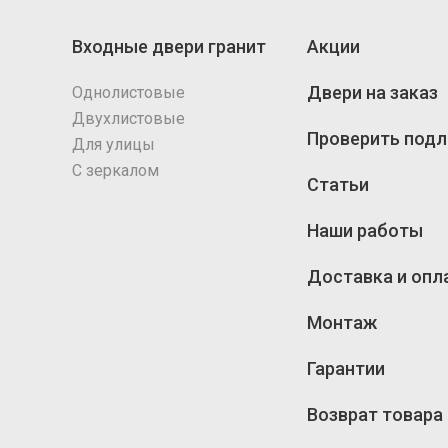
Входные двери гранит
Акции
Двери на заказ
Однолистовые
Двухлистовые
Проверить подл
Для улицы
С зеркалом
Статьи
Наши работы
Доставка и опл
Монтаж
Гарантии
Возврат товара