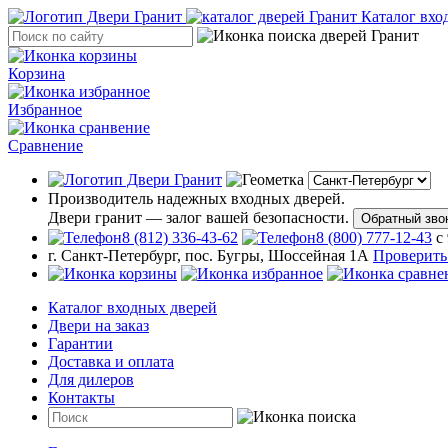
Каталог вхо
Корзина
Избранное
Сравнение
Производитель надежных входных дверей.
Двери гранит — залог вашей безопасности.
Обратный зво
8 (812) 336-43-62
8 (800) 777-12-43
с
г. Санкт-Петербург, пос. Бугры, Шоссейная 1А
Проверить
Каталог входных дверей
Двери на заказ
Гарантии
Доставка и оплата
Для дилеров
Контакты