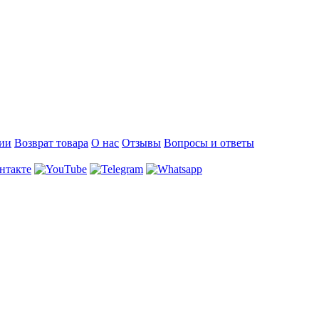
ии
Возврат товара
О нас
Отзывы
Вопросы и ответы