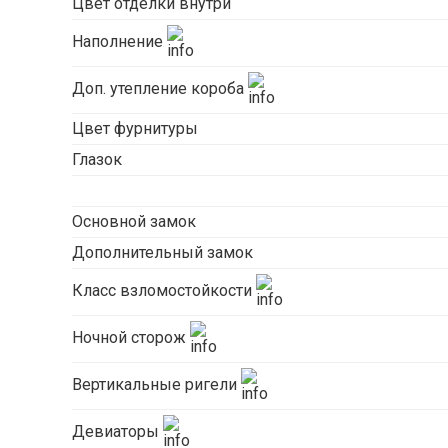
Цвет отделки внутри
Наполнение
Доп. утепление короба
Цвет фурнитуры
Глазок
Основной замок
Дополнительный замок
Класс взломостойкости
Ночной сторож
Вертикальные ригели
Девиаторы