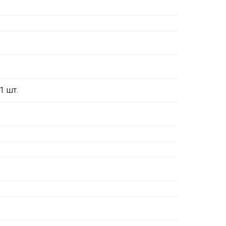
1 шт.