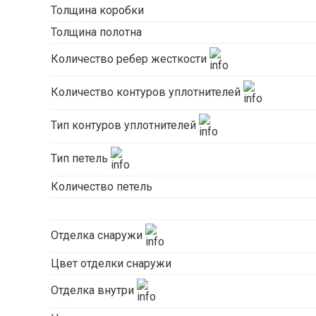
Толщина коробки
Толщина полотна
Количество ребер жесткости
Количество контуров уплотнителей
Тип контуров уплотнителей
Тип петель
Количество петель
Отделка снаружи
Цвет отделки снаружи
Отделка внутри