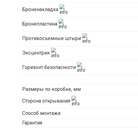
Броненакладка
Бронепластина
Противосъемные штыри
Эксцентрик
Горизонт безопасности
Размеры по коробке, мм
Сторона открывания
Способ монтажа
Гарантия