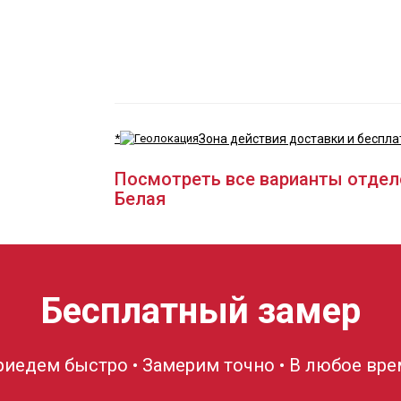
*
Зона действия доставки и беспла
Посмотреть все варианты отдел
Белая
Бесплатный замер
риедем быстро • Замерим точно • В любое вре