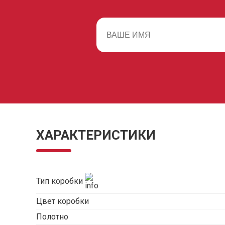
ХАРАКТЕРИСТИКИ
Тип коробки
Цвет коробки
Полотно