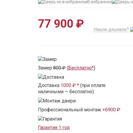
В избранное
77 900 ₽
Нашли дешевле?
Замер
800 ₽
(
Бесплатно*
)
Доставка
1000 ₽ *
(при оплате
наличными — бесплатно)
Профессиональный монтаж
+6900 ₽
Гарантия 1 год