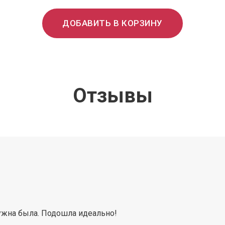
ДОБАВИТЬ В КОРЗИНУ
Отзывы
ужна была. Подошла идеально!