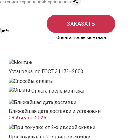
К сравнению
ЗАКАЗАТЬ
Оплата после монтажа
Установка: по ГОСТ 31173–2003
Оплата после монтажа
Ближайшая дата доставки и установки
08 Августа 2026
При покупке от 2-х дверей скидки