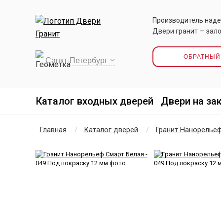
Производитель наде
Двери гранит — зало
ОБРАТНЫЙ
Каталог входных дверей
Двери на за
Главная
Каталог дверей
Гранит Нанорельеф