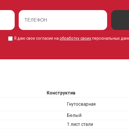
Я даю свое согласие на
обработку своих
персональных дан
Конструктив
Гнутосварная
Белый
1 лист стали