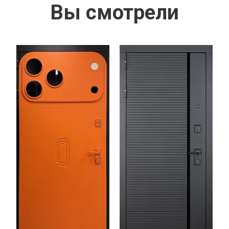
Вы смотрели