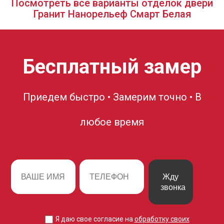
Посмотреть все варианты отделок двери
Гранит Нанорельеф Смарт Белая
Бесплатный замер
Приедем быстро • Замерим точно • В
любое время
Жду
звонка
Я даю свое согласие на
обработку своих