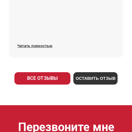
Читать полностью
ВСЕ ОТЗЫВЫ
ОСТАВИТЬ ОТЗЫВ
Перезвоните мне