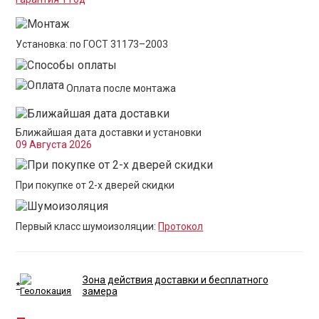
Установка: по ГОСТ 31173–2003
Оплата после монтажа
Ближайшая дата доставки и установки
09 Августа 2026
При покупке от 2-х дверей скидки
Первый класс шумоизоляции:
Протокол
Зона действия доставки и бесплатного
*
замера