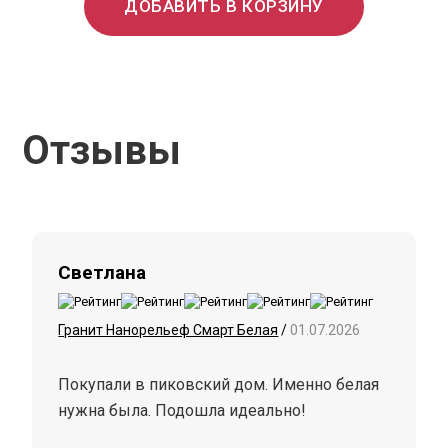
ДОБАВИТЬ В КОРЗИНУ
Отзывы
Светлана
Гранит Нанорельеф Смарт Белая
/
01.07.2026
Покупали в пиковский дом. Именно белая
нужна была. Подошла идеально!