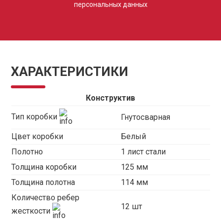
персональных данных
ХАРАКТЕРИСТИКИ
Конструктив
Тип коробки
Гнутосварная
Цвет коробки
Белый
Полотно
1 лист стали
Толщина коробки
125 мм
Толщина полотна
114 мм
Количество ребер
12 шт
жесткости