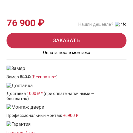
76 900 ₽
Нашли дешевле?
ЗАКАЗАТЬ
Оплата после монтажа
Замер
800 ₽
(
Бесплатно*
)
Доставка
1000 ₽ *
(при оплате наличными —
бесплатно)
Профессиональный монтаж
+6900 ₽
Гарантия 1 год