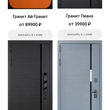
Гранит Пиано
Гранит Ай-Гранит
от 39900 ₽
от 89900 ₽
ЗАКАЗАТЬ В 1 КЛИК
ЗАКАЗАТЬ В 1 КЛИК