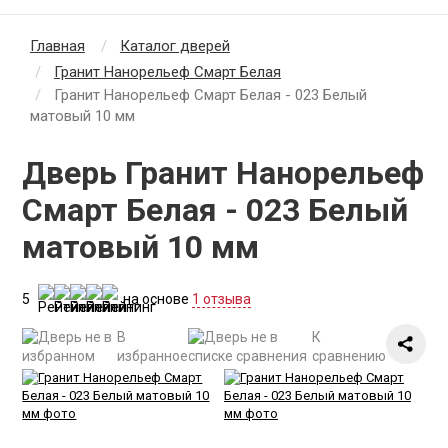
Главная
Каталог дверей
Гранит Нанорельеф Смарт Белая
Гранит Нанорельеф Смарт Белая - 023 Белый
матовый 10 мм
Дверь Гранит Нанорельеф
Смарт Белая - 023 Белый
матовый 10 мм
5
на основе
1 отзыва
В
К
избранное
сравнению