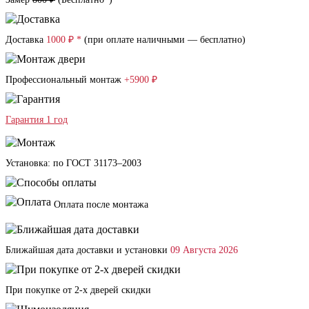
Доставка
1000 ₽ *
(при оплате наличными — бесплатно)
Профессиональный монтаж
+5900 ₽
Гарантия 1 год
Установка: по ГОСТ 31173–2003
Оплата после монтажа
Ближайшая дата доставки и установки
09 Августа 2026
При покупке от 2-х дверей скидки