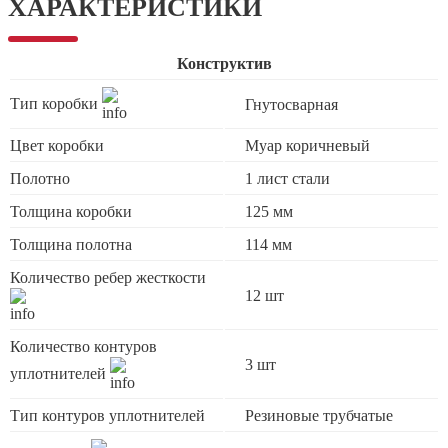
ХАРАКТЕРИСТИКИ
Конструктив
Тип коробки
Гнутосварная
Цвет коробки
Муар коричневый
Полотно
1 лист стали
Толщина коробки
125 мм
Толщина полотна
114 мм
Количество ребер жесткости
12 шт
Количество контуров
3 шт
уплотнителей
Тип контуров уплотнителей
Резиновые трубчатые