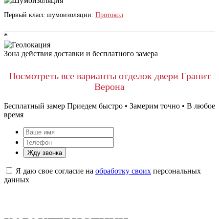
Первый класс шумоизоляции:
Протокол
*
Зона действия доставки и бесплатного замера
Посмотреть все варианты отделок двери Гранит
Верона
Бесплатный замер
Приедем быстро • Замерим точно • В любое
время
Жду звонка
Я даю свое согласие на
обработку своих
персональных
данных