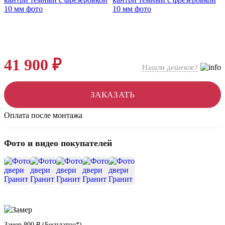
41 900 ₽
Нашли дешевле?
ЗАКАЗАТЬ
Оплата после монтажа
Фото и видео покупателей
+12
Замер
800 ₽
(
Бесплатно*
)