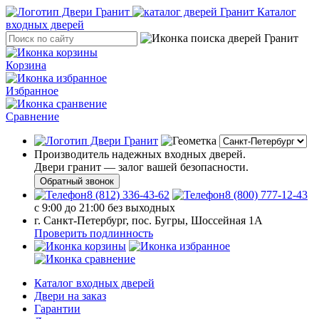
Каталог
входных дверей
Корзина
Избранное
Сравнение
Производитель надежных входных дверей.
Двери гранит — залог вашей безопасности.
Обратный звонок
8 (812) 336-43-62
8 (800) 777-12-43
с 9:00 до 21:00 без выходных
г. Санкт-Петербург, пос. Бугры, Шоссейная 1А
Проверить подлинность
Каталог входных дверей
Двери на заказ
Гарантии