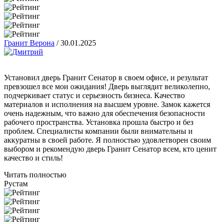
Гранит Верона
/
30.01.2025
Установил дверь Гранит Сенатор в своем офисе, и результат
превзошел все мои ожидания! Дверь выглядит великолепно,
подчеркивает статус и серьезность бизнеса. Качество
материалов и исполнения на высшем уровне. Замок кажется
очень надежным, что важно для обеспечения безопасности
рабочего пространства. Установка прошла быстро и без
проблем. Специалисты компании были внимательны и
аккуратны в своей работе. Я полностью удовлетворен своим
выбором и рекомендую дверь Гранит Сенатор всем, кто ценит
качество и стиль!
Читать полностью
Рустам