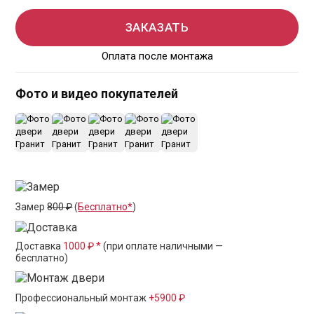
ЗАКАЗАТЬ
Оплата после монтажа
Фото и видео покупателей
+12
Замер
800 ₽
(
Бесплатно*
)
Доставка
1000 ₽ *
(при оплате наличными —
бесплатно)
Профессиональный монтаж
+5900 ₽