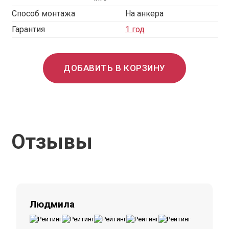
Способ монтажа
На анкера
Гарантия
1 год
ДОБАВИТЬ В КОРЗИНУ
Отзывы
Людмила