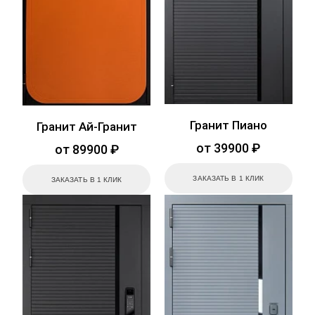
Гранит Пиано
Гранит Ай-Гранит
от 39900 ₽
от 89900 ₽
ЗАКАЗАТЬ В 1 КЛИК
ЗАКАЗАТЬ В 1 КЛИК