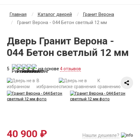
Главная
Каталог дверей
Гранит Верона
Гранит Верона - 044 Бетон светлый 12 мм
Дверь Гранит Верона -
044 Бетон светлый 12 мм
5
на основе
4 отзывов
В
К
избранное
сравнению
40 900 ₽
Нашли дешевле?