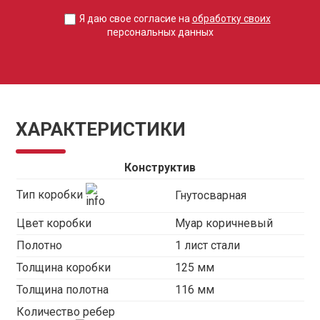
Я даю свое согласие на
обработку своих
персональных данных
ХАРАКТЕРИСТИКИ
Конструктив
Тип коробки
Гнутосварная
Цвет коробки
Муар коричневый
Полотно
1 лист стали
Толщина коробки
125 мм
Толщина полотна
116 мм
Количество ребер