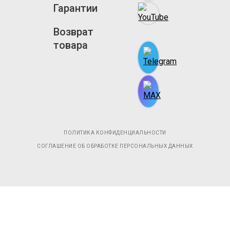
Гарантии
Возврат
товара
ПОЛИТИКА КОНФИДЕНЦИАЛЬНОСТИ
СОГЛАШЕНИЕ ОБ ОБРАБОТКЕ ПЕРСОНАЛЬНЫХ ДАННЫХ