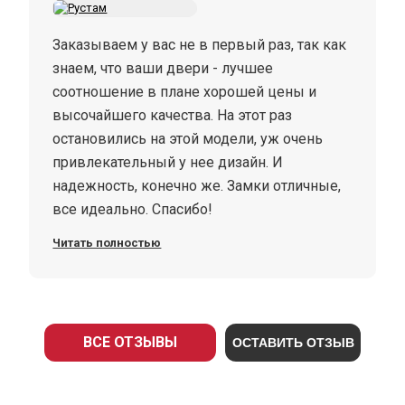
Заказываем у вас не в первый раз, так как
знаем, что ваши двери - лучшее
соотношение в плане хорошей цены и
высочайшего качества. На этот раз
остановились на этой модели, уж очень
привлекательный у нее дизайн. И
надежность, конечно же. Замки отличные,
все идеально. Спасибо!
Читать полностью
ВСЕ ОТЗЫВЫ
ОСТАВИТЬ ОТЗЫВ