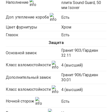
Наполнение
плита Sound Guard, 50
мм Isover
Доп. утепление короба
Есть
Цвет фурнитуры
Хром
Глазок
Есть
Защита
Гранит 903/Гардиан
Основной замок
32.11
Класс взломостойкости
4 (высший)
Гранит 906/Гардиан
Дополнительный замок
30.01
Класс взломостойкости
4 (высший)
Ночной сторож
Есть