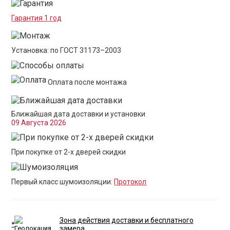
Гарантия 1 год
Установка: по ГОСТ 31173–2003
Оплата после монтажа
Ближайшая дата доставки и установки
09 Августа 2026
При покупке от 2-х дверей скидки
Первый класс шумоизоляции:
Протокол
Зона действия доставки и бесплатного
*
замера