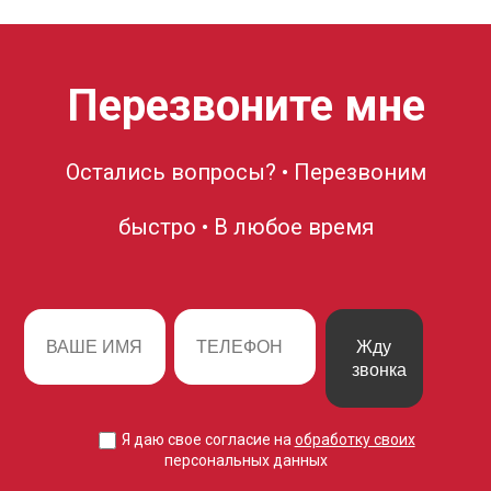
Перезвоните мне
Остались вопросы? • Перезвоним
быстро • В любое время
Жду
звонка
Я даю свое согласие на
обработку своих
персональных данных