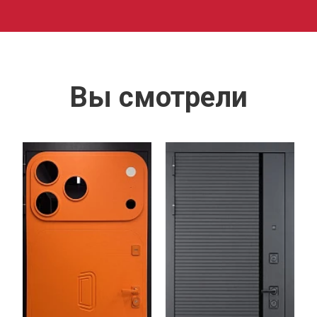
Вы смотрели