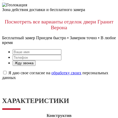
*
Зона действия доставки и бесплатного замера
Посмотреть все варианты отделок двери Гранит
Верона
Бесплатный замер
Приедем быстро • Замерим точно • В любое
время
Жду звонка
Я даю свое согласие на
обработку своих
персональных
данных
ХАРАКТЕРИСТИКИ
Конструктив