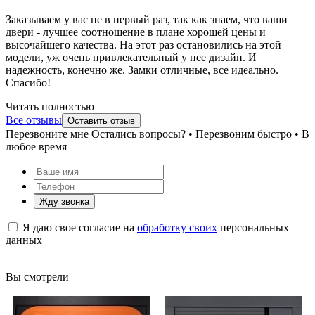
Заказываем у вас не в первый раз, так как знаем, что ваши
двери - лучшее соотношение в плане хорошей цены и
высочайшего качества. На этот раз остановились на этой
модели, уж очень привлекательный у нее дизайн. И
надежность, конечно же. Замки отличные, все идеально.
Спасибо!
Читать полностью
Все отзывы
Оставить отзыв
Перезвоните мне
Остались вопросы? • Перезвоним быстро • В
любое время
Жду звонка
Я даю свое согласие на
обработку своих
персональных
данных
Вы смотрели