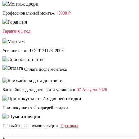
Профессиональный монтаж
+5900 ₽
Гарантия 1 год
Установка: по ГОСТ 31173–2003
Оплата после монтажа
Ближайшая дата доставки и установки
07 Августа 2026
При покупке от 2-х дверей скидки
Первый класс шумоизоляции:
Протокол