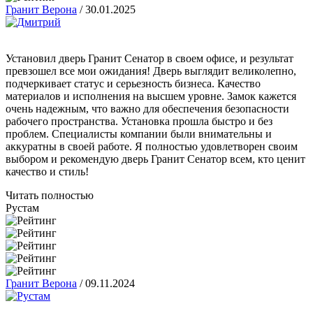
Гранит Верона
/
30.01.2025
Установил дверь Гранит Сенатор в своем офисе, и результат
превзошел все мои ожидания! Дверь выглядит великолепно,
подчеркивает статус и серьезность бизнеса. Качество
материалов и исполнения на высшем уровне. Замок кажется
очень надежным, что важно для обеспечения безопасности
рабочего пространства. Установка прошла быстро и без
проблем. Специалисты компании были внимательны и
аккуратны в своей работе. Я полностью удовлетворен своим
выбором и рекомендую дверь Гранит Сенатор всем, кто ценит
качество и стиль!
Читать полностью
Рустам
Гранит Верона
/
09.11.2024