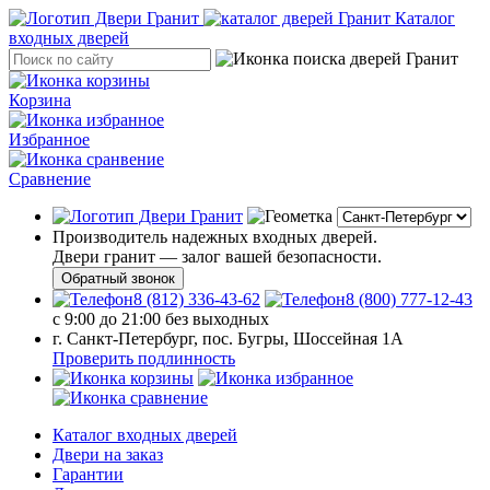
Каталог
входных дверей
Корзина
Избранное
Сравнение
Производитель надежных входных дверей.
Двери гранит — залог вашей безопасности.
Обратный звонок
8 (812) 336-43-62
8 (800) 777-12-43
с 9:00 до 21:00 без выходных
г. Санкт-Петербург, пос. Бугры, Шоссейная 1А
Проверить подлинность
Каталог входных дверей
Двери на заказ
Гарантии