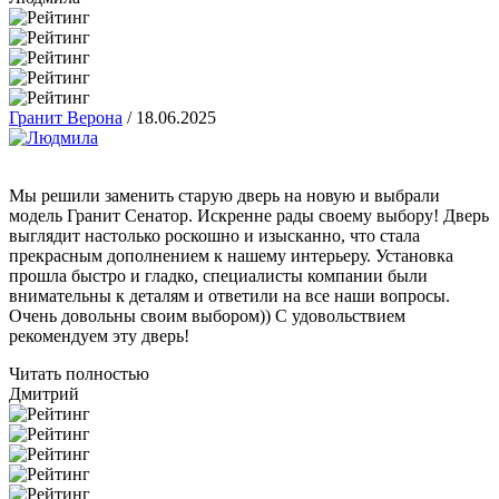
Гранит Верона
/
18.06.2025
Мы решили заменить старую дверь на новую и выбрали
модель Гранит Сенатор. Искренне рады своему выбору! Дверь
выглядит настолько роскошно и изысканно, что стала
прекрасным дополнением к нашему интерьеру. Установка
прошла быстро и гладко, специалисты компании были
внимательны к деталям и ответили на все наши вопросы.
Очень довольны своим выбором)) С удовольствием
рекомендуем эту дверь!
Читать полностью
Дмитрий