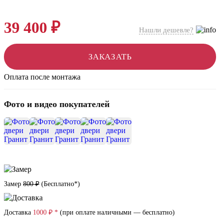
39 400 ₽
Нашли дешевле?
ЗАКАЗАТЬ
Оплата после монтажа
Фото и видео покупателей
+12
Замер
800 ₽
(
Бесплатно*
)
Доставка
1000 ₽ *
(при оплате наличными — бесплатно)