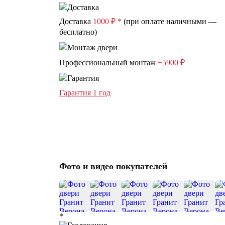
Доставка
1000 ₽ *
(при оплате наличными —
бесплатно)
Профессиональный монтаж
+5900 ₽
Гарантия 1 год
Фото и видео покупателей
*