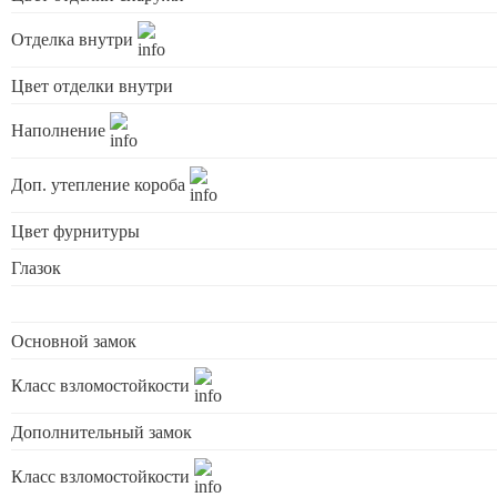
Отделка внутри
Цвет отделки внутри
Наполнение
Доп. утепление короба
Цвет фурнитуры
Глазок
Основной замок
Класс взломостойкости
Дополнительный замок
Класс взломостойкости