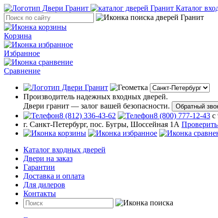
Каталог вхо
Корзина
Избранное
Сравнение
Производитель надежных входных дверей.
Двери гранит — залог вашей безопасности.
Обратный зво
8 (812) 336-43-62
8 (800) 777-12-43
с
г. Санкт-Петербург, пос. Бугры, Шоссейная 1А
Проверить
Каталог входных дверей
Двери на заказ
Гарантии
Доставка и оплата
Для дилеров
Контакты