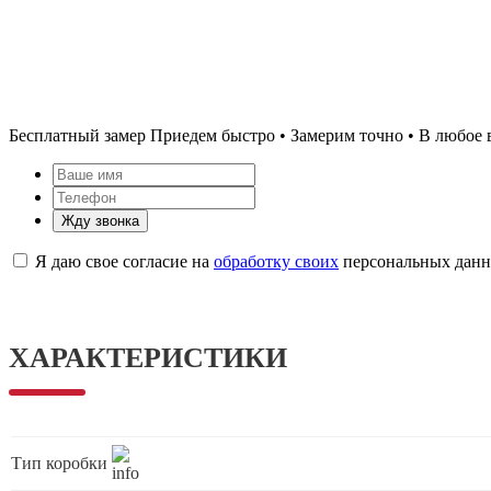
Бесплатный замер
Приедем быстро • Замерим точно • В любое 
Жду звонка
Я даю свое согласие на
обработку своих
персональных дан
ХАРАКТЕРИСТИКИ
Тип коробки