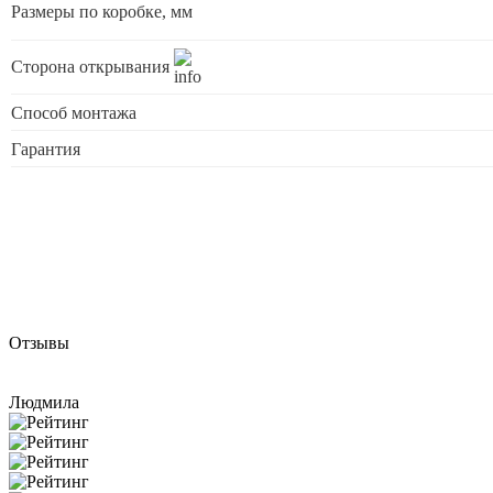
Размеры по коробке, мм
Сторона открывания
Способ монтажа
Гарантия
Отзывы
Людмила