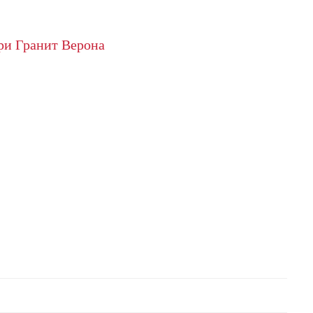
ри Гранит Верона