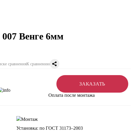
 007 Венге 6мм
К сравнению
ЗАКАЗАТЬ
Оплата после монтажа
Установка: по ГОСТ 31173–2003