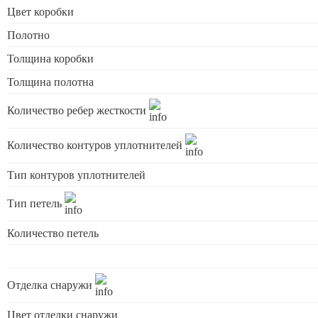
Цвет коробки
Полотно
Толщина коробки
Толщина полотна
Количество ребер жесткости
Количество контуров уплотнителей
Тип контуров уплотнителей
Тип петель
Количество петель
Отделка снаружи
Цвет отделки снаружи