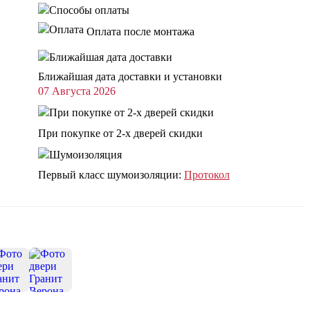
Оплата после монтажа
Ближайшая дата доставки и установки
07 Августа 2026
При покупке от 2-х дверей скидки
Первый класс шумоизоляции:
Протокол
+10