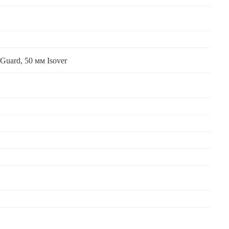
Guard, 50 мм Isover