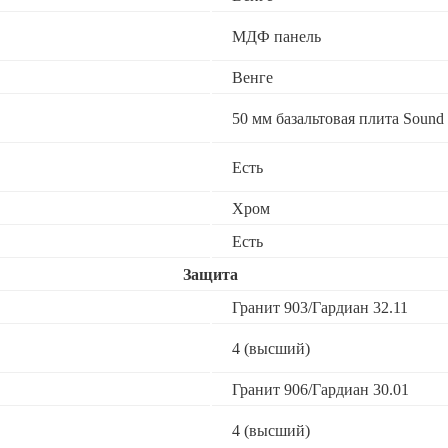
МДФ панель
Венге
50 мм базальтовая плита Sound 
Есть
Хром
Есть
Защита
Гранит 903/Гардиан 32.11
4 (высший)
Гранит 906/Гардиан 30.01
4 (высший)