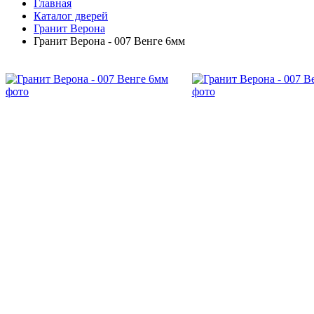
Главная
Каталог дверей
Гранит Верона
Гранит Верона - 007 Венге 6мм