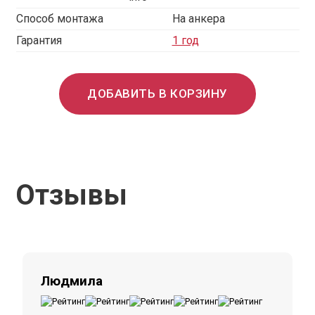
Способ монтажа
На анкера
Гарантия
1 год
ДОБАВИТЬ В КОРЗИНУ
Отзывы
Людмила