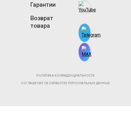
Гарантии
Возврат
товара
ПОЛИТИКА КОНФИДЕНЦИАЛЬНОСТИ
СОГЛАШЕНИЕ ОБ ОБРАБОТКЕ ПЕРСОНАЛЬНЫХ ДАННЫХ