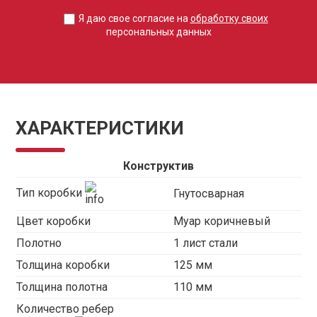
Я даю свое согласие на
обработку своих
персональных данных
ХАРАКТЕРИСТИКИ
Конструктив
Тип коробки
Гнутосварная
Цвет коробки
Муар коричневый
Полотно
1 лист стали
Толщина коробки
125 мм
Толщина полотна
110 мм
Количество ребер