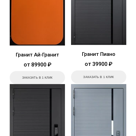
Гранит Пиано
Гранит Ай-Гранит
от 39900 ₽
от 89900 ₽
ЗАКАЗАТЬ В 1 КЛИК
ЗАКАЗАТЬ В 1 КЛИК