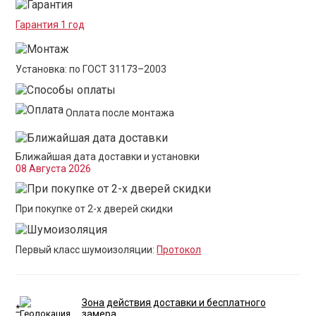
Гарантия 1 год
Установка: по ГОСТ 31173–2003
Оплата после монтажа
Ближайшая дата доставки и установки
08 Августа 2026
При покупке от 2-х дверей скидки
Первый класс шумоизоляции:
Протокол
Зона действия доставки и бесплатного
*
замера