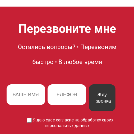
Перезвоните мне
Остались вопросы? • Перезвоним
быстро • В любое время
Жду
звонка
Я даю свое согласие на
обработку своих
персональных данных