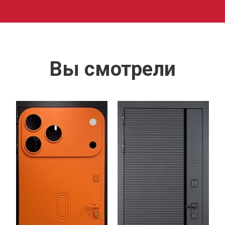
Вы смотрели