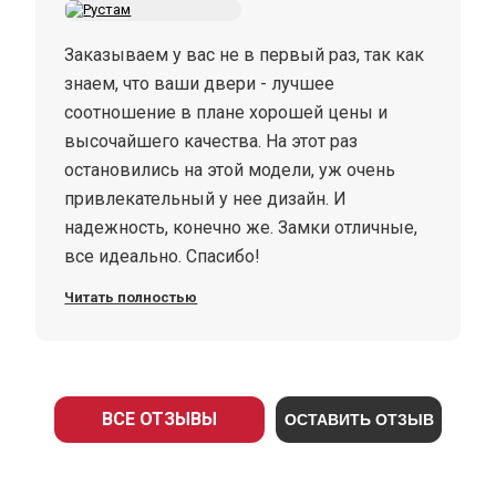
Заказываем у вас не в первый раз, так как
знаем, что ваши двери - лучшее
соотношение в плане хорошей цены и
высочайшего качества. На этот раз
остановились на этой модели, уж очень
привлекательный у нее дизайн. И
надежность, конечно же. Замки отличные,
все идеально. Спасибо!
Читать полностью
ВСЕ ОТЗЫВЫ
ОСТАВИТЬ ОТЗЫВ