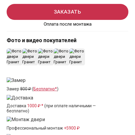
ЗАКАЗАТЬ
Оплата после монтажа
Фото и видео покупателей
+12
Замер
800 ₽
(
Бесплатно*
)
Доставка
1000 ₽ *
(при оплате наличными —
бесплатно)
Профессиональный монтаж
+5900 ₽