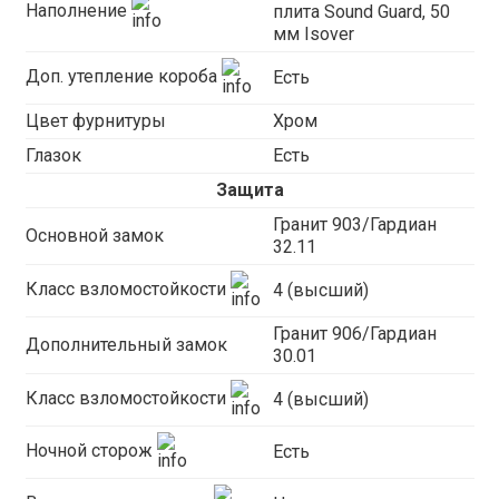
Наполнение
плита Sound Guard, 50
мм Isover
Доп. утепление короба
Есть
Цвет фурнитуры
Хром
Глазок
Есть
Защита
Гранит 903/Гардиан
Основной замок
32.11
Класс взломостойкости
4 (высший)
Гранит 906/Гардиан
Дополнительный замок
30.01
Класс взломостойкости
4 (высший)
Ночной сторож
Есть