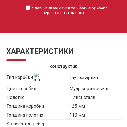
Я даю свое согласие на
обработку своих
персональных данных
ХАРАКТЕРИСТИКИ
Конструктив
Тип коробки
Гнутосварная
Цвет коробки
Муар коричневый
Полотно
1 лист стали
Толщина коробки
125 мм
Толщина полотна
110 мм
Количество ребер