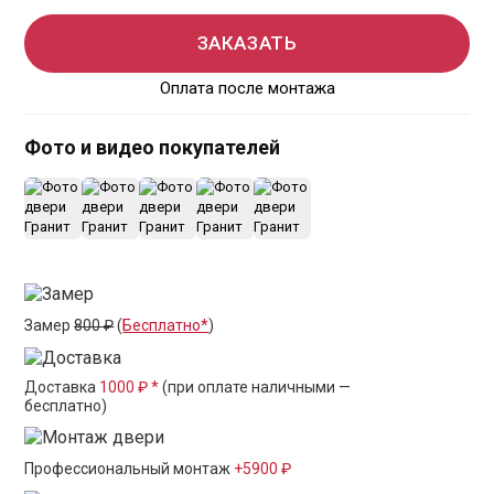
ЗАКАЗАТЬ
Оплата после монтажа
Фото и видео покупателей
+12
Замер
800 ₽
(
Бесплатно*
)
Доставка
1000 ₽ *
(при оплате наличными —
бесплатно)
Профессиональный монтаж
+5900 ₽