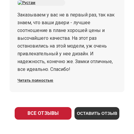
Заказываем у вас не в первый раз, так как
знаем, что ваши двери - лучшее
соотношение в плане хорошей цены и
высочайшего качества. На этот раз
остановились на этой модели, уж очень
привлекательный у нее дизайн. И
надежность, конечно же. Замки отличные,
все идеально. Спасибо!
Читать полностью
ВСЕ ОТЗЫВЫ
ОСТАВИТЬ ОТЗЫВ