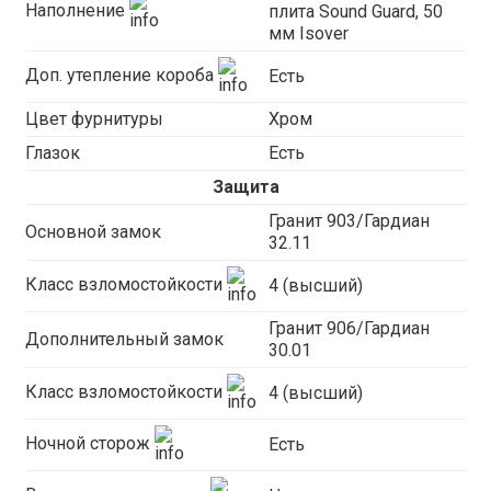
Наполнение
плита Sound Guard, 50
мм Isover
Доп. утепление короба
Есть
Цвет фурнитуры
Хром
Глазок
Есть
Защита
Гранит 903/Гардиан
Основной замок
32.11
Класс взломостойкости
4 (высший)
Гранит 906/Гардиан
Дополнительный замок
30.01
Класс взломостойкости
4 (высший)
Ночной сторож
Есть