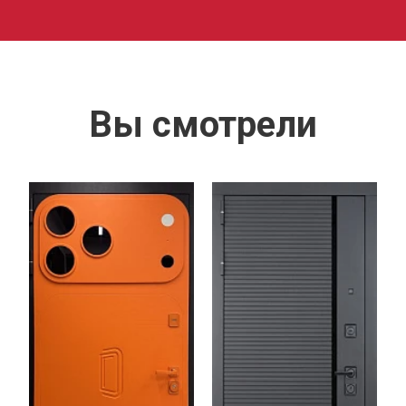
Вы смотрели