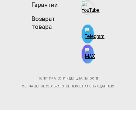
Гарантии
Возврат
товара
ПОЛИТИКА КОНФИДЕНЦИАЛЬНОСТИ
СОГЛАШЕНИЕ ОБ ОБРАБОТКЕ ПЕРСОНАЛЬНЫХ ДАННЫХ