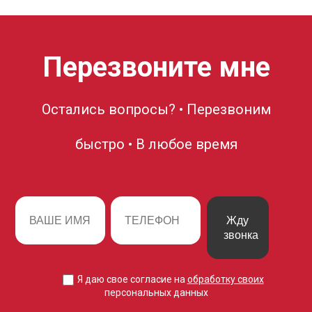
Перезвоните мне
Остались вопросы? • Перезвоним
быстро • В любое время
Жду
звонка
Я даю свое согласие на
обработку своих
персональных данных