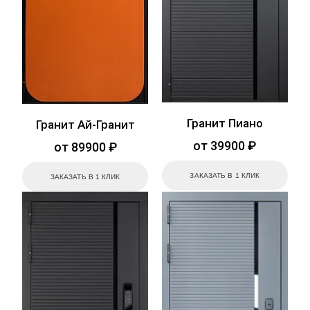
Гранит Пиано
Гранит Ай-Гранит
от 39900 ₽
от 89900 ₽
ЗАКАЗАТЬ В 1 КЛИК
ЗАКАЗАТЬ В 1 КЛИК