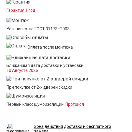
Гарантия 1 год
Установка: по ГОСТ 31173–2003
Оплата после монтажа
Ближайшая дата доставки и установки
10 Августа 2026
При покупке от 2-х дверей скидки
Первый класс шумоизоляции:
Протокол
Зона действия доставки и бесплатного
*
замера