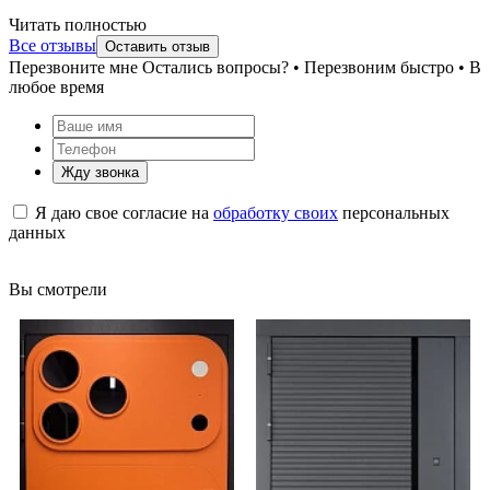
Читать полностью
Все отзывы
Оставить отзыв
Перезвоните мне
Остались вопросы? • Перезвоним быстро • В
любое время
Жду звонка
Я даю свое согласие на
обработку своих
персональных
данных
Вы смотрели