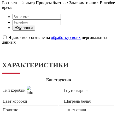
Бесплатный замер
Приедем быстро • Замерим точно • В любое
время
Жду звонка
Я даю свое согласие на
обработку своих
персональных
данных
ХАРАКТЕРИСТИКИ
Конструктив
Тип коробки
Гнутосварная
Цвет коробки
Шагрень белая
Полотно
1 лист стали