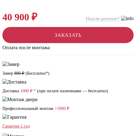
40 900 ₽
Нашли дешевле?
ЗАКАЗАТЬ
Оплата после монтажа
Замер
800 ₽
(
Бесплатно*
)
Доставка
1000 ₽ *
(при оплате наличными — бесплатно)
Профессиональный монтаж
+5900 ₽
Гарантия 1 год