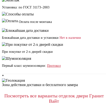
Установка: по ГОСТ 31173–2003
Оплата после монтажа
Ближайшая дата доставки и установки
Нет в наличии
При покупке от 2-х дверей скидки
Первый класс шумоизоляции:
Протокол
*
Зона действия доставки и бесплатного замера
Посмотреть все варианты отделок двери Гранит
Вайт