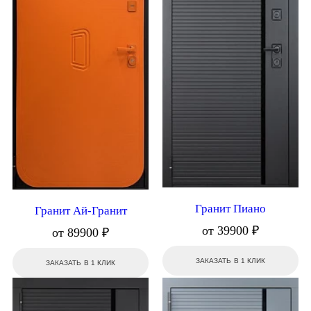
Гранит Пиано
Гранит Ай-Гранит
от 39900 ₽
от 89900 ₽
ЗАКАЗАТЬ В 1 КЛИК
ЗАКАЗАТЬ В 1 КЛИК