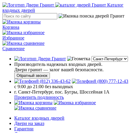
Каталог
входных дверей
Корзина
Избранное
Сравнение
Производитель надежных входных дверей.
Двери гранит — залог вашей безопасности.
Обратный звонок
8 (812) 336-43-62
8 (800) 777-12-43
с 9:00 до 21:00 без выходных
г. Санкт-Петербург, пос. Бугры, Шоссейная 1А
Проверить подлинность
Каталог входных дверей
Двери на заказ
Гарантии