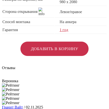
980 x 2080
Сторона открывания
Левое/правое
Способ монтажа
На анкера
Гарантия
1 год
ДОБАВИТЬ В КОРЗИНУ
Отзывы
Вероника
Гранит Вайт
/
02.11.2025