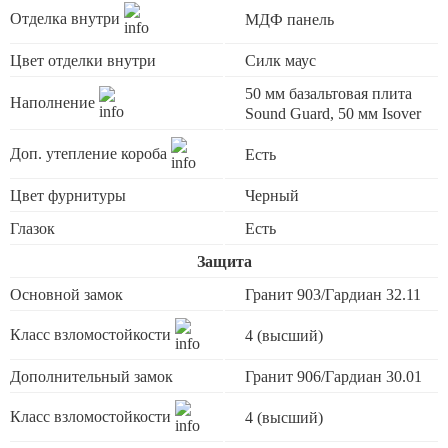
Отделка внутри
МДФ панель
Цвет отделки внутри
Силк маус
50 мм базальтовая плита
Наполнение
Sound Guard, 50 мм Isover
Доп. утепление короба
Есть
Цвет фурнитуры
Черный
Глазок
Есть
Защита
Основной замок
Гранит 903/Гардиан 32.11
Класс взломостойкости
4 (высший)
Дополнительный замок
Гранит 906/Гардиан 30.01
Класс взломостойкости
4 (высший)