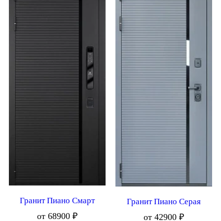
Гранит Пиано Смарт
Гранит Пиано Серая
от 68900 ₽
от 42900 ₽