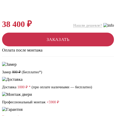
38 400 ₽
Нашли дешевле?
ЗАКАЗАТЬ
Оплата после монтажа
Замер
800 ₽
(
Бесплатно*
)
Доставка
1000 ₽ *
(при оплате наличными — бесплатно)
Профессиональный монтаж
+5900 ₽