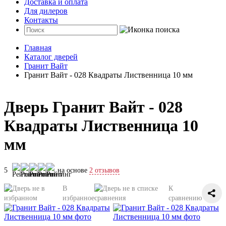
Доставка и оплата
Для дилеров
Контакты
Главная
Каталог дверей
Гранит Вайт
Гранит Вайт - 028 Квадраты Лиственница 10 мм
Дверь Гранит Вайт - 028
Квадраты Лиственница 10
мм
5
на основе
2 отзывов
В
К
избранное
сравнению