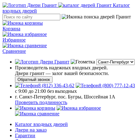
Каталог
входных дверей
Корзина
Избранное
Сравнение
Производитель надежных входных дверей.
Двери гранит — залог вашей безопасности.
Обратный звонок
8 (812) 336-43-62
8 (800) 777-12-43
с 9:00 до 21:00 без выходных
г. Санкт-Петербург, пос. Бугры, Шоссейная 1А
Проверить подлинность
Каталог входных дверей
Двери на заказ
Гарантии