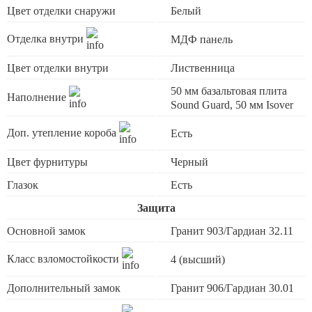
Цвет отделки снаружи
Белый
Отделка внутри
МДФ панель
Цвет отделки внутри
Лиственница
50 мм базальтовая плита
Наполнение
Sound Guard, 50 мм Isover
Доп. утепление короба
Есть
Цвет фурнитуры
Черный
Глазок
Есть
Защита
Основной замок
Гранит 903/Гардиан 32.11
Класс взломостойкости
4 (высший)
Дополнительный замок
Гранит 906/Гардиан 30.01