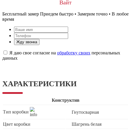
Вайт
Бесплатный замер
Приедем быстро • Замерим точно • В любое
время
Жду звонка
Я даю свое согласие на
обработку своих
персональных
данных
ХАРАКТЕРИСТИКИ
Конструктив
Тип коробки
Гнутосварная
Цвет коробки
Шагрень белая