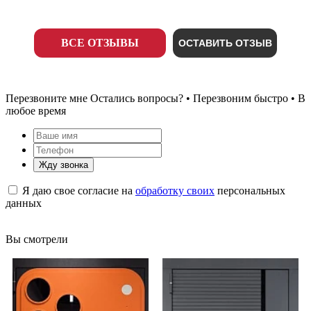
ВСЕ ОТЗЫВЫ
ОСТАВИТЬ ОТЗЫВ
Перезвоните мне
Остались вопросы? • Перезвоним быстро • В
любое время
Жду звонка
Я даю свое согласие на
обработку своих
персональных
данных
Вы смотрели