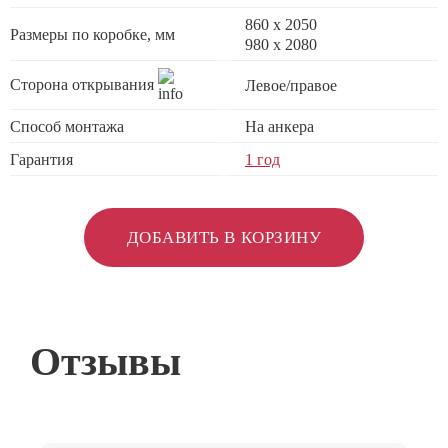
860 х 2050
Размеры по коробке, мм
980 x 2080
Сторона открывания
Левое/правое
Способ монтажа
На анкера
Гарантия
1 год
ДОБАВИТЬ В КОРЗИНУ
Отзывы