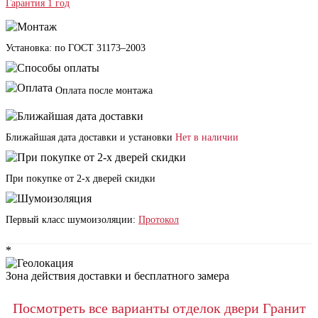
Гарантия 1 год
Установка: по ГОСТ 31173–2003
Оплата после монтажа
Ближайшая дата доставки и установки
Нет в наличии
При покупке от 2-х дверей скидки
Первый класс шумоизоляции:
Протокол
*
Зона действия доставки и бесплатного замера
Посмотреть все варианты отделок двери Гранит