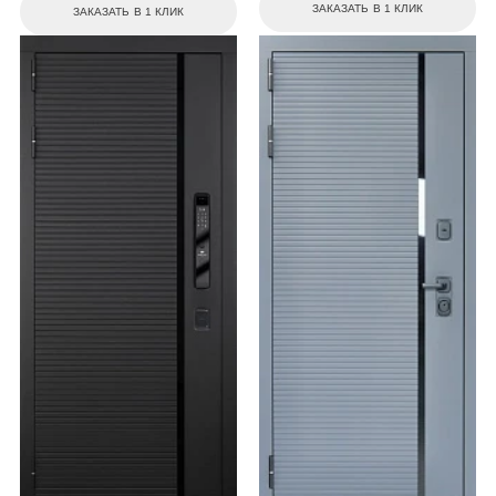
ЗАКАЗАТЬ В 1 КЛИК
ЗАКАЗАТЬ В 1 КЛИК