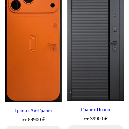
Гранит Пиано
Гранит Ай-Гранит
от 39900 ₽
от 89900 ₽