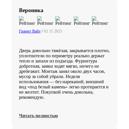
Вероника
Гранит Вайт
/
02.11.2025
Дверь довольно тяжёлая, закрывается плотно,
уплотнители по периметру реально держат
тепло и запахи из подъезда. Фурнитура
добротная, замки ходят мягко, ничего не
дребезжит. Монтаж занял около двух часов,
мусор за собой убрали. Неделя
использования — без нареканий, внешний
вид «под белый камень» легко протирается и
не желтит. Покупкой очень довольна,
рекомендую.
Читать полностью