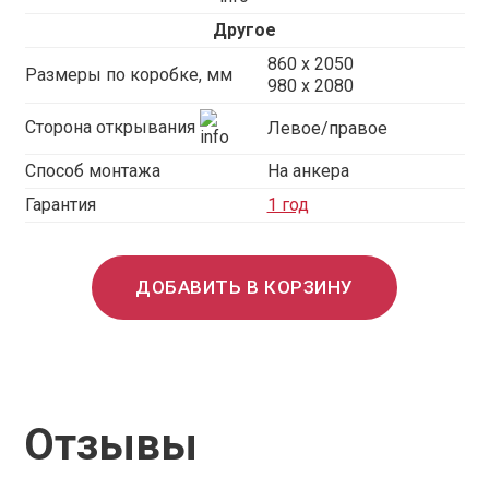
Другое
860 х 2050
Размеры по коробке, мм
980 x 2080
Сторона открывания
Левое/правое
Способ монтажа
На анкера
Гарантия
1 год
ДОБАВИТЬ В КОРЗИНУ
Отзывы