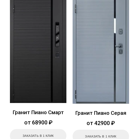
Гранит Пиано Смарт
Гранит Пиано Серая
от 68900 ₽
от 42900 ₽
ЗАКАЗАТЬ В 1 КЛИК
ЗАКАЗАТЬ В 1 КЛИК