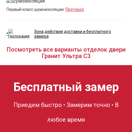
Первый класс шумоизоляции:
Протокол
Зона действия доставки и бесплатного
*
замера
Посмотреть все варианты отделок двери
Гранит Ультра С3
Бесплатный замер
Приедем быстро • Замерим точно • В
любое время