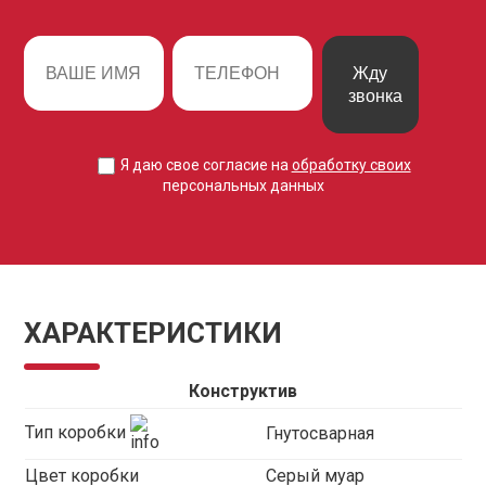
Жду
звонка
Я даю свое согласие на
обработку своих
персональных данных
ХАРАКТЕРИСТИКИ
Конструктив
Тип коробки
Гнутосварная
Цвет коробки
Серый муар