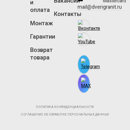
Вакансии
и
mail@dverigranit.ru
оплата
Контакты
Монтаж
Гарантии
Возврат
товара
ПОЛИТИКА КОНФИДЕНЦИАЛЬНОСТИ
СОГЛАШЕНИЕ ОБ ОБРАБОТКЕ ПЕРСОНАЛЬНЫХ ДАННЫХ