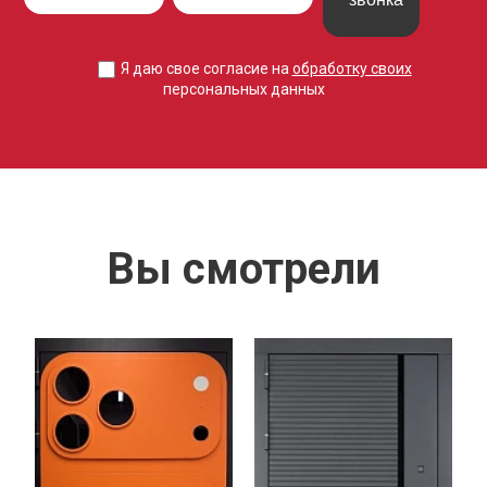
Я даю свое согласие на
обработку своих
персональных данных
Вы смотрели