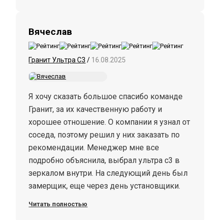
Вячеслав
Гранит Ультра С3
/
16.08.2025
Я хочу сказать большое спасибо команде
Гранит, за их качественную работу и
хорошее отношение. О компании я узнал от
соседа, поэтому решил у них заказать по
рекомендации. Менеджер мне все
подробно объяснила, выбрал ультра с3 в
зеркалом внутри. На следующий день был
замерщик, еще через день установщики.
Мне все понравилось, качество хорошее,
Читать полностью
отношение 5+!