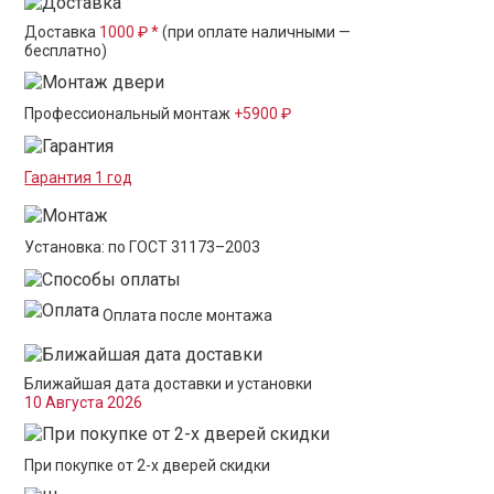
Доставка
1000 ₽ *
(при оплате наличными —
бесплатно)
Профессиональный монтаж
+5900 ₽
Гарантия 1 год
Установка: по ГОСТ 31173–2003
Оплата после монтажа
Ближайшая дата доставки и установки
10 Августа 2026
При покупке от 2-х дверей скидки