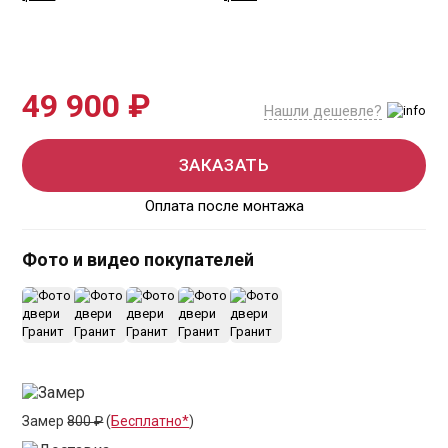
49 900 ₽
Нашли дешевле?
ЗАКАЗАТЬ
Оплата после монтажа
Фото и видео покупателей
+9
Замер
800 ₽
(
Бесплатно*
)