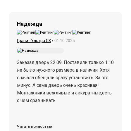
Надежда
Гранит Ультра С3
/
01.10.2025
Заказал дверь 22.09. Поставили только 1.10
не было нужного размера в наличии. Хотя
сначала обещали сразу установить. За это
минус. А сама дверь очень красивая!
Монтажники вежливые и аккуратные,есть
с чем сравнивать.
Читать полностью