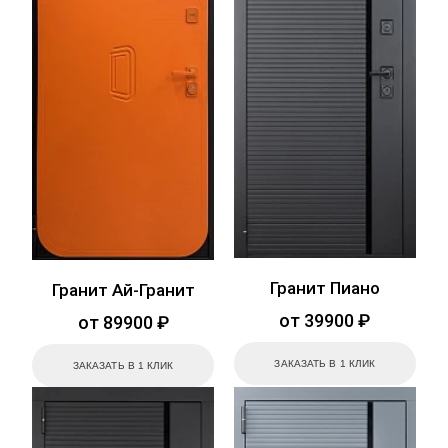
Гранит Пиано
Гранит Ай-Гранит
от 39900 ₽
от 89900 ₽
ЗАКАЗАТЬ В 1 КЛИК
ЗАКАЗАТЬ В 1 КЛИК