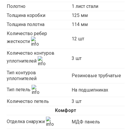
Полотно
1 лист стали
Толщина коробки
125 мм
Толщина полотна
114 мм
Количество ребер
12 шт
жесткости
Количество контуров
3 шт
уплотнителей
Тип контуров
Резиновые трубчатые
уплотнителей
Тип петель
На подшипниках
Количество петель
3 шт
Комфорт
Отделка снаружи
МДФ панель