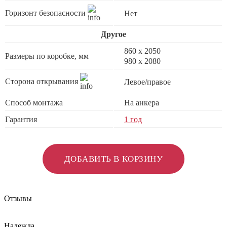
Горизонт безопасности
Нет
Другое
860 х 2050
Размеры по коробке, мм
980 x 2080
Сторона открывания
Левое/правое
Способ монтажа
На анкера
Гарантия
1 год
ДОБАВИТЬ В КОРЗИНУ
Отзывы
Надежда