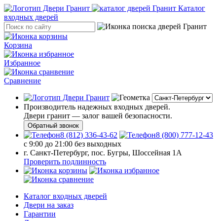
Каталог
входных дверей
Корзина
Избранное
Сравнение
Производитель надежных входных дверей.
Двери гранит — залог вашей безопасности.
Обратный звонок
8 (812) 336-43-62
8 (800) 777-12-43
с 9:00 до 21:00 без выходных
г. Санкт-Петербург, пос. Бугры, Шоссейная 1А
Проверить подлинность
Каталог входных дверей
Двери на заказ
Гарантии