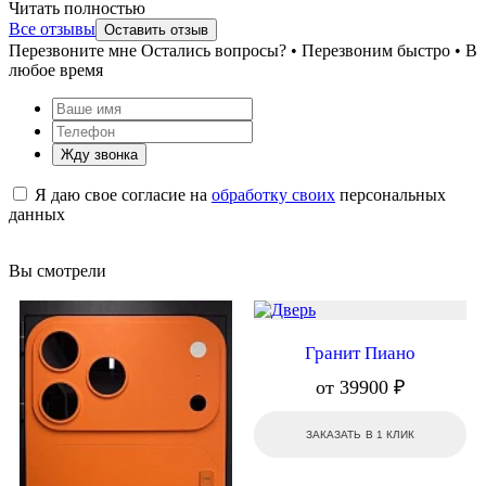
Читать полностью
Все отзывы
Оставить отзыв
Перезвоните мне
Остались вопросы? • Перезвоним быстро • В
любое время
Жду звонка
Я даю свое согласие на
обработку своих
персональных
данных
Вы смотрели
Гранит Пиано
от 39900 ₽
ЗАКАЗАТЬ В 1 КЛИК