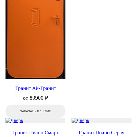
Гранит Ай-Гранит
от 89900 ₽
ЗАКАЗАТЬ В 1 КЛИК
Гранит Пиано Смарт
Гранит Пиано Серая