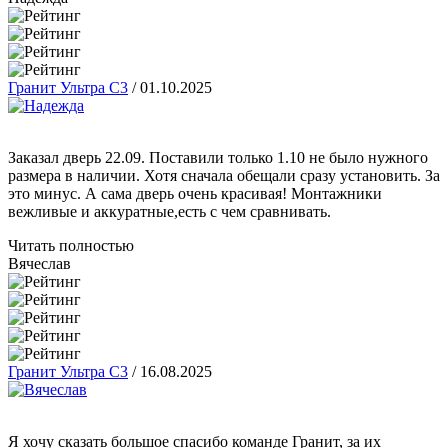
Гранит Ультра С3
/
01.10.2025
Заказал дверь 22.09. Поставили только 1.10 не было нужного
размера в наличии. Хотя сначала обещали сразу установить. За
это минус. А сама дверь очень красивая! Монтажники
вежливые и аккуратные,есть с чем сравнивать.
Читать полностью
Вячеслав
Гранит Ультра С3
/
16.08.2025
Я хочу сказать большое спасибо команде Гранит, за их