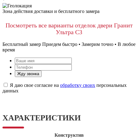
*
Зона действия доставки и бесплатного замера
Посмотреть все варианты отделок двери Гранит
Ультра С3
Бесплатный замер
Приедем быстро • Замерим точно • В любое
время
Жду звонка
Я даю свое согласие на
обработку своих
персональных
данных
ХАРАКТЕРИСТИКИ
Конструктив