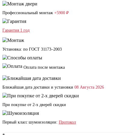
Профессиональный монтаж
+5900 ₽
Гарантия 1 год
Установка: по ГОСТ 31173–2003
Оплата после монтажа
Ближайшая дата доставки и установки
08 Августа 2026
При покупке от 2-х дверей скидки
Первый класс шумоизоляции:
Протокол