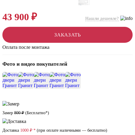
43 900 ₽
Нашли дешевле?
ЗАКАЗАТЬ
Оплата после монтажа
Фото и видео покупателей
+9
Замер
800 ₽
(
Бесплатно*
)
Доставка
1000 ₽ *
(при оплате наличными — бесплатно)