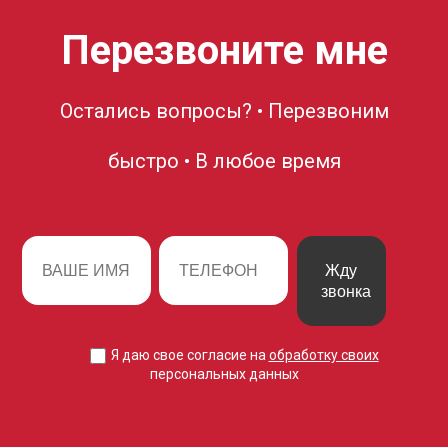
Перезвоните мне
Остались вопросы? • Перезвоним
быстро • В любое время
Жду
звонка
Я даю свое согласие на
обработку своих
персональных данных