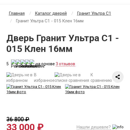
Главная
Каталог дверей
Гранит Ультра С1
Гранит Ультра С1 - 015 Клен 16мм
Дверь Гранит Ультра С1 -
015 Клен 16мм
5
на основе
3 отзывов
В
К
избранное
сравнению
36 800 ₽
33 000 ₽
Нашли дешевле?