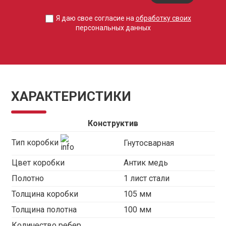
Я даю свое согласие на
обработку своих
персональных данных
ХАРАКТЕРИСТИКИ
Конструктив
Тип коробки
Гнутосварная
Цвет коробки
Антик медь
Полотно
1 лист стали
Толщина коробки
105 мм
Толщина полотна
100 мм
Количество ребер