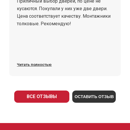
Приличный выбор дверей, по цене не
кусаются. Покупали у них уже две двери.
Цена соответствует качеству. Монтажники
толковые. Рекомендую!
Читать полностью
ВСЕ ОТЗЫВЫ
ОСТАВИТЬ ОТЗЫВ