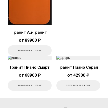
Гранит Ай-Гранит
от 89900 ₽
ЗАКАЗАТЬ В 1 КЛИК
Гранит Пиано Смарт
Гранит Пиано Серая
от 68900 ₽
от 42900 ₽
ЗАКАЗАТЬ В 1 КЛИК
ЗАКАЗАТЬ В 1 КЛИК