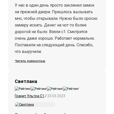
У нас в один день просто заклинил замок
на прежней двери. Пришлось вызывать
мчс, чтобы открывали. Нужно было сросно
замеру искать. Денег на чот-то более
дорогой не было. Взяли с1. Смотрится
очень даже хорошо. Работает нормально.
Поставили на следующий день. Спасибо,
что выручили.
Читать полностью
Светлана
Гранит Ультра С1
/
23.03.2023