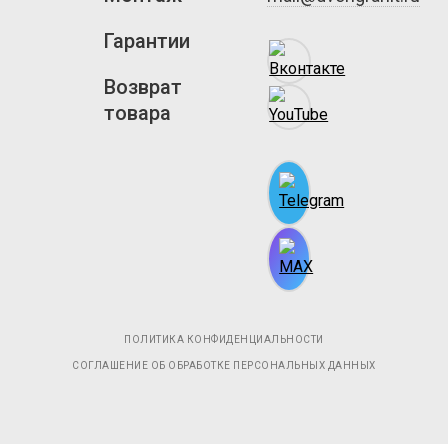
Гарантии
Возврат
товара
ПОЛИТИКА КОНФИДЕНЦИАЛЬНОСТИ
СОГЛАШЕНИЕ ОБ ОБРАБОТКЕ ПЕРСОНАЛЬНЫХ ДАННЫХ