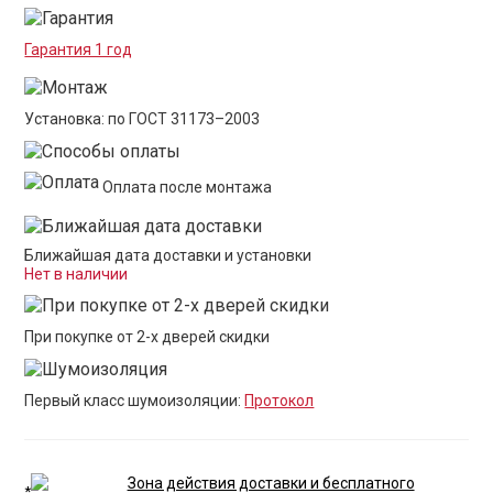
Гарантия 1 год
Установка: по ГОСТ 31173–2003
Оплата после монтажа
Ближайшая дата доставки и установки
Нет в наличии
При покупке от 2-х дверей скидки
Первый класс шумоизоляции:
Протокол
Зона действия доставки и бесплатного
*