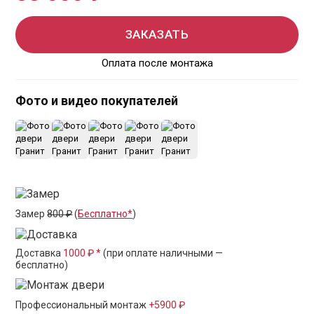
ЗАКАЗАТЬ
Оплата после монтажа
Фото и видео покупателей
+2
Замер
800 ₽
(
Бесплатно*
)
Доставка
1000 ₽ *
(при оплате наличными —
бесплатно)
Профессиональный монтаж
+5900 ₽