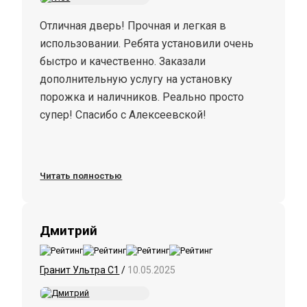
Отличная дверь! Прочная и легкая в
использовании. Ребята установили очень
быстро и качественно. Заказали
дополнительную услугу на установку
порожка и наличников. Реально просто
супер! Спасибо с Алексеевской!
Читать полностью
Дмитрий
Гранит Ультра С1
/
10.05.2025