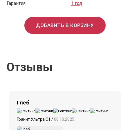
Гарантия
1 год
ДОБАВИТЬ В КОРЗИНУ
Отзывы
Глеб
Гранит Ультра С1
/
08.10.2025