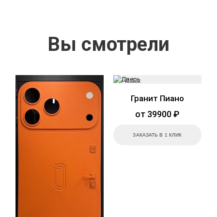
Вы смотрели
Гранит Пиано
от 39900 ₽
ЗАКАЗАТЬ В 1 КЛИК