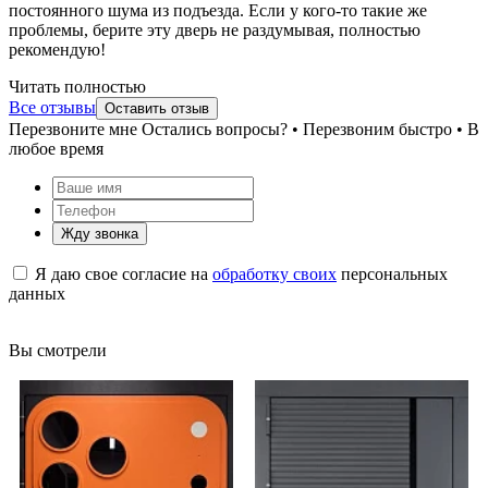
постоянного шума из подъезда. Если у кого-то такие же
проблемы, берите эту дверь не раздумывая, полностью
рекомендую!
Читать полностью
Все отзывы
Оставить отзыв
Перезвоните мне
Остались вопросы? • Перезвоним быстро • В
любое время
Жду звонка
Я даю свое согласие на
обработку своих
персональных
данных
Вы смотрели