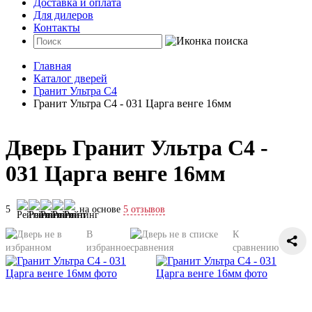
Доставка и оплата
Для дилеров
Контакты
Главная
Каталог дверей
Гранит Ультра С4
Гранит Ультра С4 - 031 Царга венге 16мм
Дверь Гранит Ультра С4 -
031 Царга венге 16мм
5
на основе
5 отзывов
В
К
избранное
сравнению