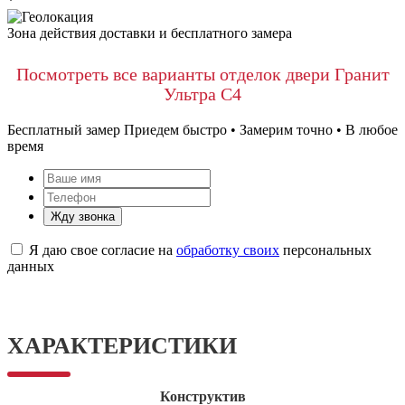
*
Зона действия доставки и бесплатного замера
Посмотреть все варианты отделок двери Гранит
Ультра С4
Бесплатный замер
Приедем быстро • Замерим точно • В любое
время
Жду звонка
Я даю свое согласие на
обработку своих
персональных
данных
ХАРАКТЕРИСТИКИ
Конструктив