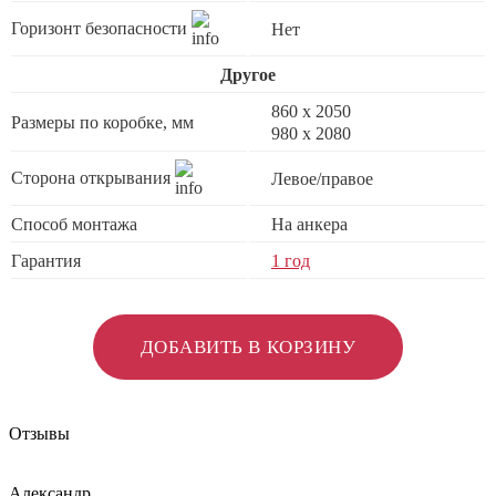
Горизонт безопасности
Нет
Другое
860 х 2050
Размеры по коробке, мм
980 x 2080
Сторона открывания
Левое/правое
Способ монтажа
На анкера
Гарантия
1 год
ДОБАВИТЬ В КОРЗИНУ
Отзывы
Александр