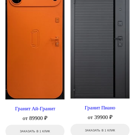
Гранит Пиано
Гранит Ай-Гранит
от 39900 ₽
от 89900 ₽
ЗАКАЗАТЬ В 1 КЛИК
ЗАКАЗАТЬ В 1 КЛИК