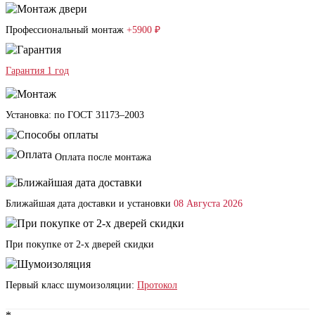
Профессиональный монтаж
+5900 ₽
Гарантия 1 год
Установка: по ГОСТ 31173–2003
Оплата после монтажа
Ближайшая дата доставки и установки
08 Августа 2026
При покупке от 2-х дверей скидки
Первый класс шумоизоляции:
Протокол