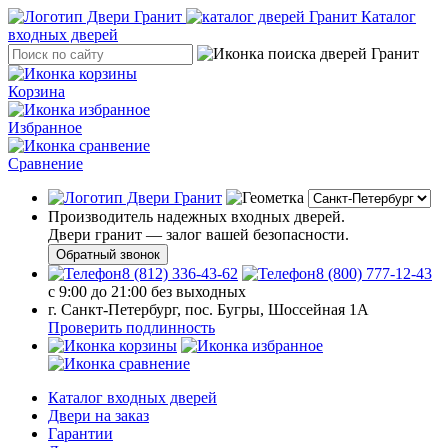
Каталог
входных дверей
Корзина
Избранное
Сравнение
Производитель надежных входных дверей.
Двери гранит — залог вашей безопасности.
Обратный звонок
8 (812) 336-43-62
8 (800) 777-12-43
с 9:00 до 21:00 без выходных
г. Санкт-Петербург, пос. Бугры, Шоссейная 1А
Проверить подлинность
Каталог входных дверей
Двери на заказ
Гарантии