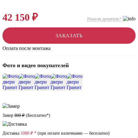
42 150 ₽
Нашли дешевле?
ЗАКАЗАТЬ
Оплата после монтажа
Фото и видео покупателей
+14
Замер
800 ₽
(
Бесплатно*
)
Доставка
1000 ₽ *
(при оплате наличными — бесплатно)