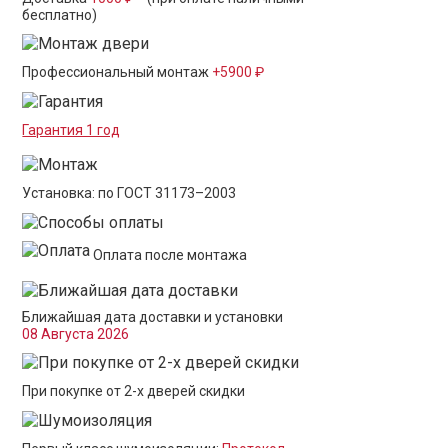
бесплатно)
Профессиональный монтаж
+5900 ₽
Гарантия 1 год
Установка: по ГОСТ 31173–2003
Оплата после монтажа
Ближайшая дата доставки и установки
08 Августа 2026
При покупке от 2-х дверей скидки