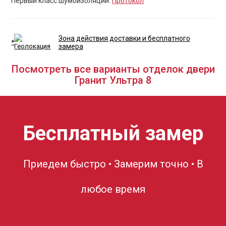
Первый класс шумоизоляции:
Протокол
Зона действия доставки и бесплатного
*
замера
Посмотреть все варианты отделок двери
Гранит Ультра 8
Бесплатный замер
Приедем быстро • Замерим точно • В
любое время