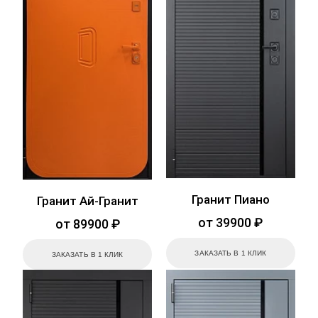
Гранит Пиано
Гранит Ай-Гранит
от 39900 ₽
от 89900 ₽
ЗАКАЗАТЬ В 1 КЛИК
ЗАКАЗАТЬ В 1 КЛИК