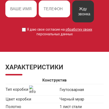
Жду
звонка
Я даю свое согласие на
обработку своих
персональных данных
ХАРАКТЕРИСТИКИ
Конструктив
Тип коробки
Гнутосварная
Цвет коробки
Черный муар
Полотно
1 лист стали