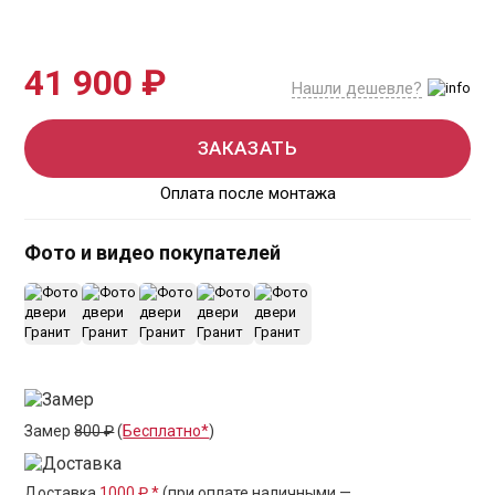
41 900 ₽
Нашли дешевле?
ЗАКАЗАТЬ
Оплата после монтажа
Фото и видео покупателей
+10
Замер
800 ₽
(
Бесплатно*
)
Доставка
1000 ₽ *
(при оплате наличными —