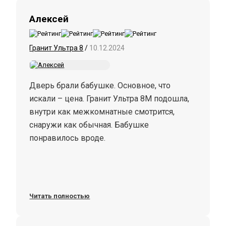
зеркала светлее. Рекомендую!
Алексей
Гранит Ультра 8
/
10.12.2024
Дверь брали бабушке. Основное, что
искали – цена. Гранит Ультра 8М подошла,
внутри как межкомнатные смотрится,
снаружи как обычная. Бабушке
понравилось вроде.
Читать полностью