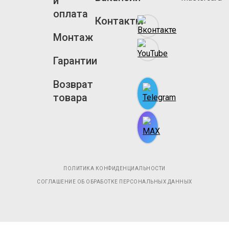
и
оплата
Контакты
Монтаж
Гарантии
Возврат
товара
ПОЛИТИКА КОНФИДЕНЦИАЛЬНОСТИ
СОГЛАШЕНИЕ ОБ ОБРАБОТКЕ ПЕРСОНАЛЬНЫХ ДАННЫХ