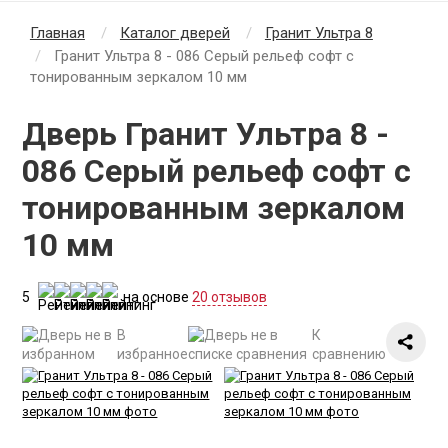
Главная
Каталог дверей
Гранит Ультра 8
Гранит Ультра 8 - 086 Серый рельеф софт с
тонированным зеркалом 10 мм
Дверь Гранит Ультра 8 -
086 Серый рельеф софт с
тонированным зеркалом
10 мм
5
на основе
20 отзывов
В
К
избранное
сравнению