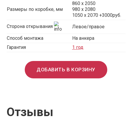
860 х 2050
Размеры по коробке, мм
980 х 2080
1050 х 2070 +3000руб.
Сторона открывания
Левое/правое
Способ монтажа
На анкера
Гарантия
1 год
ДОБАВИТЬ В КОРЗИНУ
Отзывы