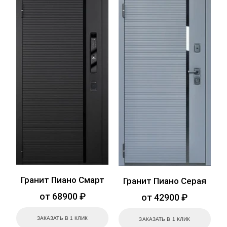
Гранит Пиано Смарт
Гранит Пиано Серая
от 68900 ₽
от 42900 ₽
ЗАКАЗАТЬ В 1 КЛИК
ЗАКАЗАТЬ В 1 КЛИК