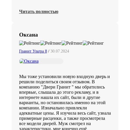
Читать полностью
Оксана
Гранит Ультра 8
/
30.07.2024
Мы тоже установили новую входную дверь и
решили поделиться своим отзывом. В
компанию "Двери Гранит " мы обратились
впервые, слышала до этого рекламу, и в
интернете нашла их сайт, были и другие
варианты, но остановилась именно на этой
компании. Изначально привлекли
адекватные цены. Я изучила весь сайт, узнала
примерные расценки, а также просмотрела
все модели дверей. Муж смотрел на
характеристики, мне конечно ещё