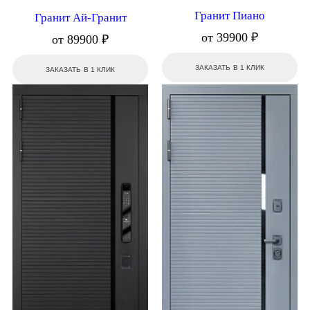
Гранит Пиано
Гранит Ай-Гранит
от 39900 ₽
от 89900 ₽
ЗАКАЗАТЬ В 1 КЛИК
ЗАКАЗАТЬ В 1 КЛИК