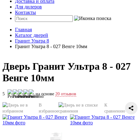
Доставка и оплата
Для дилеров
Контакты
Главная
Каталог дверей
Гранит Ультра 8
Гранит Ультра 8 - 027 Венге 10мм
Дверь Гранит Ультра 8 - 027
Венге 10мм
5
на основе
20 отзывов
В
К
избранное
сравнению