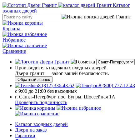
Каталог
входных дверей
Корзина
Избранное
Сравнение
Производитель надежных входных дверей.
Двери гранит — залог вашей безопасности.
Обратный звонок
8 (812) 336-43-62
8 (800) 777-12-43
с 9:00 до 21:00 без выходных
г. Санкт-Петербург, пос. Бугры, Шоссейная 1А
Проверить подлинность
Каталог входных дверей
Двери на заказ
Гарантии