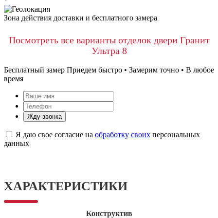
*
Зона действия доставки и бесплатного замера
Посмотреть все варианты отделок двери Гранит
Ультра 8
Бесплатный замер
Приедем быстро • Замерим точно • В любое
время
Жду звонка
Я даю свое согласие на
обработку своих
персональных
данных
ХАРАКТЕРИСТИКИ
Конструктив