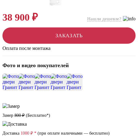
38 900 ₽
Нашли дешевле?
ЗАКАЗАТЬ
Оплата после монтажа
Фото и видео покупателей
+10
Замер
800 ₽
(
Бесплатно*
)
Доставка
1000 ₽ *
(при оплате наличными — бесплатно)