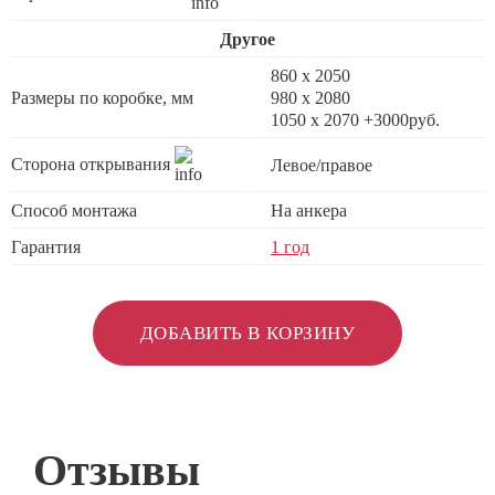
Другое
860 х 2050
Размеры по коробке, мм
980 х 2080
1050 х 2070 +3000руб.
Сторона открывания
Левое/правое
Способ монтажа
На анкера
Гарантия
1 год
ДОБАВИТЬ В КОРЗИНУ
Отзывы