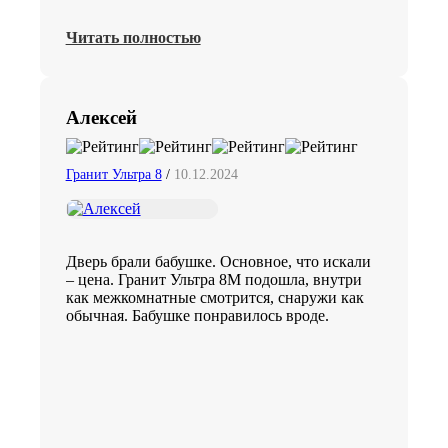
Читать полностью
Алексей
Гранит Ультра 8
/
10.12.2024
Дверь брали бабушке. Основное, что искали
– цена. Гранит Ультра 8М подошла, внутри
как межкомнатные смотрится, снаружи как
обычная. Бабушке понравилось вроде.