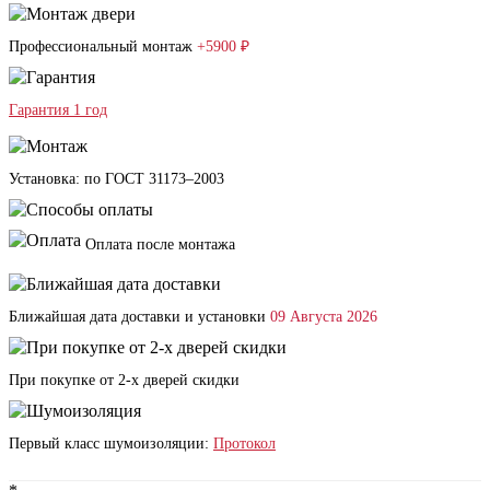
Профессиональный монтаж
+5900 ₽
Гарантия 1 год
Установка: по ГОСТ 31173–2003
Оплата после монтажа
Ближайшая дата доставки и установки
09 Августа 2026
При покупке от 2-х дверей скидки
Первый класс шумоизоляции:
Протокол