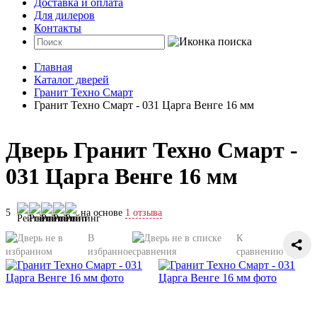
Доставка и оплата
Для дилеров
Контакты
Главная
Каталог дверей
Гранит Техно Смарт
Гранит Техно Смарт - 031 Царга Венге 16 мм
Дверь Гранит Техно Смарт -
031 Царга Венге 16 мм
5
на основе
1 отзыва
В
К
избранное
сравнению