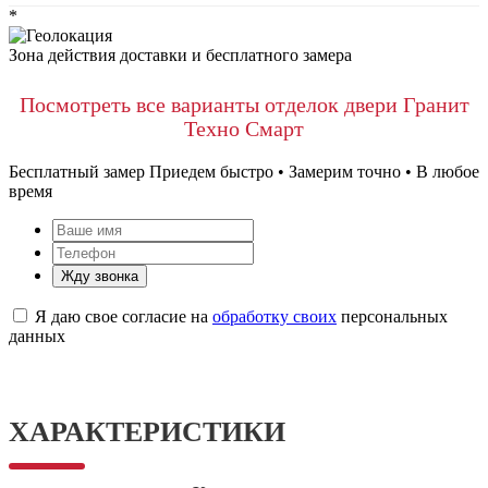
*
Зона действия доставки и бесплатного замера
Посмотреть все варианты отделок двери Гранит
Техно Смарт
Бесплатный замер
Приедем быстро • Замерим точно • В любое
время
Жду звонка
Я даю свое согласие на
обработку своих
персональных
данных
ХАРАКТЕРИСТИКИ