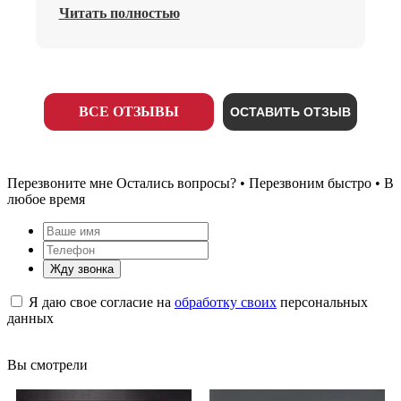
Читать полностью
ВСЕ ОТЗЫВЫ
ОСТАВИТЬ ОТЗЫВ
Перезвоните мне
Остались вопросы? • Перезвоним быстро • В
любое время
Жду звонка
Я даю свое согласие на
обработку своих
персональных
данных
Вы смотрели