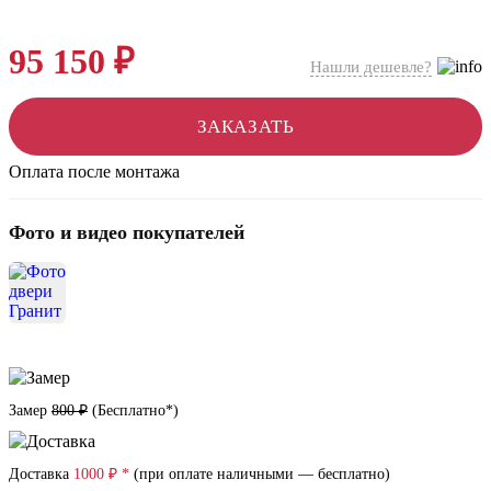
95 150 ₽
Нашли дешевле?
ЗАКАЗАТЬ
Оплата после монтажа
Фото и видео покупателей
Замер
800 ₽
(
Бесплатно*
)
Доставка
1000 ₽ *
(при оплате наличными — бесплатно)