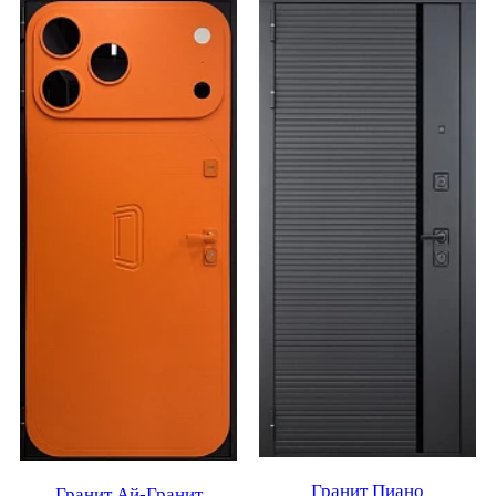
Гранит Пиано
Гранит Ай-Гранит