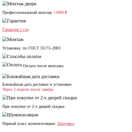
Профессиональный монтаж
+5900 ₽
Гарантия 1 год
Установка: по ГОСТ 31173–2003
Оплата после монтажа
Ближайшая дата доставки и установки
Через 2 недели после замера
При покупке от 2-х дверей скидки
Первый класс шумоизоляции:
Протокол