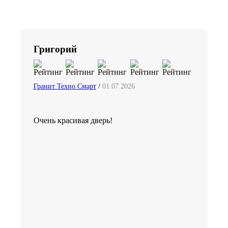
Григорий
Гранит Техно Смарт
/
01.07.2026
Очень красивая дверь!