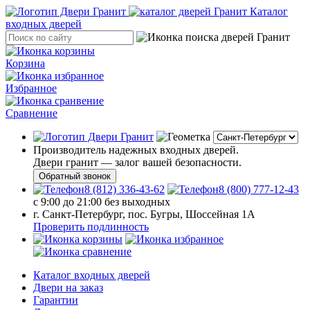
Каталог
входных дверей
Корзина
Избранное
Сравнение
Производитель надежных входных дверей.
Двери гранит — залог вашей безопасности.
Обратный звонок
8 (812) 336-43-62
8 (800) 777-12-43
с 9:00 до 21:00 без выходных
г. Санкт-Петербург, пос. Бугры, Шоссейная 1А
Проверить подлинность
Каталог входных дверей
Двери на заказ
Гарантии