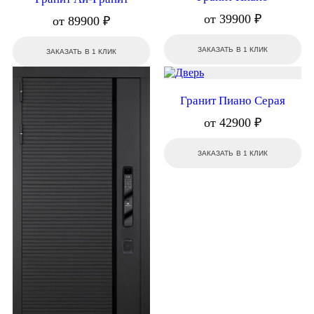
от 39900 ₽
от 89900 ₽
ЗАКАЗАТЬ В 1 КЛИК
ЗАКАЗАТЬ В 1 КЛИК
Гранит Пиано Серая
от 42900 ₽
ЗАКАЗАТЬ В 1 КЛИК