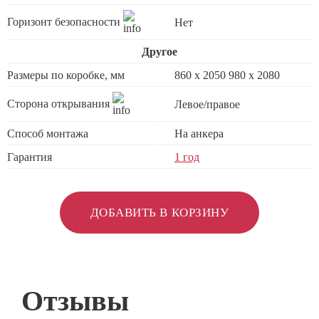
Горизонт безопасности
Нет
Другое
Размеры по коробке, мм
860 х 2050 980 x 2080
Сторона открывания
Левое/правое
Способ монтажа
На анкера
Гарантия
1 год
ДОБАВИТЬ В КОРЗИНУ
Отзывы