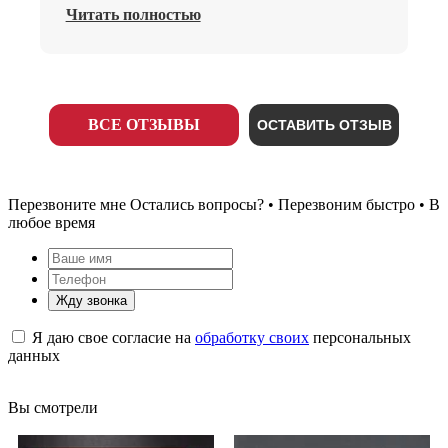
Читать полностью
ВСЕ ОТЗЫВЫ
ОСТАВИТЬ ОТЗЫВ
Перезвоните мне
Остались вопросы? • Перезвоним быстро • В
любое время
Жду звонка
Я даю свое согласие на
обработку своих
персональных
данных
Вы смотрели