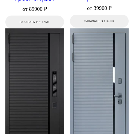
от 39900 ₽
от 89900 ₽
ЗАКАЗАТЬ В 1 КЛИК
ЗАКАЗАТЬ В 1 КЛИК