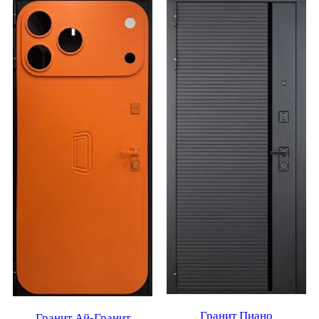
Гранит Пиано
Гранит Ай-Гранит