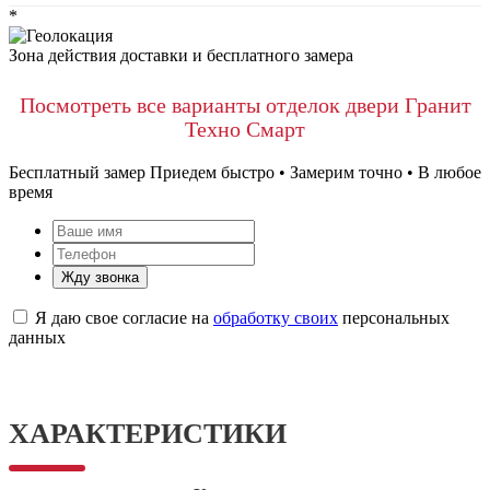
*
Зона действия доставки и бесплатного замера
Посмотреть все варианты отделок двери Гранит
Техно Смарт
Бесплатный замер
Приедем быстро • Замерим точно • В любое
время
Жду звонка
Я даю свое согласие на
обработку своих
персональных
данных
ХАРАКТЕРИСТИКИ