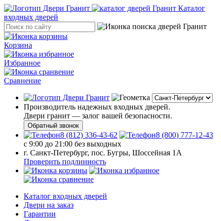
Каталог
входных дверей
Корзина
Избранное
Сравнение
Производитель надежных входных дверей.
Двери гранит — залог вашей безопасности.
Обратный звонок
8 (812) 336-43-62
8 (800) 777-12-43
с 9:00 до 21:00 без выходных
г. Санкт-Петербург, пос. Бугры, Шоссейная 1А
Проверить подлинность
Каталог входных дверей
Двери на заказ
Гарантии