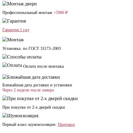
Профессиональный монтаж
+5900 ₽
Гарантия 1 год
Установка: по ГОСТ 31173–2003
Оплата после монтажа
Ближайшая дата доставки и установки
Через 2 недели после замера
При покупке от 2-х дверей скидки
Первый класс шумоизоляции:
Протокол