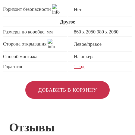
Горизонт безопасности
Нет
Другое
Размеры по коробке, мм
860 х 2050 980 x 2080
Сторона открывания
Левое/правое
Способ монтажа
На анкера
Гарантия
1 год
ДОБАВИТЬ В КОРЗИНУ
Отзывы