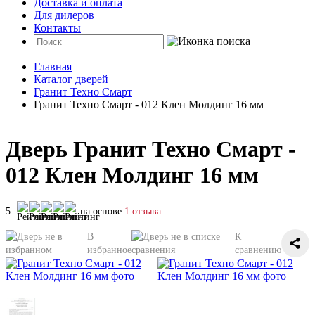
Доставка и оплата
Для дилеров
Контакты
Главная
Каталог дверей
Гранит Техно Смарт
Гранит Техно Смарт - 012 Клен Молдинг 16 мм
Дверь Гранит Техно Смарт -
012 Клен Молдинг 16 мм
5
на основе
1 отзыва
В
К
избранное
сравнению