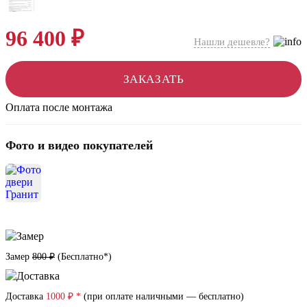
96 400 ₽
Нашли дешевле?
ЗАКАЗАТЬ
Оплата после монтажа
Фото и видео покупателей
Замер
800 ₽
(
Бесплатно*
)
Доставка
1000 ₽ *
(при оплате наличными — бесплатно)