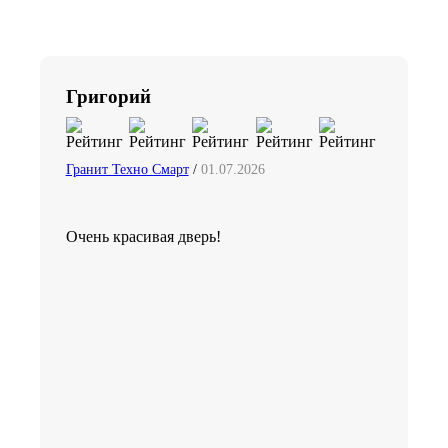
Григорий
Гранит Техно Смарт
/
01.07.2026
Очень красивая дверь!