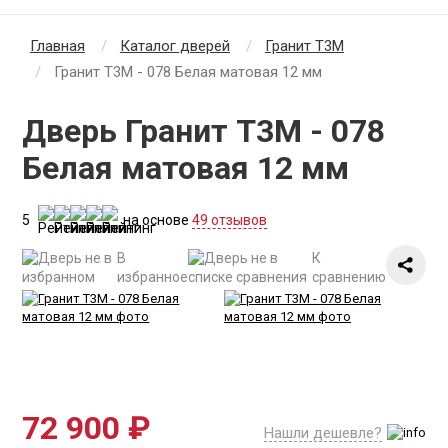
Главная
Каталог дверей
Гранит Т3М
Гранит Т3М - 078 Белая матовая 12 мм
Дверь Гранит Т3М - 078
Белая матовая 12 мм
5
на основе
49 отзывов
В
К
избранное
сравнению
72 900 ₽
Нашли дешевле?