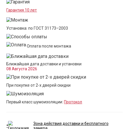
Гарантия 10 лет
Установка: по ГОСТ 31173–2003
Оплата после монтажа
Ближайшая дата доставки и установки
08 Августа 2026
При покупке от 2-х дверей скидки
Первый класс шумоизоляции:
Протокол
Зона действия доставки и бесплатного
*
замера