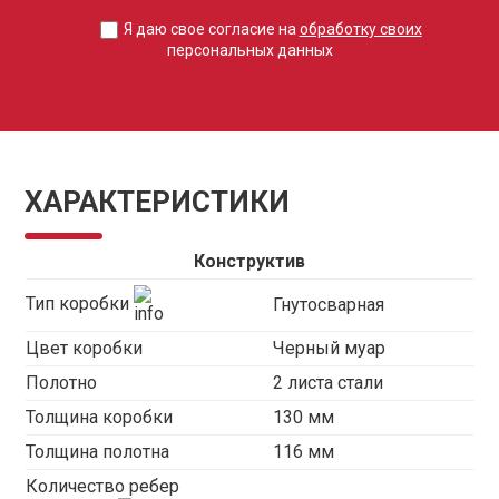
Я даю свое согласие на
обработку своих
персональных данных
ХАРАКТЕРИСТИКИ
Конструктив
Тип коробки
Гнутосварная
Цвет коробки
Черный муар
Полотно
2 листа стали
Толщина коробки
130 мм
Толщина полотна
116 мм
Количество ребер