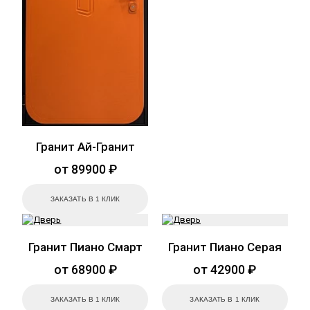
Гранит Ай-Гранит
от 89900 ₽
ЗАКАЗАТЬ В 1 КЛИК
Гранит Пиано Смарт
Гранит Пиано Серая
от 68900 ₽
от 42900 ₽
ЗАКАЗАТЬ В 1 КЛИК
ЗАКАЗАТЬ В 1 КЛИК