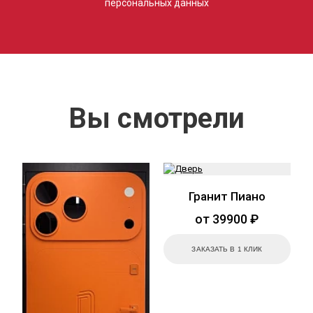
персональных данных
Вы смотрели
Гранит Пиано
от 39900 ₽
ЗАКАЗАТЬ В 1 КЛИК