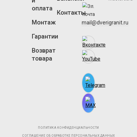
и
оплата
Контакты
Монтаж
mail@dverigranit.ru
Гарантии
Возврат
товара
ПОЛИТИКА КОНФИДЕНЦИАЛЬНОСТИ
СОГЛАШЕНИЕ ОБ ОБРАБОТКЕ ПЕРСОНАЛЬНЫХ ДАННЫХ