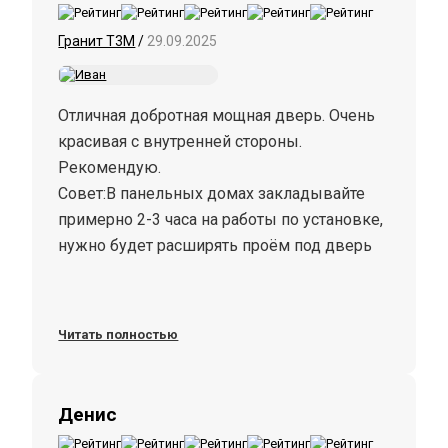
Гранит Т3М
/
29.09.2025
Отличная добротная мощная дверь. Очень
красивая с внутренней стороны.
Рекомендую.
Совет:В панельных домах закладывайте
примерно 2-3 часа на работы по установке,
нужно будет расширять проëм под дверь
Читать полностью
Денис