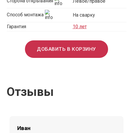
Сторона открывания
Левое/правое
Способ монтажа
На сварку
Гарантия
10 лет
ДОБАВИТЬ В КОРЗИНУ
Отзывы
Иван