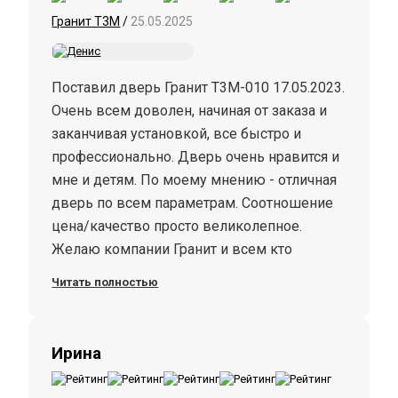
Гранит Т3М
/
25.05.2025
Поставил дверь Гранит Т3М-010 17.05.2023.
Очень всем доволен, начиная от заказа и
заканчивая установкой, все быстро и
профессионально. Дверь очень нравится и
мне и детям. По моему мнению - отличная
дверь по всем параметрам. Соотношение
цена/качество просто великолепное.
Желаю компании Гранит и всем кто
работает в ней, процветания и успехов, вы
Читать полностью
- молодцы.
Ирина