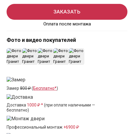
ЗАКАЗАТЬ
Оплата после монтажа
Фото и видео покупателей
+13
Замер
800 ₽
(
Бесплатно*
)
Доставка
1000 ₽ *
(при оплате наличными —
бесплатно)
Профессиональный монтаж
+6900 ₽