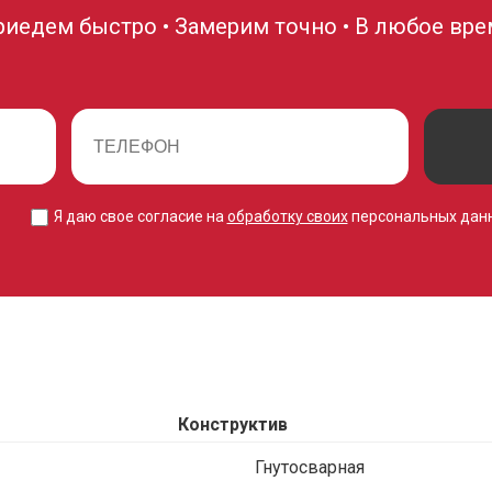
риедем быстро • Замерим точно • В любое вре
Я даю свое согласие на
обработку своих
персональных дан
Конструктив
Гнутосварная