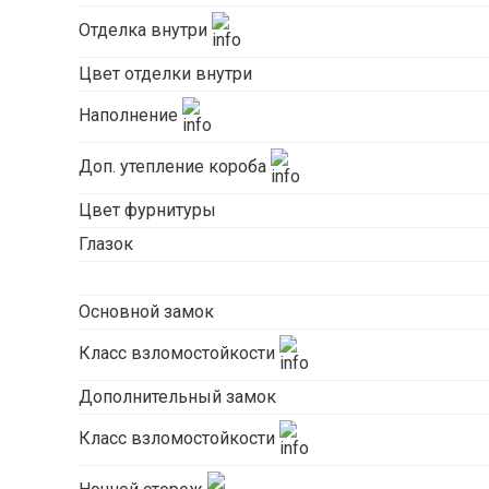
Отделка внутри
Цвет отделки внутри
Наполнение
Доп. утепление короба
Цвет фурнитуры
Глазок
Основной замок
Класс взломостойкости
Дополнительный замок
Класс взломостойкости