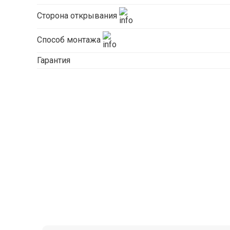
Сторона открывания
Способ монтажа
Гарантия