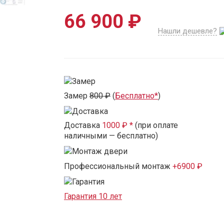
66 900 ₽
Нашли дешевле?
Замер
800 ₽
(
Бесплатно*
)
Доставка
1000 ₽ *
(при оплате
наличными — бесплатно)
Профессиональный монтаж
+6900 ₽
Гарантия 10 лет