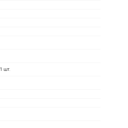
1 шт.