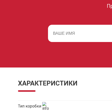
П
ХАРАКТЕРИСТИКИ
Тип коробки