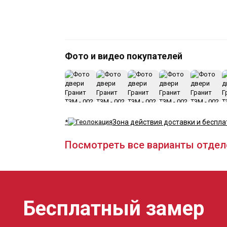
Фото и видео покупателей
*
Зона действия доставки и беспла
Посмотреть все варианты отдел
Бесплатный замер