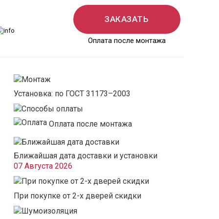
ЗАКАЗАТЬ
Оплата после монтажа
Установка: по ГОСТ 31173–2003
Оплата после монтажа
Ближайшая дата доставки и установки
07 Августа 2026
При покупке от 2-х дверей скидки