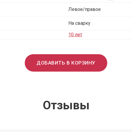
Левое/правое
На сварку
10 лет
ДОБАВИТЬ В КОРЗИНУ
Отзывы