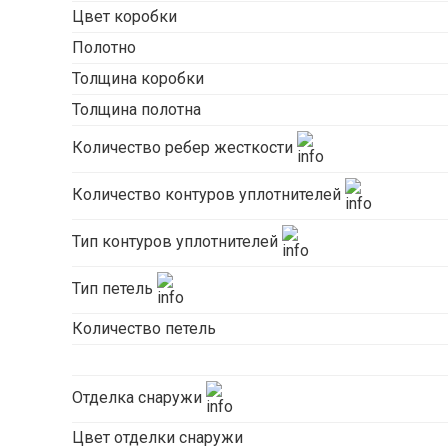
Цвет коробки
Полотно
Толщина коробки
Толщина полотна
Количество ребер жесткости
Количество контуров уплотнителей
Тип контуров уплотнителей
Тип петель
Количество петель
Отделка снаружи
Цвет отделки снаружи