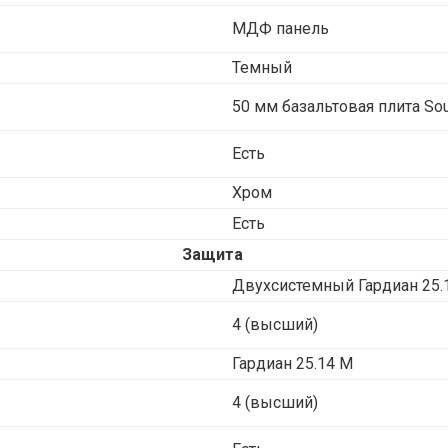
МДФ панель
Темный
50 мм базальтовая плита Sou
Есть
Хром
Есть
Защита
Двухсистемный Гардиан 25.
4 (высший)
Гардиан 25.14 М
4 (высший)