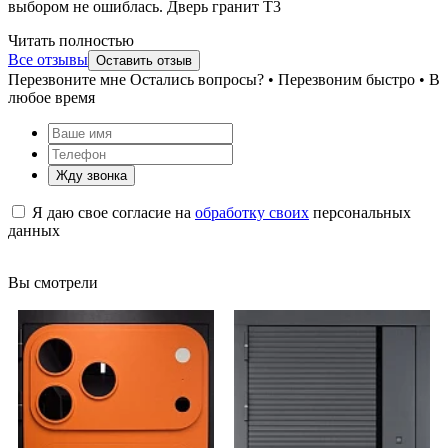
выбором не ошиблась. Дверь гранит Т3
Читать полностью
Все отзывы
Оставить отзыв
Перезвоните мне
Остались вопросы? • Перезвоним быстро • В
любое время
Жду звонка
Я даю свое согласие на
обработку своих
персональных
данных
Вы смотрели