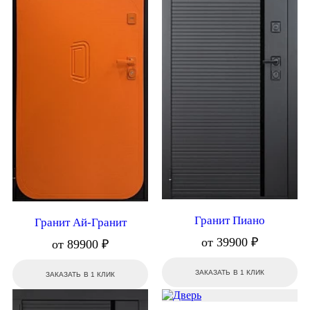
Гранит Пиано
Гранит Ай-Гранит
от 39900 ₽
от 89900 ₽
ЗАКАЗАТЬ В 1 КЛИК
ЗАКАЗАТЬ В 1 КЛИК