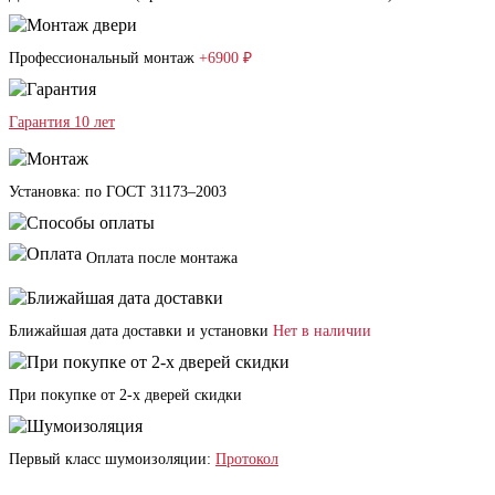
Профессиональный монтаж
+6900 ₽
Гарантия 10 лет
Установка: по ГОСТ 31173–2003
Оплата после монтажа
Ближайшая дата доставки и установки
Нет в наличии
При покупке от 2-х дверей скидки
Первый класс шумоизоляции:
Протокол