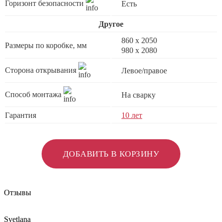
Горизонт безопасности
Есть
Другое
860 х 2050
Размеры по коробке, мм
980 x 2080
Сторона открывания
Левое/правое
Способ монтажа
На сварку
Гарантия
10 лет
ДОБАВИТЬ В КОРЗИНУ
Отзывы
Svetlana