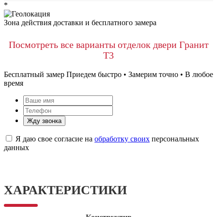
*
Зона действия доставки и бесплатного замера
Посмотреть все варианты отделок двери Гранит
Т3
Бесплатный замер
Приедем быстро • Замерим точно • В любое
время
Жду звонка
Я даю свое согласие на
обработку своих
персональных
данных
ХАРАКТЕРИСТИКИ