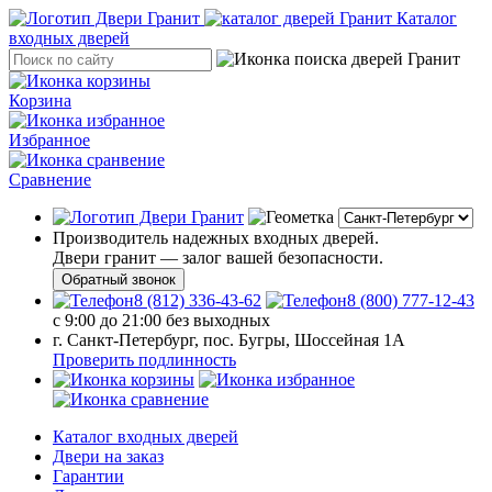
Каталог
входных дверей
Корзина
Избранное
Сравнение
Производитель надежных входных дверей.
Двери гранит — залог вашей безопасности.
Обратный звонок
8 (812) 336-43-62
8 (800) 777-12-43
с 9:00 до 21:00 без выходных
г. Санкт-Петербург, пос. Бугры, Шоссейная 1А
Проверить подлинность
Каталог входных дверей
Двери на заказ
Гарантии