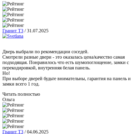
Гранит Т3
/
31.07.2025
Дверь выбрали по рекомендации соседей.
Смотрели разные двери - это оказалась цена/качество самая
подходящая. Понравилось что есть шумопоглощение, замки с
перекодировкой, внутренняя белая панель.
Но!
При выборе дверей будьте внимательны, гарантия на панель и
замки всего 1 год.
Читать полностью
Ольга
Гранит Т3
/
04.06.2025