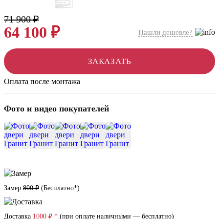
71 900 ₽
64 100 ₽
Нашли дешевле?
ЗАКАЗАТЬ
Оплата после монтажа
Фото и видео покупателей
+1
Замер
800 ₽
(
Бесплатно*
)
Доставка
1000 ₽ *
(при оплате наличными — бесплатно)