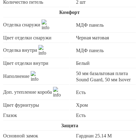
Количество петель
2 шт
Комфорт
Отделка снаружи
МДФ панель
Цвет отделки снаружи
Черная матовая
Отделка внутри
МДФ панель
Цвет отделки внутри
Белый
50 мм базальтовая плита
Наполнение
Sound Guard, 50 мм Isover
Доп. утепление короба
Есть
Цвет фурнитуры
Хром
Глазок
Есть
Защита
Основной замок
Гардиан 25.14 М