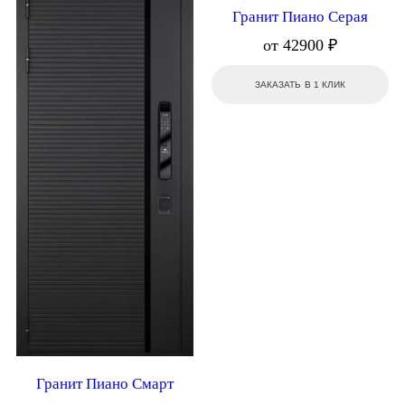
Гранит Пиано Серая
от 42900 ₽
ЗАКАЗАТЬ В 1 КЛИК
Гранит Пиано Смарт