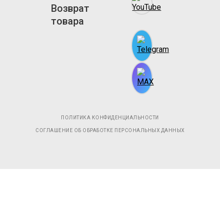
Возврат
товара
ПОЛИТИКА КОНФИДЕНЦИАЛЬНОСТИ
СОГЛАШЕНИЕ ОБ ОБРАБОТКЕ ПЕРСОНАЛЬНЫХ ДАННЫХ