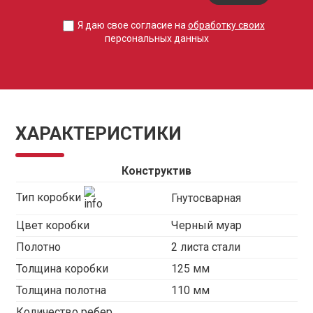
Я даю свое согласие на
обработку своих
персональных данных
ХАРАКТЕРИСТИКИ
Конструктив
Тип коробки
Гнутосварная
Цвет коробки
Черный муар
Полотно
2 листа стали
Толщина коробки
125 мм
Толщина полотна
110 мм
Количество ребер