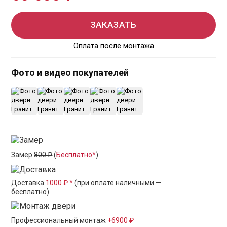
ЗАКАЗАТЬ
Оплата после монтажа
Фото и видео покупателей
+1
Замер
800 ₽
(
Бесплатно*
)
Доставка
1000 ₽ *
(при оплате наличными —
бесплатно)
Профессиональный монтаж
+6900 ₽