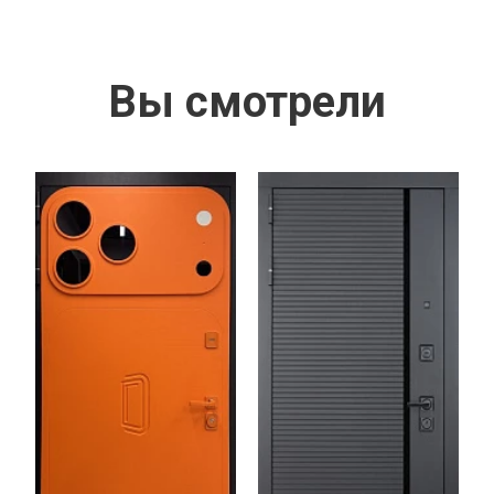
Вы смотрели