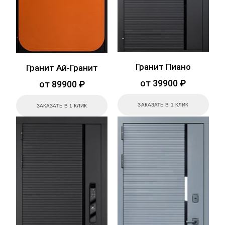
Гранит Пиано
Гранит Ай-Гранит
от 39900 ₽
от 89900 ₽
ЗАКАЗАТЬ В 1 КЛИК
ЗАКАЗАТЬ В 1 КЛИК