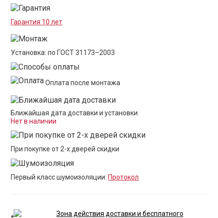
Гарантия 10 лет
Установка: по ГОСТ 31173–2003
Оплата после монтажа
Ближайшая дата доставки и установки
Нет в наличии
При покупке от 2-х дверей скидки
Первый класс шумоизоляции:
Протокол
Зона действия доставки и бесплатного
*