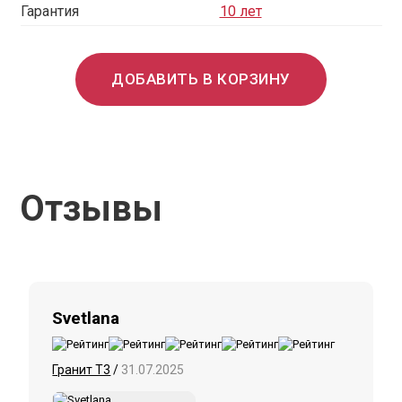
Гарантия
10 лет
ДОБАВИТЬ В КОРЗИНУ
Отзывы
Svetlana
Гранит Т3
/
31.07.2025