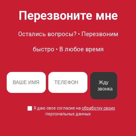
Перезвоните мне
Остались вопросы? • Перезвоним
быстро • В любое время
Жду
звонка
Я даю свое согласие на
обработку своих
персональных данных