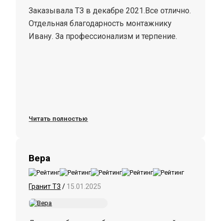
Заказывала ТЗ в декабре 2021.Все отлично.
Отдельная благодарность монтажнику
Ивану. За профессионализм и терпение.
Читать полностью
Вера
Гранит Т3
/
15.01.2025