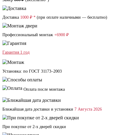
Доставка
1000 ₽ *
(при оплате наличными — бесплатно)
Профессиональный монтаж
+6900 ₽
Гарантия 1 год
Установка: по ГОСТ 31173–2003
Оплата после монтажа
Ближайшая дата доставки и установки
7 Августа 2026
При покупке от 2-х дверей скидки