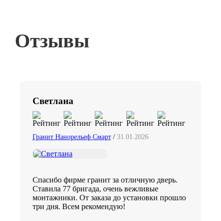
Отзывы
Светлана
Гранит Нанорельеф Смарт
/
31.01.2026
Спасибо фирме гранит за отличную дверь.
Ставила 77 бригада, очень вежливые
монтажники. От заказа до установки прошло
три дня. Всем рекомендую!