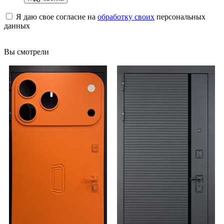
Я даю свое согласие на
обработку своих
персональных
данных
Вы смотрели