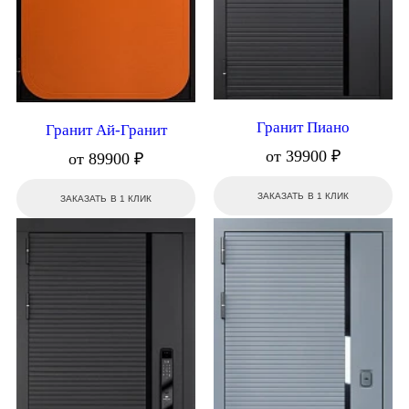
Гранит Пиано
Гранит Ай-Гранит
от 39900 ₽
от 89900 ₽
ЗАКАЗАТЬ В 1 КЛИК
ЗАКАЗАТЬ В 1 КЛИК