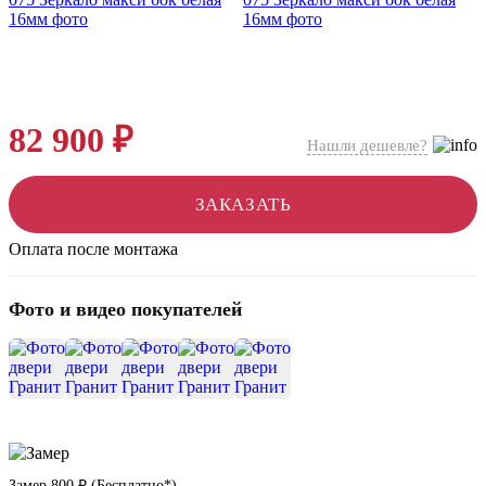
82 900 ₽
Нашли дешевле?
ЗАКАЗАТЬ
Оплата после монтажа
Фото и видео покупателей
+7
Замер
800 ₽
(
Бесплатно*
)