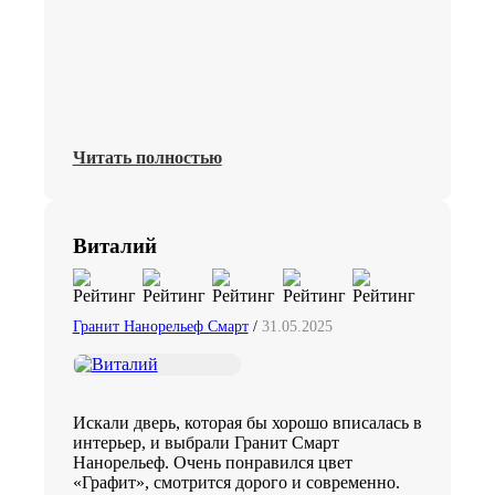
Читать полностью
Виталий
Гранит Нанорельеф Смарт
/
31.05.2025
Искали дверь, которая бы хорошо вписалась в
интерьер, и выбрали Гранит Смарт
Нанорельеф. Очень понравился цвет
«Графит», смотрится дорого и современно.