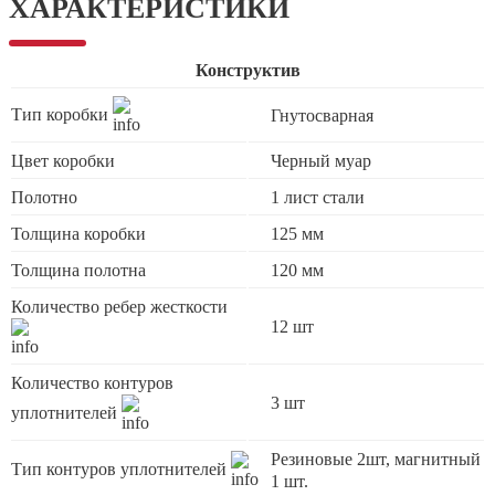
ХАРАКТЕРИСТИКИ
Конструктив
Тип коробки
Гнутосварная
Цвет коробки
Черный муар
Полотно
1 лист стали
Толщина коробки
125 мм
Толщина полотна
120 мм
Количество ребер жесткости
12 шт
Количество контуров
3 шт
уплотнителей
Резиновые 2шт, магнитный
Тип контуров уплотнителей
1 шт.