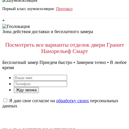
Первый класс шумоизоляции:
Протокол
*
Зона действия доставки и бесплатного замера
Посмотреть все варианты отделок двери Гранит
Нанорельеф Смарт
Бесплатный замер
Приедем быстро • Замерим точно • В любое
время
Жду звонка
Я даю свое согласие на
обработку своих
персональных
данных