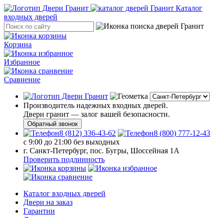
Каталог
входных дверей
Корзина
Избранное
Сравнение
Производитель надежных входных дверей.
Двери гранит — залог вашей безопасности.
Обратный звонок
8 (812) 336-43-62
8 (800) 777-12-43
с 9:00 до 21:00 без выходных
г. Санкт-Петербург, пос. Бугры, Шоссейная 1А
Проверить подлинность
Каталог входных дверей
Двери на заказ
Гарантии