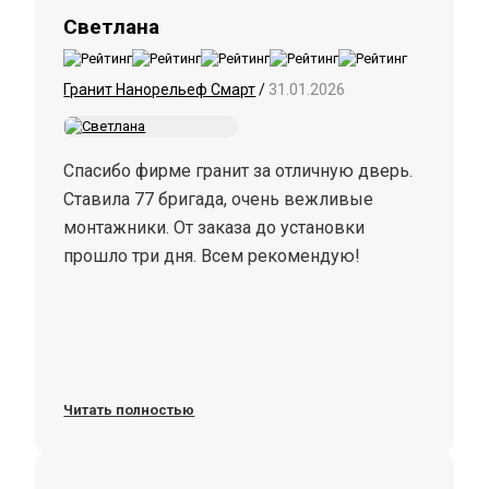
Светлана
Гранит Нанорельеф Смарт
/
31.01.2026
Спасибо фирме гранит за отличную дверь.
Ставила 77 бригада, очень вежливые
монтажники. От заказа до установки
прошло три дня. Всем рекомендую!
Читать полностью