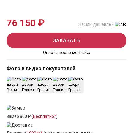
76 150 ₽
Нашли дешевле?
ЗАКАЗАТЬ
Оплата после монтажа
Фото и видео покупателей
+7
Замер
800 ₽
(
Бесплатно*
)