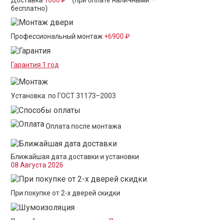
Доставка
1000 ₽ *
(при оплате наличными —
бесплатно)
Профессиональный монтаж
+6900 ₽
Гарантия 1 год
Установка: по ГОСТ 31173–2003
Оплата после монтажа
Ближайшая дата доставки и установки
08 Августа 2026
При покупке от 2-х дверей скидки