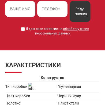
Жду
звонка
Я даю свое согласие на
обработку своих
персональных данных
ХАРАКТЕРИСТИКИ
Конструктив
Тип коробки
Гнутосварная
Цвет коробки
Черный муар
Полотно
1 лист стали