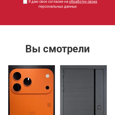
Я даю свое согласие на
обработку своих
персональных данных
Вы смотрели