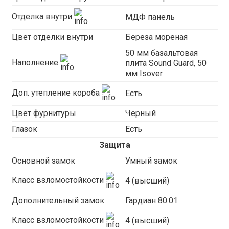
Отделка внутри
МДФ панель
Цвет отделки внутри
Береза мореная
50 мм базальтовая
Наполнение
плита Sound Guard, 50
мм Isover
Доп. утепление короба
Есть
Цвет фурнитуры
Черный
Глазок
Есть
Защита
Основной замок
Умный замок
Класс взломостойкости
4 (высший)
Дополнительный замок
Гардиан 80.01
Класс взломостойкости
4 (высший)