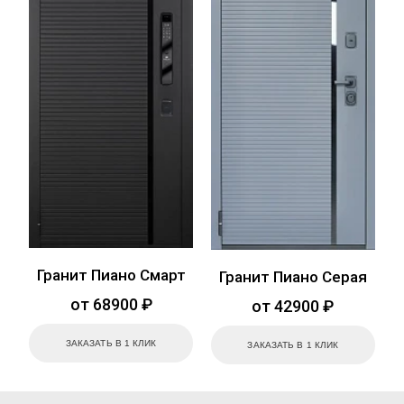
Гранит Пиано Смарт
Гранит Пиано Серая
от 68900 ₽
от 42900 ₽
ЗАКАЗАТЬ В 1 КЛИК
ЗАКАЗАТЬ В 1 КЛИК