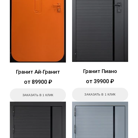
Гранит Пиано
Гранит Ай-Гранит
от 39900 ₽
от 89900 ₽
ЗАКАЗАТЬ В 1 КЛИК
ЗАКАЗАТЬ В 1 КЛИК