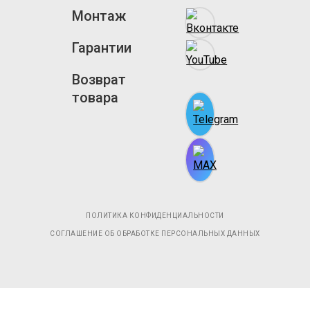
Монтаж
Гарантии
Возврат
товара
ПОЛИТИКА КОНФИДЕНЦИАЛЬНОСТИ
СОГЛАШЕНИЕ ОБ ОБРАБОТКЕ ПЕРСОНАЛЬНЫХ ДАННЫХ