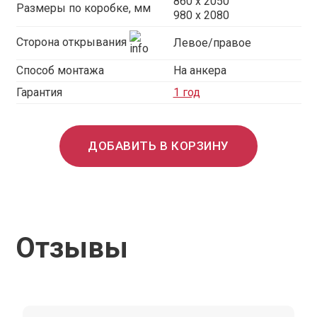
860 х 2050
Размеры по коробке, мм
980 x 2080
Сторона открывания
Левое/правое
Способ монтажа
На анкера
Гарантия
1 год
ДОБАВИТЬ В КОРЗИНУ
Отзывы