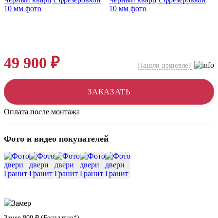
49 900 ₽
Нашли дешевле?
ЗАКАЗАТЬ
Оплата после монтажа
Фото и видео покупателей
+8
Замер
800 ₽
(
Бесплатно*
)