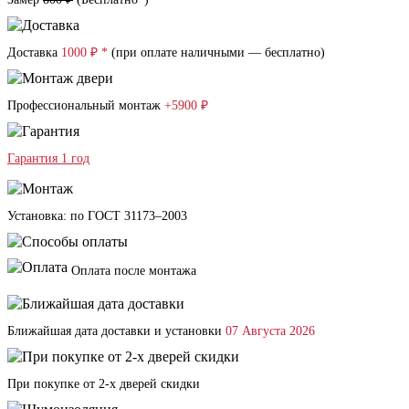
Доставка
1000 ₽ *
(при оплате наличными — бесплатно)
Профессиональный монтаж
+5900 ₽
Гарантия 1 год
Установка: по ГОСТ 31173–2003
Оплата после монтажа
Ближайшая дата доставки и установки
07 Августа 2026
При покупке от 2-х дверей скидки