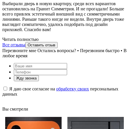
Выбирали дверь в новую квартиру, среди всех вариантов
остановились на Гранит Симметрия. И не прогадали! Больше
всего привлек эстетичный внешний вид с симметричными
линиями. Раньше такого нигде не видели. Внутри дверь тоже
выглядит симпатично, удалось подобрать под дизайн
прихожей. Спасибо вам!
Читать полностью
Все отзывы
Оставить отзыв
Перезвоните мне
Остались вопросы? • Перезвоним быстро • В
любое время
Жду звонка
Я даю свое согласие на
обработку своих
персональных
данных
Вы смотрели