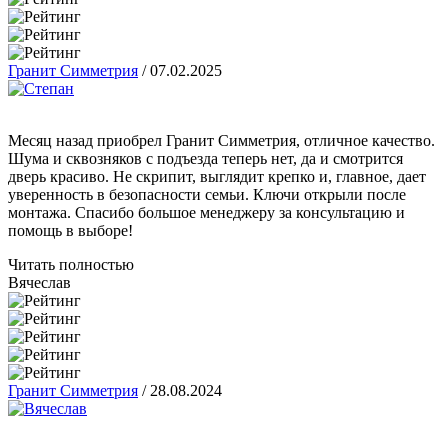
Гранит Симметрия
/
07.02.2025
Месяц назад приобрел Гранит Симметрия, отличное качество.
Шума и сквозняков с подъезда теперь нет, да и смотрится
дверь красиво. Не скрипит, выглядит крепко и, главное, дает
уверенность в безопасности семьи. Ключи открыли после
монтажа. Спасибо большое менеджеру за консультацию и
помощь в выборе!
Читать полностью
Вячеслав
Гранит Симметрия
/
28.08.2024