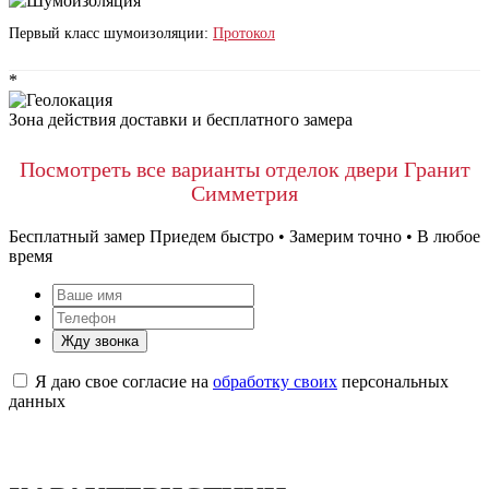
Первый класс шумоизоляции:
Протокол
*
Зона действия доставки и бесплатного замера
Посмотреть все варианты отделок двери Гранит
Симметрия
Бесплатный замер
Приедем быстро • Замерим точно • В любое
время
Жду звонка
Я даю свое согласие на
обработку своих
персональных
данных