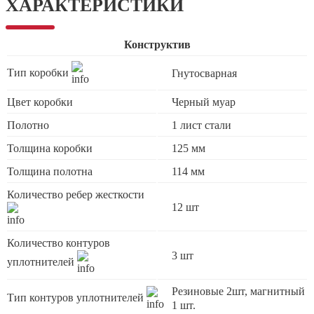
ХАРАКТЕРИСТИКИ
Конструктив
Тип коробки
Гнутосварная
Цвет коробки
Черный муар
Полотно
1 лист стали
Толщина коробки
125 мм
Толщина полотна
114 мм
Количество ребер жесткости
12 шт
Количество контуров
3 шт
уплотнителей
Резиновые 2шт, магнитный
Тип контуров уплотнителей
1 шт.