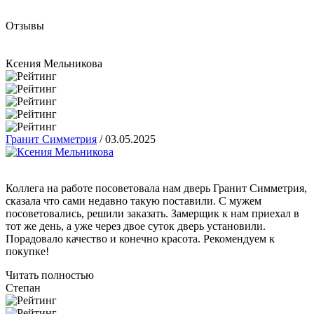
Отзывы
Ксения Мельникова
Гранит Симметрия
/
03.05.2025
Коллега на работе посоветовала нам дверь Гранит Симметрия,
сказала что сами недавно такую поставили. С мужем
посоветовались, решили заказать. Замерщик к нам приехал в
тот же день, а уже через двое суток дверь установили.
Порадовало качество и конечно красота. Рекомендуем к
покупке!
Читать полностью
Степан