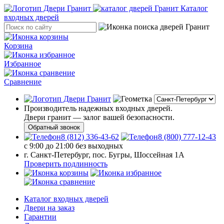
Каталог
входных дверей
Корзина
Избранное
Сравнение
Производитель надежных входных дверей.
Двери гранит — залог вашей безопасности.
Обратный звонок
8 (812) 336-43-62
8 (800) 777-12-43
с 9:00 до 21:00 без выходных
г. Санкт-Петербург, пос. Бугры, Шоссейная 1А
Проверить подлинность
Каталог входных дверей
Двери на заказ
Гарантии