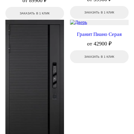
от 89900 ₽
ЗАКАЗАТЬ В 1 КЛИК
ЗАКАЗАТЬ В 1 КЛИК
Гранит Пиано Серая
от 42900 ₽
ЗАКАЗАТЬ В 1 КЛИК