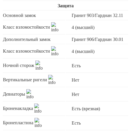
Защита
Основной замок
Гранит 903/Гардиан 32.11
Класс взломостойкости
4 (высший)
Дополнительный замок
Гранит 906/Гардиан 30.01
Класс взломостойкости
4 (высший)
Ночной сторож
Есть
Вертикальные ригели
Нет
Девиаторы
Нет
Броненакладка
Есть (врезная)
Бронепластина
Есть