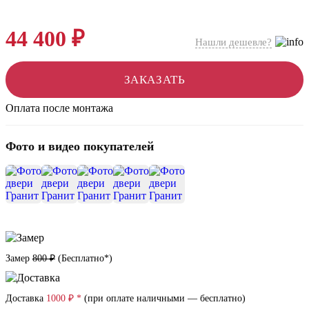
44 400 ₽
Нашли дешевле?
ЗАКАЗАТЬ
Оплата после монтажа
Фото и видео покупателей
+8
Замер
800 ₽
(
Бесплатно*
)
Доставка
1000 ₽ *
(при оплате наличными — бесплатно)