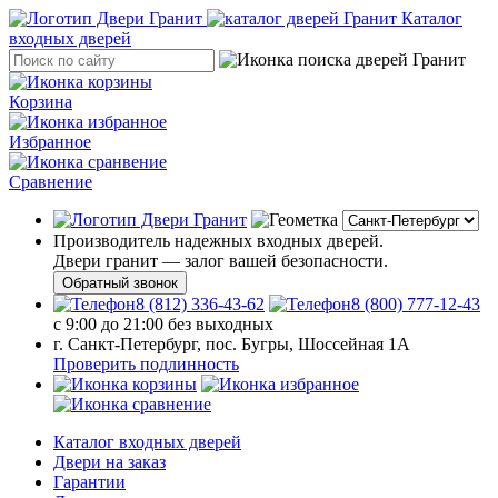
Каталог
входных дверей
Корзина
Избранное
Сравнение
Производитель надежных входных дверей.
Двери гранит — залог вашей безопасности.
Обратный звонок
8 (812) 336-43-62
8 (800) 777-12-43
с 9:00 до 21:00 без выходных
г. Санкт-Петербург, пос. Бугры, Шоссейная 1А
Проверить подлинность
Каталог входных дверей
Двери на заказ
Гарантии