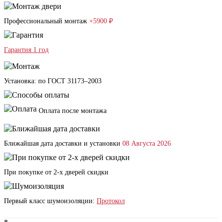
Профессиональный монтаж
+5900 ₽
Гарантия 1 год
Установка: по ГОСТ 31173–2003
Оплата после монтажа
Ближайшая дата доставки и установки
08 Августа 2026
При покупке от 2-х дверей скидки
Первый класс шумоизоляции:
Протокол