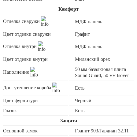
Комфорт
Отделка снаружи
МДФ панель
Цвет отделки снаружи
Графит
Отделка внутри
МДФ панель
Цвет отделки внутри
Миланский орех
50 мм базальтовая плита
Наполнение
Sound Guard, 50 мм Isover
Доп. утепление короба
Есть
Цвет фурнитуры
Черный
Глазок
Есть
Защита
Основной замок
Гранит 903/Гардиан 32.11