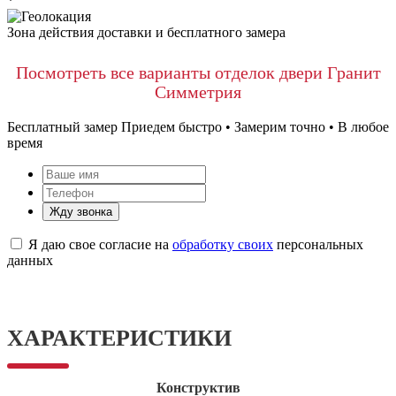
*
Зона действия доставки и бесплатного замера
Посмотреть все варианты отделок двери Гранит
Симметрия
Бесплатный замер
Приедем быстро • Замерим точно • В любое
время
Жду звонка
Я даю свое согласие на
обработку своих
персональных
данных
ХАРАКТЕРИСТИКИ
Конструктив