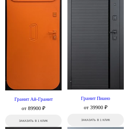
Гранит Пиано
Гранит Ай-Гранит
от 39900 ₽
от 89900 ₽
ЗАКАЗАТЬ В 1 КЛИК
ЗАКАЗАТЬ В 1 КЛИК