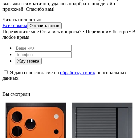
выглядит симпатично, удалось подобрать под дизайн
прихожей. Спасибо вам!
Читать полностью
Все отзывы
Оставить отзыв
Перезвоните мне
Остались вопросы? • Перезвоним быстро • В
любое время
Жду звонка
Я даю свое согласие на
обработку своих
персональных
данных
Вы смотрели