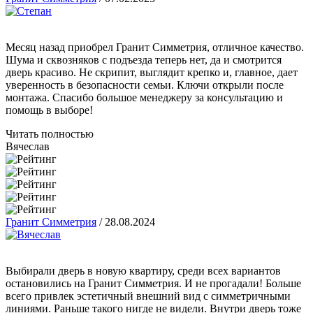
Месяц назад приобрел Гранит Симметрия, отличное качество.
Шума и сквозняков с подъезда теперь нет, да и смотрится
дверь красиво. Не скрипит, выглядит крепко и, главное, дает
уверенность в безопасности семьи. Ключи открыли после
монтажа. Спасибо большое менеджеру за консультацию и
помощь в выборе!
Читать полностью
Вячеслав
Гранит Симметрия
/
28.08.2024
Выбирали дверь в новую квартиру, среди всех вариантов
остановились на Гранит Симметрия. И не прогадали! Больше
всего привлек эстетичный внешний вид с симметричными
линиями. Раньше такого нигде не видели. Внутри дверь тоже