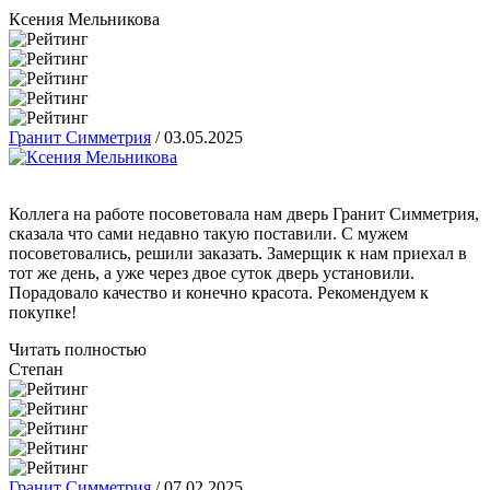
Ксения Мельникова
Гранит Симметрия
/
03.05.2025
Коллега на работе посоветовала нам дверь Гранит Симметрия,
сказала что сами недавно такую поставили. С мужем
посоветовались, решили заказать. Замерщик к нам приехал в
тот же день, а уже через двое суток дверь установили.
Порадовало качество и конечно красота. Рекомендуем к
покупке!
Читать полностью
Степан
Гранит Симметрия
/
07.02.2025