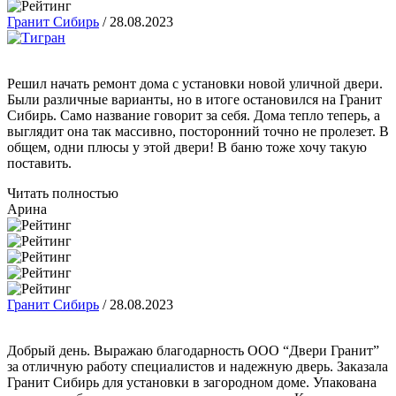
Гранит Сибирь
/
28.08.2023
Решил начать ремонт дома с установки новой уличной двери.
Были различные варианты, но в итоге остановился на Гранит
Сибирь. Само название говорит за себя. Дома тепло теперь, а
выглядит она так массивно, посторонний точно не пролезет. В
общем, одни плюсы у этой двери! В баню тоже хочу такую
поставить.
Читать полностью
Арина
Гранит Сибирь
/
28.08.2023
Добрый день. Выражаю благодарность ООО “Двери Гранит”
за отличную работу специалистов и надежную дверь. Заказала
Гранит Сибирь для установки в загородном доме. Упакована