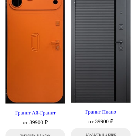
Гранит Пиано
Гранит Ай-Гранит
от 39900 ₽
от 89900 ₽
ЗАКАЗАТЬ В 1 КЛИК
ЗАКАЗАТЬ В 1 КЛИК