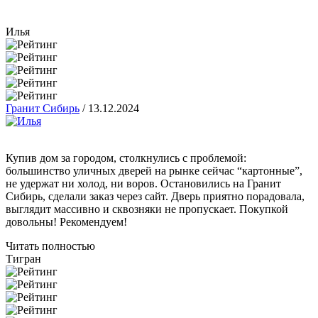
Илья
Гранит Сибирь
/
13.12.2024
Купив дом за городом, столкнулись с проблемой:
большинство уличных дверей на рынке сейчас “картонные”,
не удержат ни холод, ни воров. Остановились на Гранит
Сибирь, сделали заказ через сайт. Дверь приятно порадовала,
выглядит массивно и сквозняки не пропускает. Покупкой
довольны! Рекомендуем!
Читать полностью
Тигран