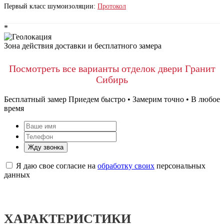
Первый класс шумоизоляции:
Протокол
*
Зона действия доставки и бесплатного замера
Посмотреть все варианты отделок двери Гранит
Сибирь
Бесплатный замер
Приедем быстро • Замерим точно • В любое
время
Жду звонка
Я даю свое согласие на
обработку своих
персональных
данных
ХАРАКТЕРИСТИКИ