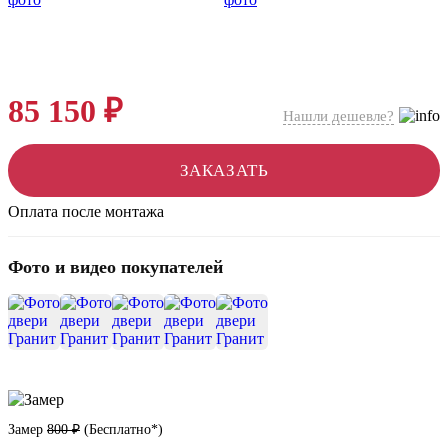
85 150 ₽
Нашли дешевле?
ЗАКАЗАТЬ
Оплата после монтажа
Фото и видео покупателей
+8
Замер
800 ₽
(
Бесплатно*
)