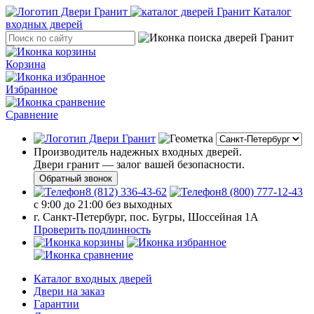
Каталог
входных дверей
Корзина
Избранное
Сравнение
Производитель надежных входных дверей.
Двери гранит — залог вашей безопасности.
Обратный звонок
8 (812) 336-43-62
8 (800) 777-12-43
с 9:00 до 21:00 без выходных
г. Санкт-Петербург, пос. Бугры, Шоссейная 1А
Проверить подлинность
Каталог входных дверей
Двери на заказ
Гарантии