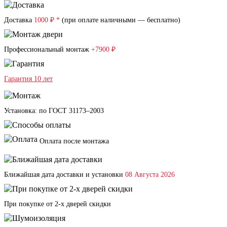
Доставка
1000 ₽ *
(при оплате наличными — бесплатно)
Профессиональный монтаж
+7900 ₽
Гарантия 10 лет
Установка: по ГОСТ 31173–2003
Оплата после монтажа
Ближайшая дата доставки и установки
08 Августа 2026
При покупке от 2-х дверей скидки