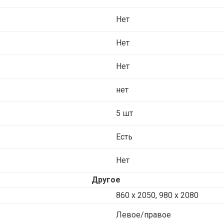
Нет
Нет
Нет
нет
5 шт
Есть
Нет
Другое
860 х 2050, 980 x 2080
Левое/правое