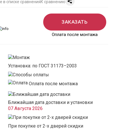
К сравнению
ЗАКАЗАТЬ
Оплата после монтажа
Установка: по ГОСТ 31173–2003
Оплата после монтажа
Ближайшая дата доставки и установки
07 Августа 2026
При покупке от 2-х дверей скидки