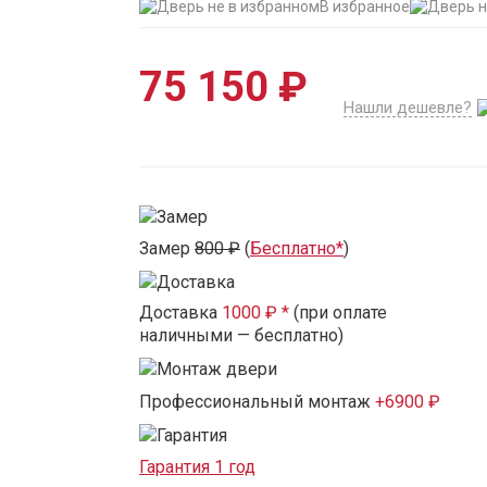
В избранное
75 150 ₽
Нашли дешевле?
Замер
800 ₽
(
Бесплатно*
)
Доставка
1000 ₽ *
(при оплате
наличными — бесплатно)
Профессиональный монтаж
+6900 ₽
Гарантия 1 год