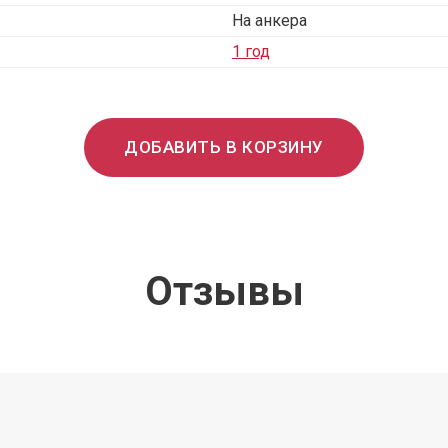
На анкера
1 год
ДОБАВИТЬ В КОРЗИНУ
Отзывы