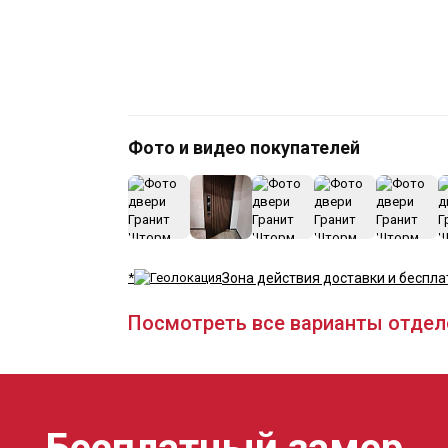
Фото и видео покупателей
*
Зона действия доставки и беспла
Посмотреть все варианты отдел