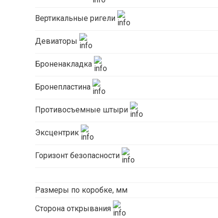
Вертикальные ригели
Девиаторы
Броненакладка
Бронепластина
Противосъемные штыри
Эксцентрик
Горизонт безопасности
Размеры по коробке, мм
Сторона открывания