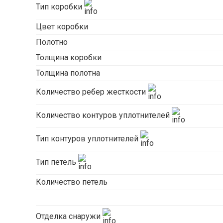
Тип коробки
Цвет коробки
Полотно
Толщина коробки
Толщина полотна
Количество ребер жесткости
Количество контуров уплотнителей
Тип контуров уплотнителей
Тип петель
Количество петель
Отделка снаружи