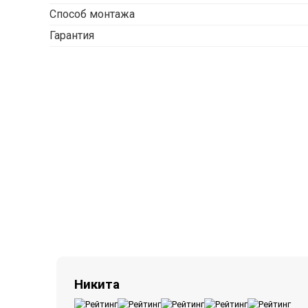
Способ монтажа
Гарантия
Никита