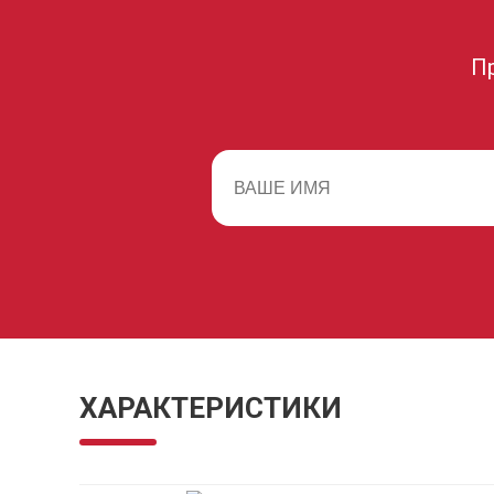
П
ХАРАКТЕРИСТИКИ