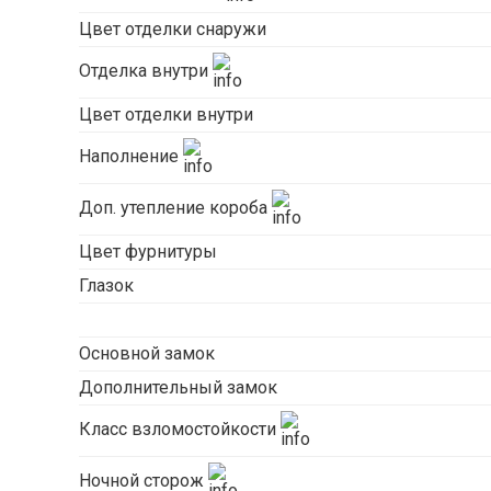
Цвет отделки снаружи
Отделка внутри
Цвет отделки внутри
Наполнение
Доп. утепление короба
Цвет фурнитуры
Глазок
Основной замок
Дополнительный замок
Класс взломостойкости
Ночной сторож