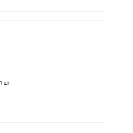
1 шт.