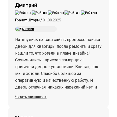
Дмитрий
Гранит Шторм
/
01.08.2025
Наткнулись на ваш сайт в процессе поиска
двери для квартиры после ремонта, и сразу
нашли то, что хотели в плане дизайна!
Созвонились - приехал замерщик -
привезли дверь - установили. Все так, как
мы и хотели. Спасибо большое за
оперативную и качественную работу. И
дверь отличная, никаких нареканий нет, и
цена порадовала. Будем советовать всем
Читать полностью
знакомым!