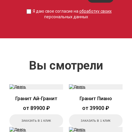
Я даю свое согласие на
обработку своих
персональных данных
Вы смотрели
Гранит Ай-Гранит
Гранит Пиано
от 89900 ₽
от 39900 ₽
ЗАКАЗАТЬ В 1 КЛИК
ЗАКАЗАТЬ В 1 КЛИК