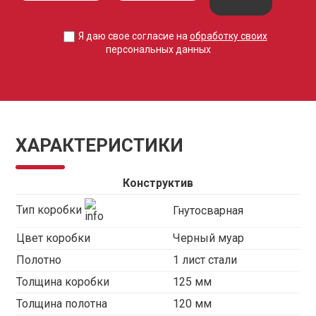
Я даю свое согласие на
обработку своих
персональных данных
ХАРАКТЕРИСТИКИ
Конструктив
Тип коробки
Гнутосварная
Цвет коробки
Черный муар
Полотно
1 лист стали
Толщина коробки
125 мм
Толщина полотна
120 мм