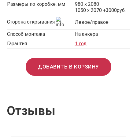
Размеры по коробке, мм
980 x 2080
1050 x 2070 +3000руб.
Сторона открывания
Левое/правое
Способ монтажа
На анкера
Гарантия
1 год
ДОБАВИТЬ В КОРЗИНУ
Отзывы