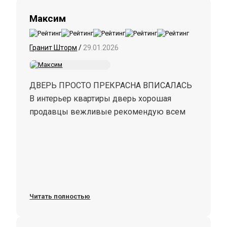
Максим
Гранит Шторм
/
29.01.2026
ДВЕРЬ ПРОСТО ПРЕКРАСНА ВПИСАЛАСЬ
В интерьер квартиры дверь хорошая
продавцы вежливые рекомендую всем
Читать полностью