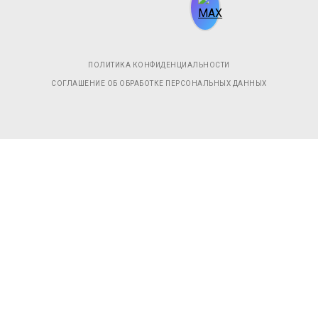
ПОЛИТИКА КОНФИДЕНЦИАЛЬНОСТИ
СОГЛАШЕНИЕ ОБ ОБРАБОТКЕ ПЕРСОНАЛЬНЫХ ДАННЫХ