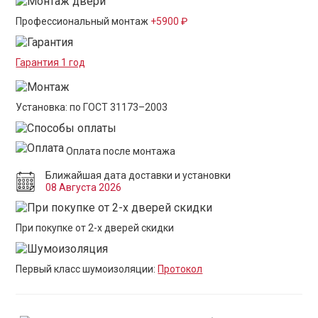
Профессиональный монтаж
+5900 ₽
Гарантия 1 год
Установка: по ГОСТ 31173–2003
Оплата после монтажа
Ближайшая дата доставки и установки
08 Августа 2026
При покупке от 2-х дверей скидки
Первый класс шумоизоляции:
Протокол