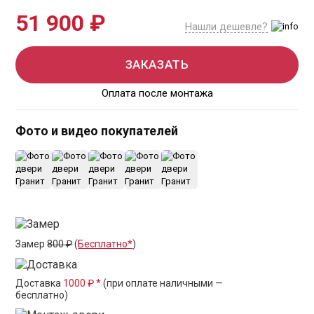
51 900 ₽
Нашли дешевле?
ЗАКАЗАТЬ
Оплата после монтажа
Фото и видео покупателей
+35
Замер
800 ₽
(
Бесплатно*
)
Доставка
1000 ₽ *
(при оплате наличными —
бесплатно)