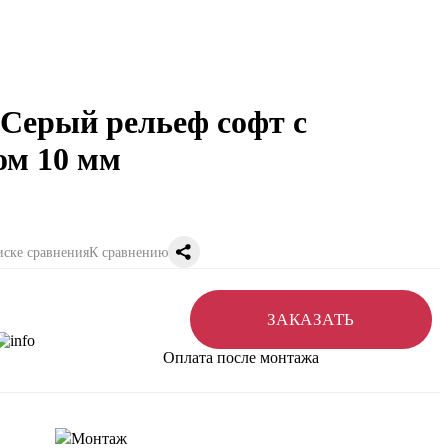
 Серый рельеф софт с
ом 10 мм
К сравнению
ЗАКАЗАТЬ
Оплата после монтажа