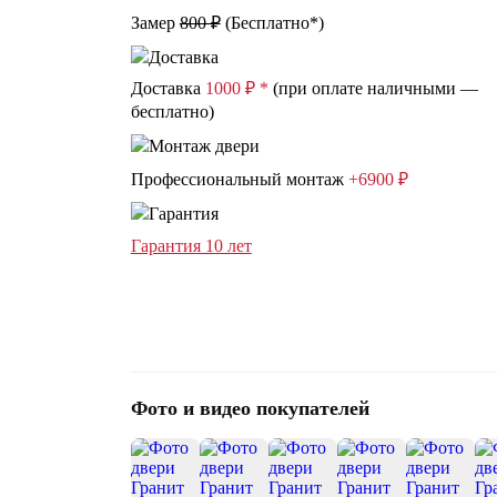
Замер
800 ₽
(
Бесплатно*
)
Доставка
1000 ₽ *
(при оплате наличными —
бесплатно)
Профессиональный монтаж
+6900 ₽
Гарантия 10 лет
Фото и видео покупателей