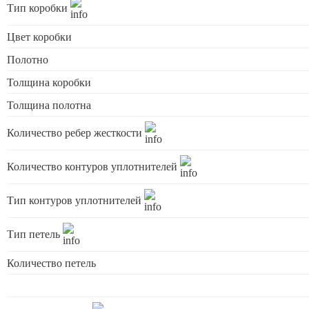
Тип коробки
Цвет коробки
Полотно
Толщина коробки
Толщина полотна
Количество ребер жесткости
Количество контуров уплотнителей
Тип контуров уплотнителей
Тип петель
Количество петель