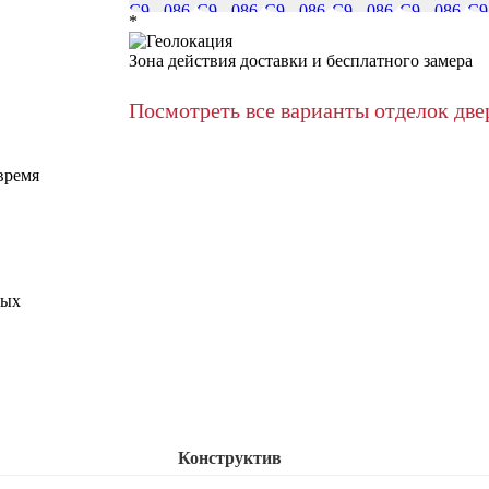
*
Зона действия доставки и бесплатного замера
Посмотреть все варианты отделок две
время
ных
Конструктив