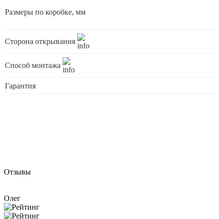
Размеры по коробке, мм
Сторона открывания
Способ монтажа
Гарантия
Отзывы
Олег