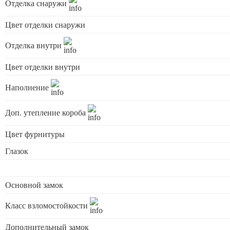
Отделка снаружи
Цвет отделки снаружи
Отделка внутри
Цвет отделки внутри
Наполнение
Доп. утепление короба
Цвет фурнитуры
Глазок
Основной замок
Класс взломостойкости
Дополнительный замок