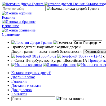
Каталог вхо
Корзина
Избранное
Сравнение
Производитель надежных входных дверей.
Двери гранит — залог вашей безопасности.
Обратный зво
8 (812) 336-43-62
8 (800) 777-12-43
с
г. Санкт-Петербург, пос. Бугры, Шоссейная 1А
Проверить
Каталог входных дверей
Двери на заказ
Гарантии
Доставка и оплата
Для дилеров
Контакты