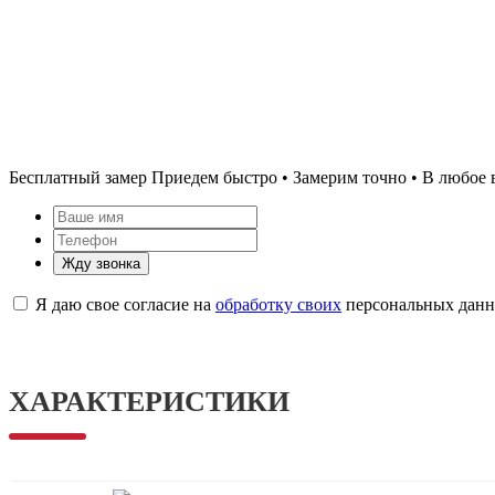
Бесплатный замер
Приедем быстро • Замерим точно • В любое 
Жду звонка
Я даю свое согласие на
обработку своих
персональных дан
ХАРАКТЕРИСТИКИ