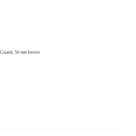
Guard, 50 мм Isover