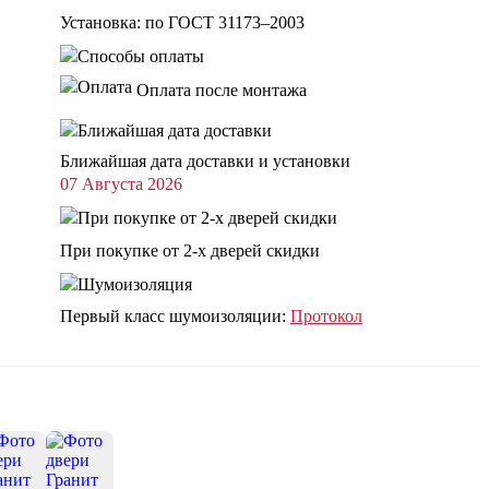
Установка: по ГОСТ 31173–2003
Оплата после монтажа
Ближайшая дата доставки и установки
07 Августа 2026
При покупке от 2-х дверей скидки
Первый класс шумоизоляции:
Протокол