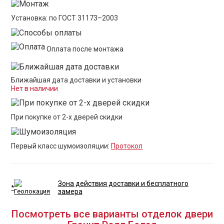
Установка: по ГОСТ 31173–2003
Оплата после монтажа
Ближайшая дата доставки и установки
Нет в наличии
При покупке от 2-х дверей скидки
Первый класс шумоизоляции:
Протокол
Зона действия доставки и бесплатного
*
замера
Посмотреть все варианты отделок двери