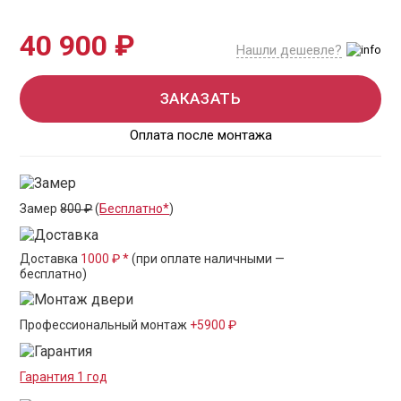
40 900 ₽
Нашли дешевле?
ЗАКАЗАТЬ
Оплата после монтажа
Замер
800 ₽
(
Бесплатно*
)
Доставка
1000 ₽ *
(при оплате наличными —
бесплатно)
Профессиональный монтаж
+5900 ₽
Гарантия 1 год