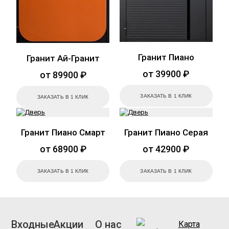
Гранит Пиано
Гранит Ай-Гранит
от 39900 ₽
от 89900 ₽
ЗАКАЗАТЬ В 1 КЛИК
ЗАКАЗАТЬ В 1 КЛИК
Гранит Пиано Смарт
Гранит Пиано Серая
от 68900 ₽
от 42900 ₽
ЗАКАЗАТЬ В 1 КЛИК
ЗАКАЗАТЬ В 1 КЛИК
Входные
Акции
О нас
Карта