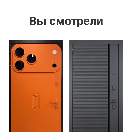
Вы смотрели