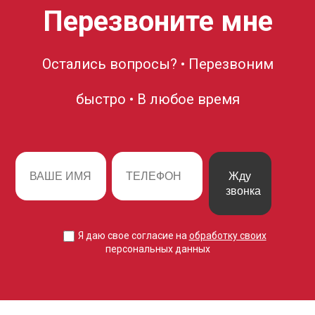
Перезвоните мне
Остались вопросы? • Перезвоним
быстро • В любое время
Жду
звонка
Я даю свое согласие на
обработку своих
персональных данных