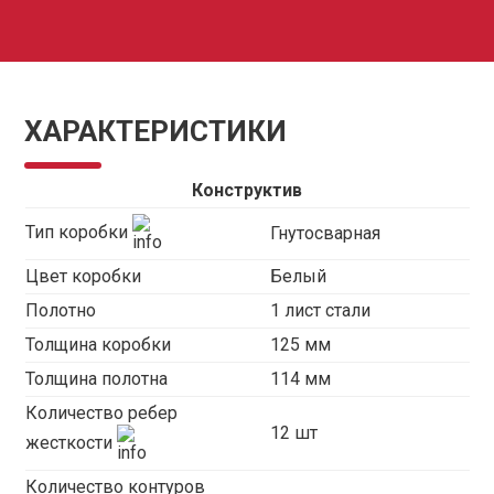
ХАРАКТЕРИСТИКИ
Конструктив
Тип коробки
Гнутосварная
Цвет коробки
Белый
Полотно
1 лист стали
Толщина коробки
125 мм
Толщина полотна
114 мм
Количество ребер
12 шт
жесткости
Количество контуров