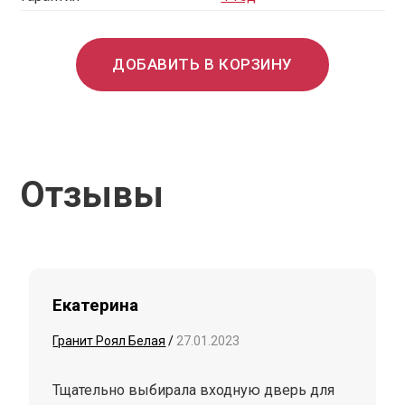
ДОБАВИТЬ В КОРЗИНУ
Отзывы
Екатерина
Гранит Роял Белая
/
27.01.2023
Тщательно выбирала входную дверь для