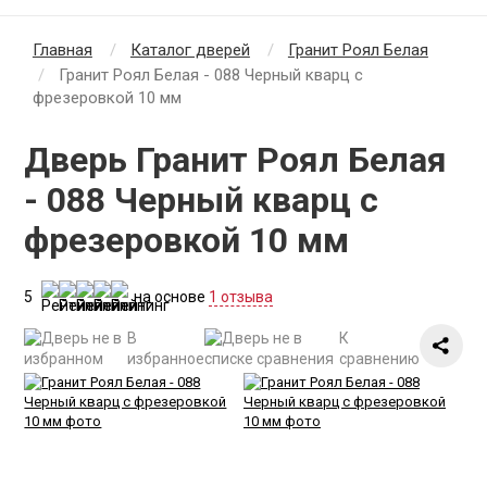
Главная
Каталог дверей
Гранит Роял Белая
Гранит Роял Белая - 088 Черный кварц с
фрезеровкой 10 мм
Дверь Гранит Роял Белая
- 088 Черный кварц с
фрезеровкой 10 мм
5
на основе
1 отзыва
В
К
избранное
сравнению