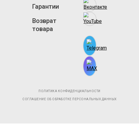
Гарантии
Возврат
товара
ПОЛИТИКА КОНФИДЕНЦИАЛЬНОСТИ
СОГЛАШЕНИЕ ОБ ОБРАБОТКЕ ПЕРСОНАЛЬНЫХ ДАННЫХ