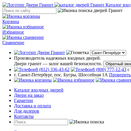
Каталог вхо
Корзина
Избранное
Сравнение
Производитель надежных входных дверей.
Двери гранит — залог вашей безопасности.
Обратный зво
8 (812) 336-43-62
8 (800) 777-12-43
с
г. Санкт-Петербург, пос. Бугры, Шоссейная 1А
Проверить
Каталог входных дверей
Двери на заказ
Гарантии
Доставка и оплата
Для дилеров
Контакты