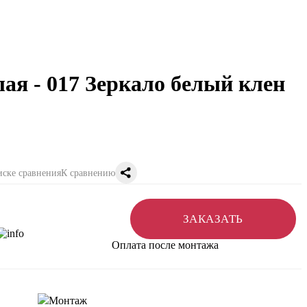
ая - 017 Зеркало белый клен
К сравнению
ЗАКАЗАТЬ
Оплата после монтажа