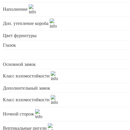
Наполнение
Доп. утепление короба
Цвет фурнитуры
Глазок
Основной замок
Класс взломостойкости
Дополнительный замок
Класс взломостойкости
Ночной сторож
Вертикальные ригели