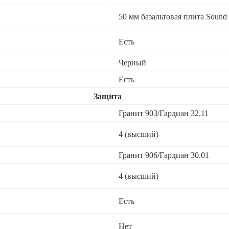
50 мм базальтовая плита Sound 
Есть
Черный
Есть
Защита
Гранит 903/Гардиан 32.11
4 (высший)
Гранит 906/Гардиан 30.01
4 (высший)
Есть
Нет