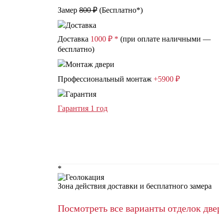
Замер
800 ₽
(
Бесплатно*
)
Доставка
1000 ₽ *
(при оплате наличными —
бесплатно)
Профессиональный монтаж
+5900 ₽
Гарантия 1 год
*
Зона действия доставки и бесплатного замера
Посмотреть все варианты отделок две