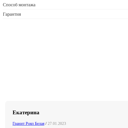
Способ монтажа
Гарантия
Екатерина
Гранит Роял Белая
/
27.01.2023