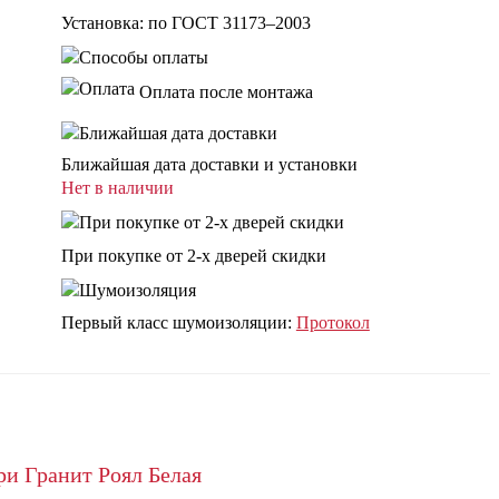
Установка: по ГОСТ 31173–2003
Оплата после монтажа
Ближайшая дата доставки и установки
Нет в наличии
При покупке от 2-х дверей скидки
Первый класс шумоизоляции:
Протокол
ри Гранит Роял Белая