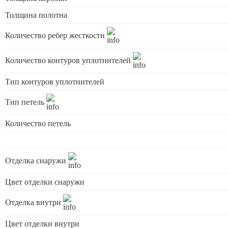
Толщина полотна
Количество ребер жесткости
Количество контуров уплотнителей
Тип контуров уплотнителей
Тип петель
Количество петель
Отделка снаружи
Цвет отделки снаружи
Отделка внутри
Цвет отделки внутри