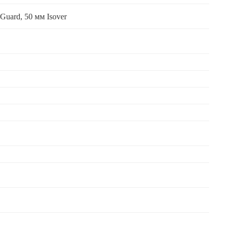
Guard, 50 мм Isover