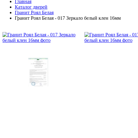
Главная
Каталог дверей
Гранит Роял Белая
Гранит Роял Белая - 017 Зеркало белый клен 16мм