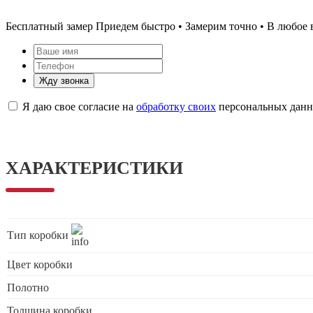
Бесплатный замер
Приедем быстро • Замерим точно • В любое 
Жду звонка
Я даю свое согласие на
обработку своих
персональных дан
ХАРАКТЕРИСТИКИ
Тип коробки
Цвет коробки
Полотно
Толщина коробки