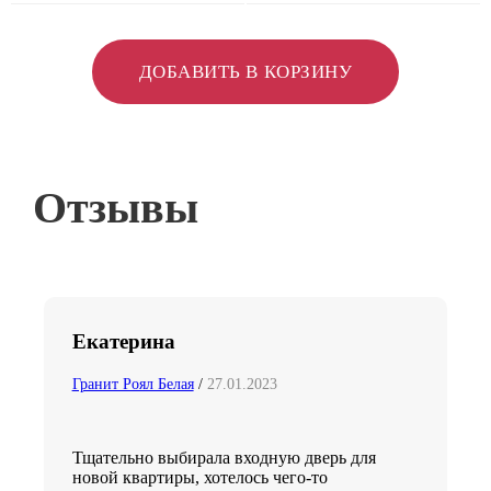
ДОБАВИТЬ В КОРЗИНУ
Отзывы
Екатерина
Гранит Роял Белая
/
27.01.2023
Тщательно выбирала входную дверь для
новой квартиры, хотелось чего-то