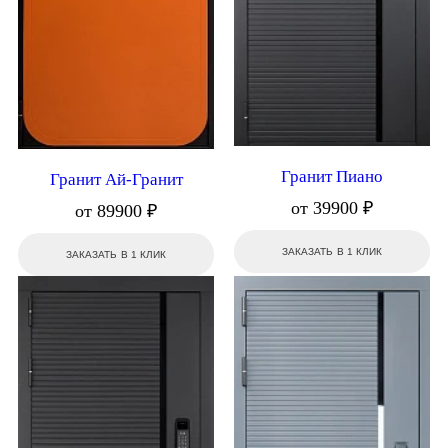
Гранит Пиано
Гранит Ай-Гранит
от 39900 ₽
от 89900 ₽
ЗАКАЗАТЬ В 1 КЛИК
ЗАКАЗАТЬ В 1 КЛИК