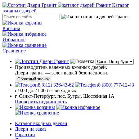
Каталог
входных дверей
Корзина
Избранное
Сравнение
Производитель надежных входных дверей.
Двери гранит — залог вашей безопасности.
Обратный звонок
8 (812) 336-43-62
8 (800) 777-12-43
с 9:00 до 21:00 без выходных
г. Санкт-Петербург, пос. Бугры, Шоссейная 1А
Проверить подлинность
Каталог входных дверей
Двери на заказ
Гарантии