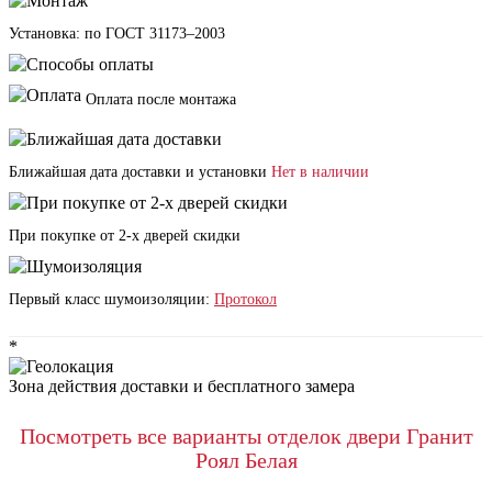
Установка: по ГОСТ 31173–2003
Оплата после монтажа
Ближайшая дата доставки и установки
Нет в наличии
При покупке от 2-х дверей скидки
Первый класс шумоизоляции:
Протокол
*
Зона действия доставки и бесплатного замера
Посмотреть все варианты отделок двери Гранит
Роял Белая