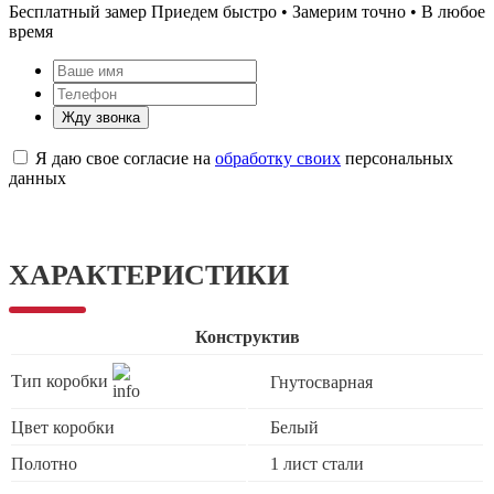
Бесплатный замер
Приедем быстро • Замерим точно • В любое
время
Жду звонка
Я даю свое согласие на
обработку своих
персональных
данных
ХАРАКТЕРИСТИКИ
Конструктив
Тип коробки
Гнутосварная
Цвет коробки
Белый
Полотно
1 лист стали