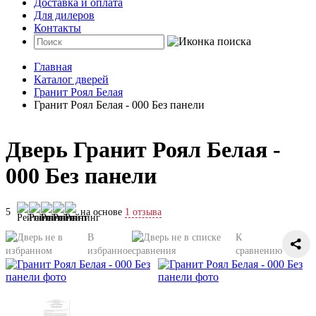
Доставка и оплата
Для дилеров
Контакты
Главная
Каталог дверей
Гранит Роял Белая
Гранит Роял Белая - 000 Без панели
Дверь Гранит Роял Белая -
000 Без панели
5
на основе
1 отзыва
В
К
избранное
сравнению