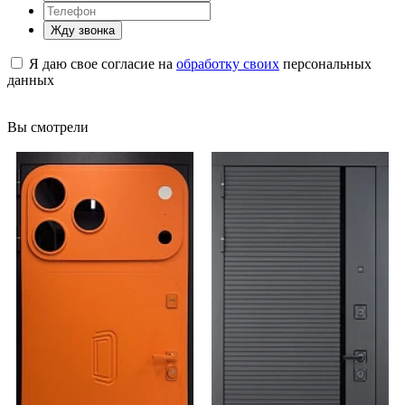
Жду звонка
Я даю свое согласие на
обработку своих
персональных
данных
Вы смотрели