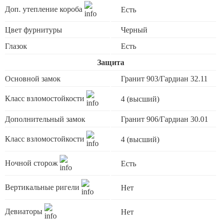
Доп. утепление короба
Есть
Цвет фурнитуры
Черный
Глазок
Есть
Защита
Основной замок
Гранит 903/Гардиан 32.11
Класс взломостойкости
4 (высший)
Дополнительный замок
Гранит 906/Гардиан 30.01
Класс взломостойкости
4 (высший)
Ночной сторож
Есть
Вертикальные ригели
Нет
Девиаторы
Нет