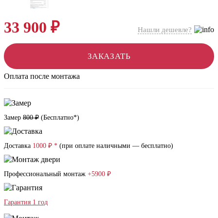
33 900 ₽
Нашли дешевле?
ЗАКАЗАТЬ
Оплата после монтажа
Замер
800 ₽
(
Бесплатно*
)
Доставка
1000 ₽ *
(при оплате наличными — бесплатно)
Профессиональный монтаж
+5900 ₽
Гарантия 1 год