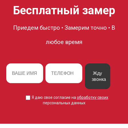
Бесплатный замер
Приедем быстро • Замерим точно • В
любое время
Жду
звонка
Я даю свое согласие на
обработку своих
персональных данных