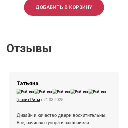
ДОБАВИТЬ В КОРЗИНУ
Отзывы
Татьяна
Гранит Ритм
/
21.03.2025
Дизайн и качество двери восхитительны.
Все, начиная с узора и заканчивая