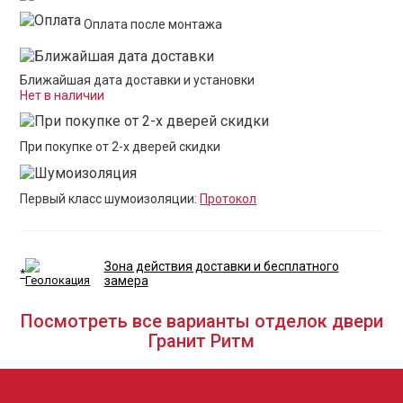
Оплата после монтажа
Ближайшая дата доставки и установки
Нет в наличии
При покупке от 2-х дверей скидки
Первый класс шумоизоляции:
Протокол
Зона действия доставки и бесплатного
*
замера
Посмотреть все варианты отделок двери
Гранит Ритм