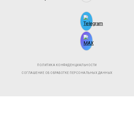
ПОЛИТИКА КОНФИДЕНЦИАЛЬНОСТИ
СОГЛАШЕНИЕ ОБ ОБРАБОТКЕ ПЕРСОНАЛЬНЫХ ДАННЫХ