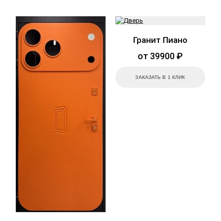
Гранит Пиано
от 39900 ₽
ЗАКАЗАТЬ В 1 КЛИК