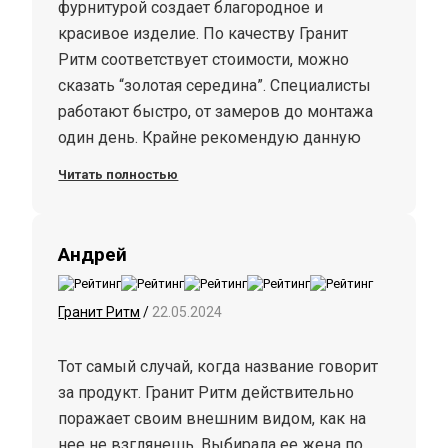
фурнитурой создает благородное и
красивое изделие. По качеству Гранит
Ритм соответствует стоимости, можно
сказать “золотая середина”. Специалисты
работают быстро, от замеров до монтажа
один день. Крайне рекомендую данную
компанию.
Читать полностью
Андрей
Гранит Ритм
/
22.05.2024
Тот самый случай, когда название говорит
за продукт. Гранит Ритм действительно
поражает своим внешним видом, как на
нее не взглянешь. Выбирала ее жена по