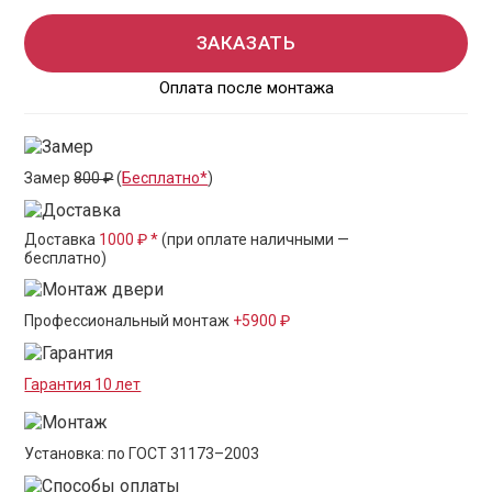
ЗАКАЗАТЬ
Оплата после монтажа
Замер
800 ₽
(
Бесплатно*
)
Доставка
1000 ₽ *
(при оплате наличными —
бесплатно)
Профессиональный монтаж
+5900 ₽
Гарантия 10 лет
Установка: по ГОСТ 31173–2003