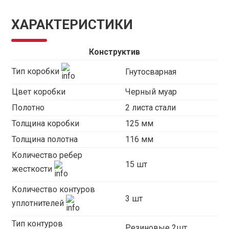
ХАРАКТЕРИСТИКИ
Конструктив
Тип коробки
Гнутосварная
Цвет коробки
Черный муар
Полотно
2 листа стали
Толщина коробки
125 мм
Толщина полотна
116 мм
Количество ребер
15 шт
жесткости
Количество контуров
3 шт
уплотнителей
Тип контуров
Резиновые 2шт,