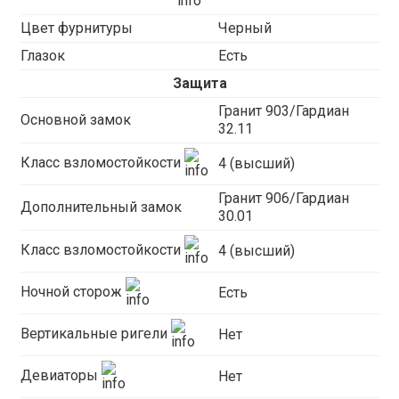
Цвет фурнитуры
Черный
Глазок
Есть
Защита
Гранит 903/Гардиан
Основной замок
32.11
Класс взломостойкости
4 (высший)
Гранит 906/Гардиан
Дополнительный замок
30.01
Класс взломостойкости
4 (высший)
Ночной сторож
Есть
Вертикальные ригели
Нет
Девиаторы
Нет