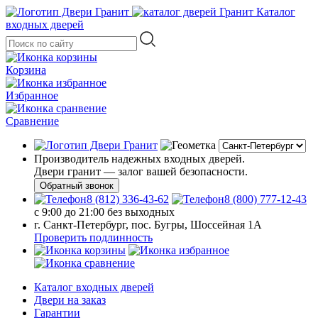
Каталог
входных дверей
Корзина
Избранное
Сравнение
Производитель надежных входных дверей.
Двери гранит — залог вашей безопасности.
Обратный звонок
8 (812) 336-43-62
8 (800) 777-12-43
с 9:00 до 21:00 без выходных
г. Санкт-Петербург, пос. Бугры, Шоссейная 1А
Проверить подлинность
Каталог входных дверей
Двери на заказ
Гарантии