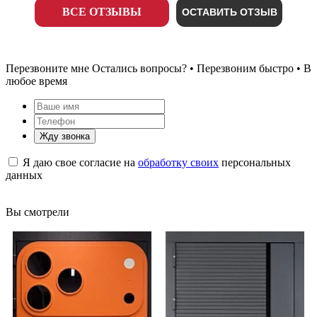
ВСЕ ОТЗЫВЫ
ОСТАВИТЬ ОТЗЫВ
Перезвоните мне
Остались вопросы? • Перезвоним быстро • В
любое время
Жду звонка
Я даю свое согласие на
обработку своих
персональных
данных
Вы смотрели