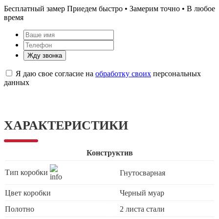
Бесплатный замер
Приедем быстро • Замерим точно • В любое
время
Жду звонка
Я даю свое согласие на
обработку своих
персональных
данных
ХАРАКТЕРИСТИКИ
Конструктив
Тип коробки
Гнутосварная
Цвет коробки
Черный муар
Полотно
2 листа стали