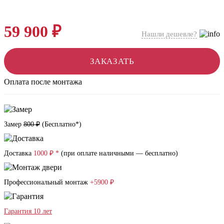
59 900 ₽
Нашли дешевле?
ЗАКАЗАТЬ
Оплата после монтажа
Замер
800 ₽
(
Бесплатно*
)
Доставка
1000 ₽ *
(при оплате наличными — бесплатно)
Профессиональный монтаж
+5900 ₽
Гарантия 10 лет