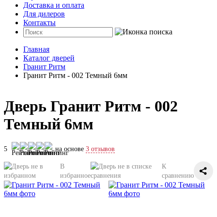
Доставка и оплата
Для дилеров
Контакты
Главная
Каталог дверей
Гранит Ритм
Гранит Ритм - 002 Темный 6мм
Дверь Гранит Ритм - 002
Темный 6мм
5
на основе
3 отзывов
В
К
избранное
сравнению