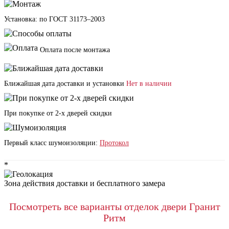
Установка: по ГОСТ 31173–2003
Оплата после монтажа
Ближайшая дата доставки и установки
Нет в наличии
При покупке от 2-х дверей скидки
Первый класс шумоизоляции:
Протокол
*
Зона действия доставки и бесплатного замера
Посмотреть все варианты отделок двери Гранит
Ритм