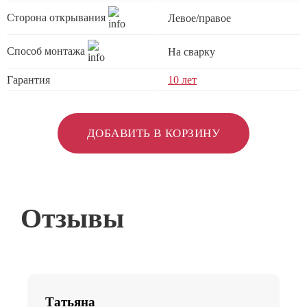
Сторона открывания
Левое/правое
Способ монтажа
На сварку
Гарантия
10 лет
ДОБАВИТЬ В КОРЗИНУ
Отзывы
Татьяна