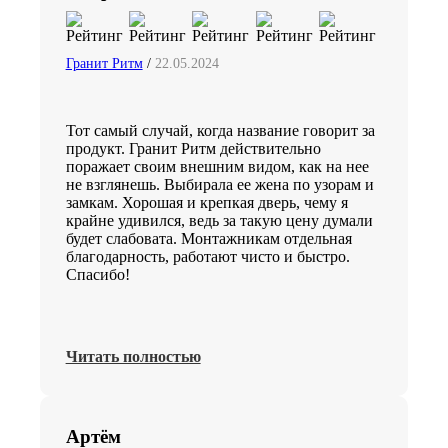
Гранит Ритм
/
22.05.2024
Тот самый случай, когда название говорит за
продукт. Гранит Ритм действительно
поражает своим внешним видом, как на нее
не взглянешь. Выбирала ее жена по узорам и
замкам. Хорошая и крепкая дверь, чему я
крайне удивился, ведь за такую цену думали
будет слабовата. Монтажникам отдельная
благодарность, работают чисто и быстро.
Спасибо!
Читать полностью
Артём