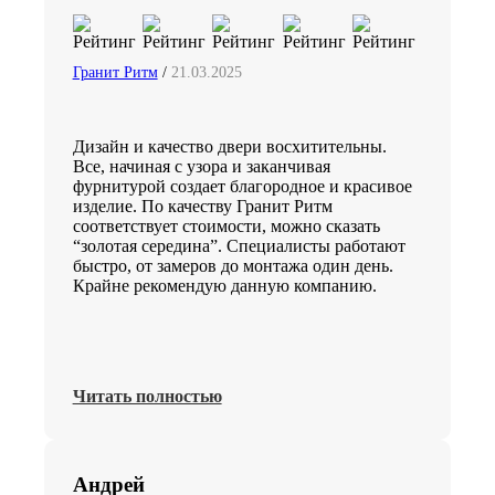
Гранит Ритм
/
21.03.2025
Дизайн и качество двери восхитительны.
Все, начиная с узора и заканчивая
фурнитурой создает благородное и красивое
изделие. По качеству Гранит Ритм
соответствует стоимости, можно сказать
“золотая середина”. Специалисты работают
быстро, от замеров до монтажа один день.
Крайне рекомендую данную компанию.
Читать полностью
Андрей