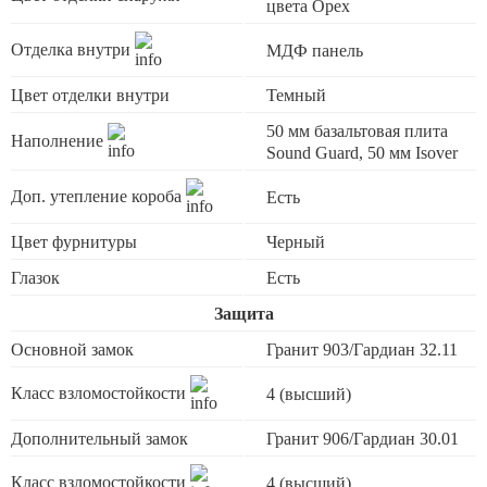
цвета Орех
Отделка внутри
МДФ панель
Цвет отделки внутри
Темный
50 мм базальтовая плита
Наполнение
Sound Guard, 50 мм Isover
Доп. утепление короба
Есть
Цвет фурнитуры
Черный
Глазок
Есть
Защита
Основной замок
Гранит 903/Гардиан 32.11
Класс взломостойкости
4 (высший)
Дополнительный замок
Гранит 906/Гардиан 30.01
Класс взломостойкости
4 (высший)