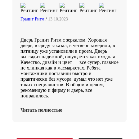
Гранит Ритм
/
13.10.2023
Дверь Гранит Ритм с зеркалом. Хорошая
дверь, в среду заказал, в четверг замерили, в
пятницу уже установили в проем. Дверь
выглядит надежной, ощущается как входная.
Качество, дизайн и цвет — все супер, главное
не хлипкая как в масмаркетах. Ребята
монтажники поставили быстро и
практически без мусора, думал что нет уже
таких специалистов. В общем и целом,
рекомендую и фирму и дверь, все
понравилось.
Читать полностью