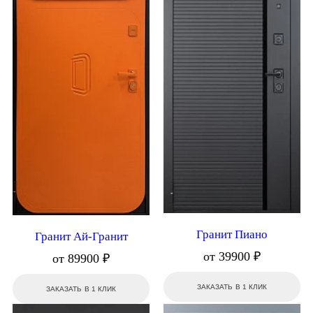
Гранит Пиано
Гранит Ай-Гранит
от 39900 ₽
от 89900 ₽
ЗАКАЗАТЬ В 1 КЛИК
ЗАКАЗАТЬ В 1 КЛИК