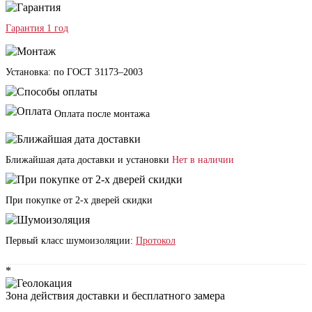
Гарантия 1 год
Установка: по ГОСТ 31173–2003
Оплата после монтажа
Ближайшая дата доставки и установки
Нет в наличии
При покупке от 2-х дверей скидки
Первый класс шумоизоляции:
Протокол
*
Зона действия доставки и бесплатного замера