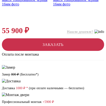
55 900 ₽
Нашли дешевле?
ЗАКАЗАТЬ
Оплата после монтажа
Замер
800 ₽
(
Бесплатно*
)
Доставка
1000 ₽ *
(при оплате наличными — бесплатно)
Профессиональный монтаж
+5900 ₽