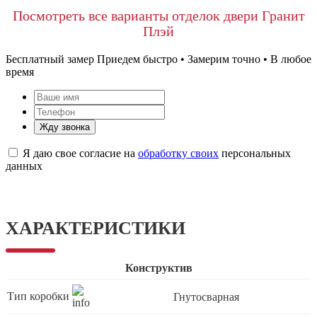
Посмотреть все варианты отделок двери Гранит
Плэй
Бесплатный замер
Приедем быстро • Замерим точно • В любое
время
Жду звонка
Я даю свое согласие на
обработку своих
персональных
данных
ХАРАКТЕРИСТИКИ
Конструктив
Тип коробки
Гнутосварная