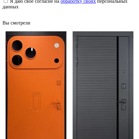
Я даю свое согласие на
обработку своих
персональных
данных
Вы смотрели