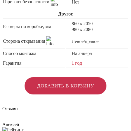
Горизонт безопасности
Нет
Другое
860 х 2050
Размеры по коробке, мм
980 x 2080
Сторона открывания
Левое/правое
Способ монтажа
На анкера
Гарантия
1 год
ДОБАВИТЬ В КОРЗИНУ
Отзывы
Алексей