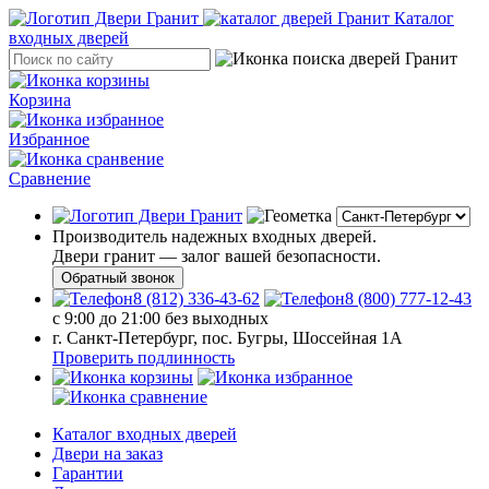
Каталог
входных дверей
Корзина
Избранное
Сравнение
Производитель надежных входных дверей.
Двери гранит — залог вашей безопасности.
Обратный звонок
8 (812) 336-43-62
8 (800) 777-12-43
с 9:00 до 21:00 без выходных
г. Санкт-Петербург, пос. Бугры, Шоссейная 1А
Проверить подлинность
Каталог входных дверей
Двери на заказ
Гарантии