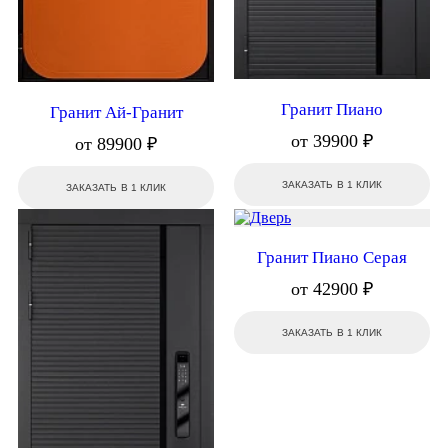
Гранит Пиано
Гранит Ай-Гранит
от 39900 ₽
от 89900 ₽
ЗАКАЗАТЬ В 1 КЛИК
ЗАКАЗАТЬ В 1 КЛИК
Гранит Пиано Серая
от 42900 ₽
ЗАКАЗАТЬ В 1 КЛИК